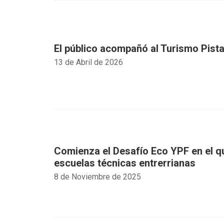
El público acompañó al Turismo Pist
13 de Abril de 2026
Comienza el Desafío Eco YPF en el qu
escuelas técnicas entrerrianas
8 de Noviembre de 2025