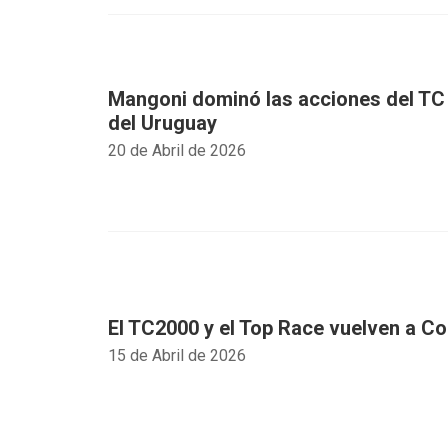
Mangoni dominó las acciones del TC
del Uruguay
20 de Abril de 2026
El TC2000 y el Top Race vuelven a C
15 de Abril de 2026