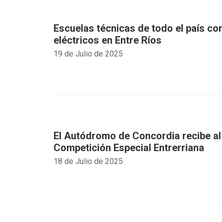
Escuelas técnicas de todo el país co
eléctricos en Entre Ríos
19 de Julio de 2025
El Autódromo de Concordia recibe a
Competición Especial Entrerriana
18 de Julio de 2025