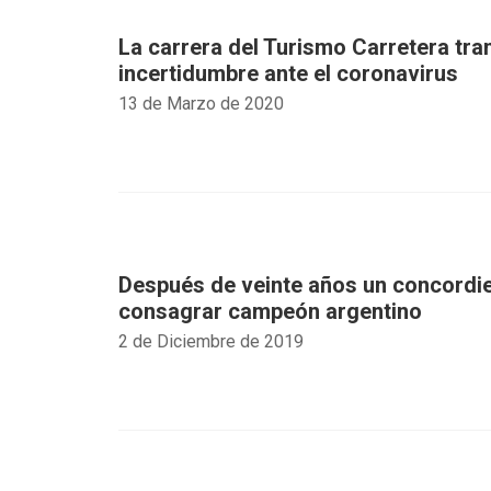
La carrera del Turismo Carretera tran
incertidumbre ante el coronavirus
13 de Marzo de 2020
Después de veinte años un concordie
consagrar campeón argentino
2 de Diciembre de 2019