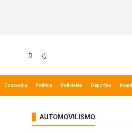
Concordia
Política
Policiales
Deportes
Inter
AUTOMOVILISMO