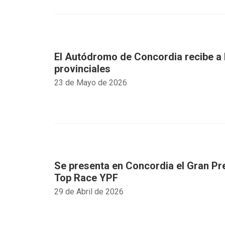
El Autódromo de Concordia recibe a 
provinciales
23 de Mayo de 2026
Se presenta en Concordia el Gran Pr
Top Race YPF
29 de Abril de 2026