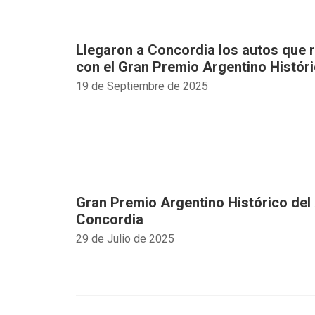
Llegaron a Concordia los autos que r
con el Gran Premio Argentino Histór
19 de Septiembre de 2025
Gran Premio Argentino Histórico del
Concordia
29 de Julio de 2025