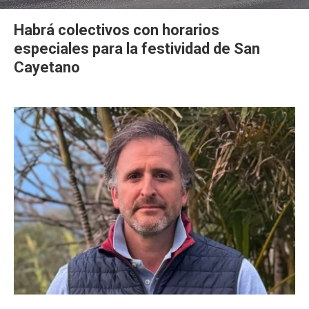
Habrá colectivos con horarios
especiales para la festividad de San
Cayetano