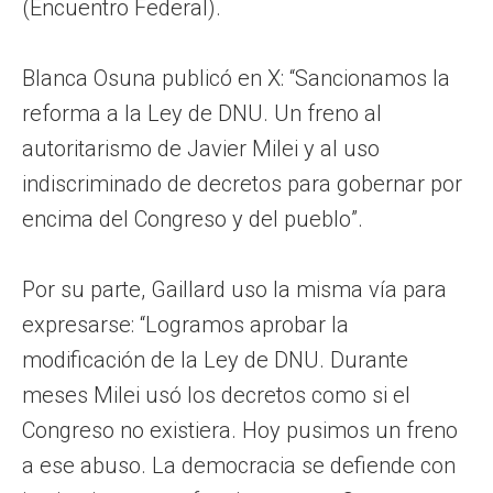
(Encuentro Federal).
Blanca Osuna publicó en X: “Sancionamos la
reforma a la Ley de DNU. Un freno al
autoritarismo de Javier Milei y al uso
indiscriminado de decretos para gobernar por
encima del Congreso y del pueblo”.
Por su parte, Gaillard uso la misma vía para
expresarse: “Logramos aprobar la
modificación de la Ley de DNU. Durante
meses Milei usó los decretos como si el
Congreso no existiera. Hoy pusimos un freno
a ese abuso. La democracia se defiende con