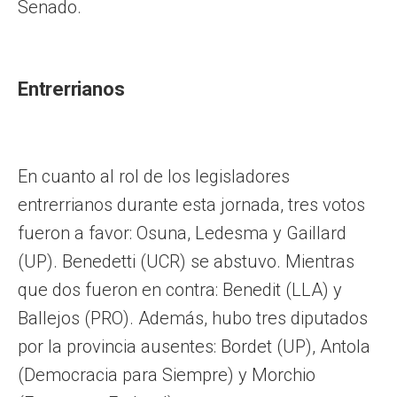
Senado.
Entrerrianos
En cuanto al rol de los legisladores
entrerrianos durante esta jornada, tres votos
fueron a favor: Osuna, Ledesma y Gaillard
(UP). Benedetti (UCR) se abstuvo. Mientras
que dos fueron en contra: Benedit (LLA) y
Ballejos (PRO). Además, hubo tres diputados
por la provincia ausentes: Bordet (UP), Antola
(Democracia para Siempre) y Morchio