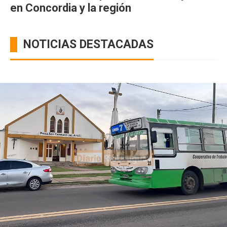
en Concordia y la región
NOTICIAS DESTACADAS