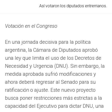
Así votaron los diputados entrerrianos.
Votación en el Congreso
En una jornada decisiva para la política
argentina, la Cámara de Diputados aprobó
una ley que limita el uso de los Decretos de
Necesidad y Urgencia (DNU). Sin embargo, la
medida aprobada sufrió modificaciones y
ahora deberá regresar al Senado para su
ratificación o ajuste. Este nuevo proyecto
busca poner restricciones más estrictas a la
capacidad del Ejecutivo para dictar DNU, una