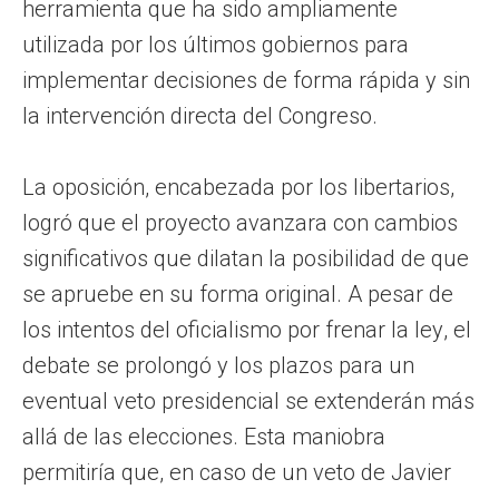
herramienta que ha sido ampliamente
utilizada por los últimos gobiernos para
implementar decisiones de forma rápida y sin
la intervención directa del Congreso.
La oposición, encabezada por los libertarios,
logró que el proyecto avanzara con cambios
significativos que dilatan la posibilidad de que
se apruebe en su forma original. A pesar de
los intentos del oficialismo por frenar la ley, el
debate se prolongó y los plazos para un
eventual veto presidencial se extenderán más
allá de las elecciones. Esta maniobra
permitiría que, en caso de un veto de Javier