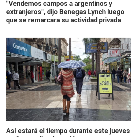
"Vendemos campos a argentinos y
extranjeros", dijo Benegas Lynch luego
que se remarcara su actividad privada
Así estará el tiempo durante este jueves