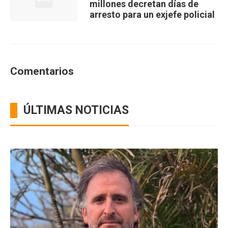
millones decretan días de
arresto para un exjefe policial
Comentarios
ÚLTIMAS NOTICIAS