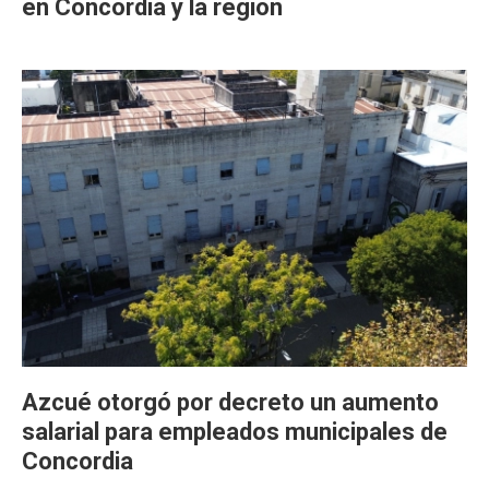
en Concordia y la región
Azcué otorgó por decreto un aumento
salarial para empleados municipales de
Concordia