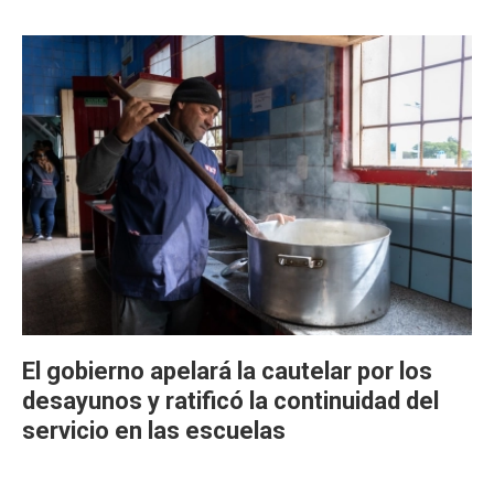
El gobierno apelará la cautelar por los
desayunos y ratificó la continuidad del
servicio en las escuelas