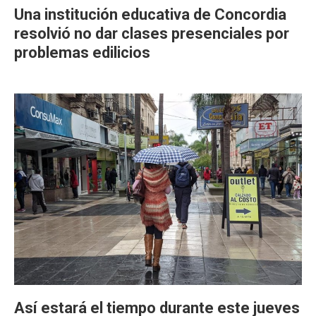
Una institución educativa de Concordia
resolvió no dar clases presenciales por
problemas edilicios
Así estará el tiempo durante este jueves