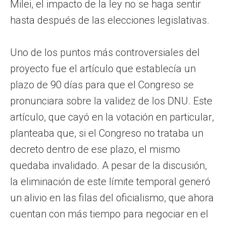
Milei, el impacto de la ley no se haga sentir
hasta después de las elecciones legislativas.
Uno de los puntos más controversiales del
proyecto fue el artículo que establecía un
plazo de 90 días para que el Congreso se
pronunciara sobre la validez de los DNU. Este
artículo, que cayó en la votación en particular,
planteaba que, si el Congreso no trataba un
decreto dentro de ese plazo, el mismo
quedaba invalidado. A pesar de la discusión,
la eliminación de este límite temporal generó
un alivio en las filas del oficialismo, que ahora
cuentan con más tiempo para negociar en el