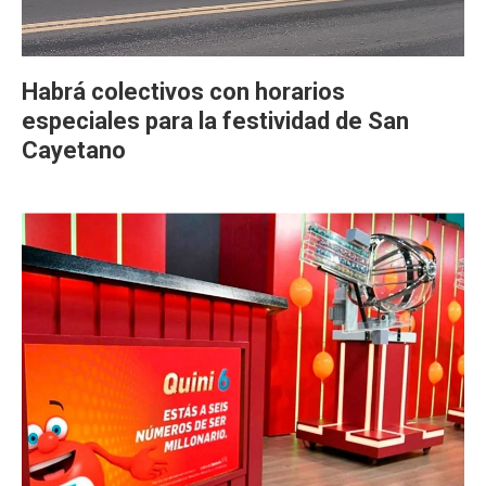
Habrá colectivos con horarios
especiales para la festividad de San
Cayetano