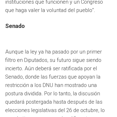
instituciones que funcionen y un Congreso
que haga valer la voluntad del pueblo”.
Senado
Aunque la ley ya ha pasado por un primer
filtro en Diputados, su futuro sigue siendo
incierto. Aún deberá ser ratificada por el
Senado, donde las fuerzas que apoyan la
restricción a los DNU han mostrado una
postura dividida. Por lo tanto, la discusión
quedará postergada hasta después de las
elecciones legislativas del 26 de octubre, lo