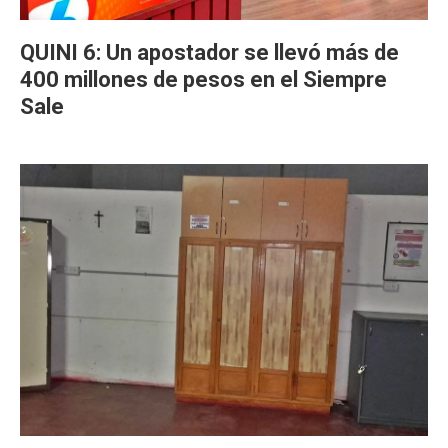
QUINI 6: Un apostador se llevó más de
400 millones de pesos en el Siempre
Sale