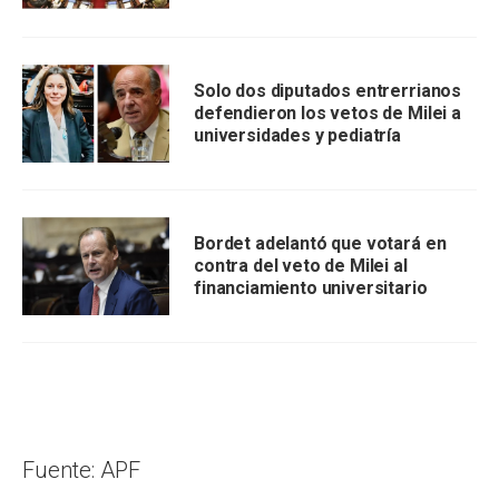
Solo dos diputados entrerrianos
defendieron los vetos de Milei a
universidades y pediatría
Bordet adelantó que votará en
contra del veto de Milei al
financiamiento universitario
Fuente: APF