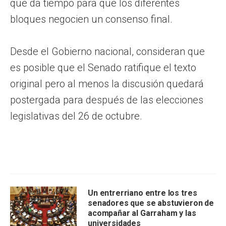
que da tiempo para que los diferentes
bloques negocien un consenso final.
Desde el Gobierno nacional, consideran que
es posible que el Senado ratifique el texto
original pero al menos la discusión quedará
postergada para después de las elecciones
legislativas del 26 de octubre.
Un entrerriano entre los tres
senadores que se abstuvieron de
acompañar al Garraham y las
universidades