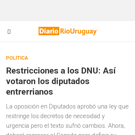
POLÍTICA
Restricciones a los DNU: Así
votaron los diputados
entrerrianos
La oposición en Diputados aprobó una ley que
restringe los decretos de necesidad y
urgencia pero el texto sufrió cambios. Ahora,