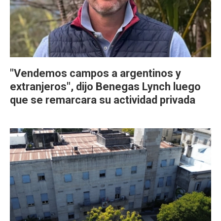
"Vendemos campos a argentinos y
extranjeros", dijo Benegas Lynch luego
que se remarcara su actividad privada