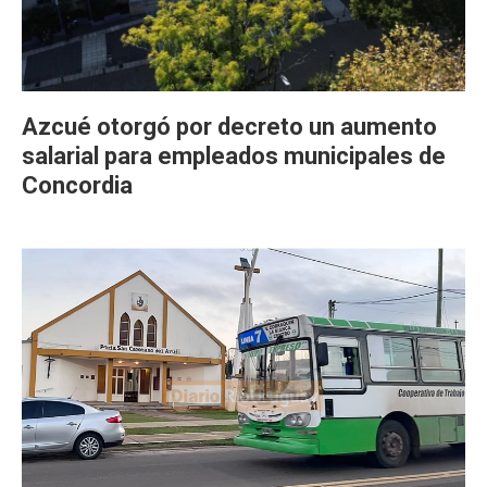
Azcué otorgó por decreto un aumento
salarial para empleados municipales de
Concordia