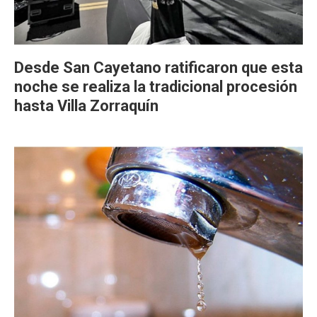
Desde San Cayetano ratificaron que esta
noche se realiza la tradicional procesión
hasta Villa Zorraquín