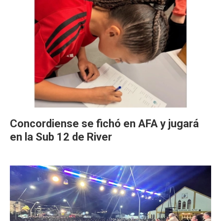
Concordiense se fichó en AFA y jugará
en la Sub 12 de River