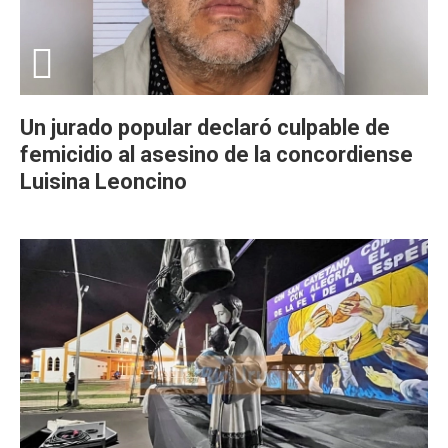
Un jurado popular declaró culpable de
femicidio al asesino de la concordiense
Luisina Leoncino