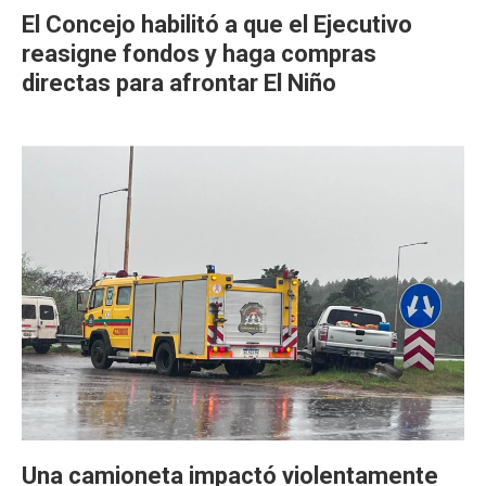
El Concejo habilitó a que el Ejecutivo
reasigne fondos y haga compras
directas para afrontar El Niño
Una camioneta impactó violentamente