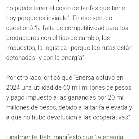
no puede tener el costo de tarifas que tiene
hoy porque es inviable”. En ese sentido,
cuestionó “la falta de competitividad para los
productores con el tipo de cambio, los
impuestos, la logística -porque las rutas están
detonadas- y con la energía”.
Por otro lado, criticó que “Enersa obtuvo en
2024 una utilidad de 60 mil millones de pesos
y pagó impuesto a las ganancias por 20 mil
millones de pesos, debido a la tarifa elevada y
a que no hubo devolución a las cooperativas”.
Finalmente, Bahl manifestó que “la energía