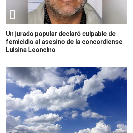
Un jurado popular declaró culpable de
femicidio al asesino de la concordiense
Luisina Leoncino