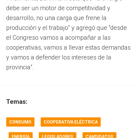
debe ser un motor de competitividad y
desarrollo, no una carga que frene la
producción y el trabajo” y agregó que “desde
el Congreso vamos a acompañar a las
cooperativas, vamos a llevar estas demandas
y vamos a defender los intereses de la
provincia”.
Temas:
CONSUMO
COOPERATIVA ELÉCTRICA
ENERGÍA
LEGISLADORES
CANDIDATOS