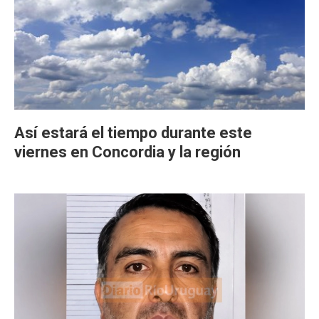
Así estará el tiempo durante este
viernes en Concordia y la región