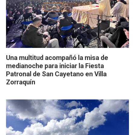
Una multitud acompañó la misa de
medianoche para iniciar la Fiesta
Patronal de San Cayetano en Villa
Zorraquín