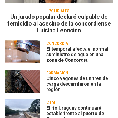
POLICIALES
Un jurado popular declaró culpable de
femicidio al asesino de la concordiense
Luisina Leoncino
CONCORDIA
El temporal afecta el normal
suministro de agua en una
zona de Concordia
FORMACIÓN
Cinco vagones de un tren de
carga descarrilaron en la
región
CTM
El río Uruguay continuará
estable frente al puerto de