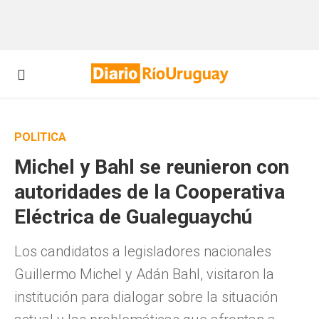
POLÍTICA
Michel y Bahl se reunieron con
autoridades de la Cooperativa
Eléctrica de Gualeguaychú
Los candidatos a legisladores nacionales
Guillermo Michel y Adán Bahl, visitaron la
institución para dialogar sobre la situación