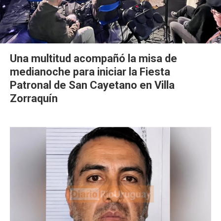
Una multitud acompañó la misa de
medianoche para iniciar la Fiesta
Patronal de San Cayetano en Villa
Zorraquín