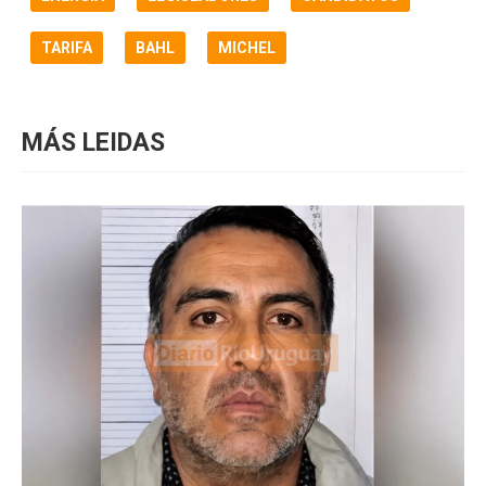
TARIFA
BAHL
MICHEL
MÁS LEIDAS