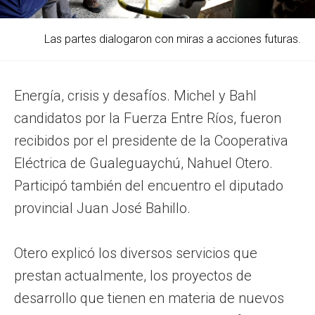
Las partes dialogaron con miras a acciones futuras.
Energía, crisis y desafíos. Michel y Bahl
candidatos por la Fuerza Entre Ríos, fueron
recibidos por el presidente de la Cooperativa
Eléctrica de Gualeguaychú, Nahuel Otero.
Participó también del encuentro el diputado
provincial Juan José Bahillo.
Otero explicó los diversos servicios que
prestan actualmente, los proyectos de
desarrollo que tienen en materia de nuevos