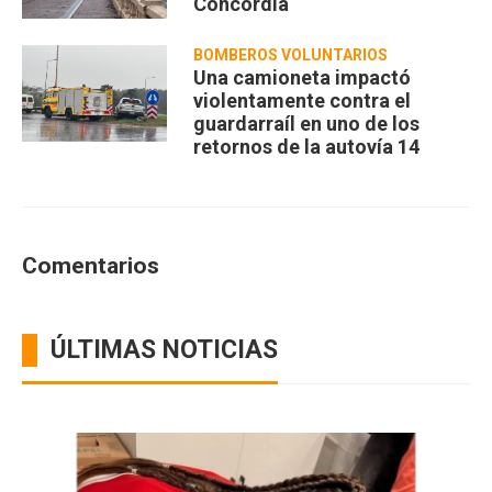
Concordia
BOMBEROS VOLUNTARIOS
Una camioneta impactó
violentamente contra el
guardarraíl en uno de los
retornos de la autovía 14
Comentarios
ÚLTIMAS NOTICIAS