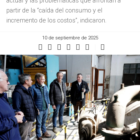
actual y las problemáticas que afrontan a
partir de la “caída del consumo y el
incremento de los costos”, indicaron.
10 de septiembre de 2025