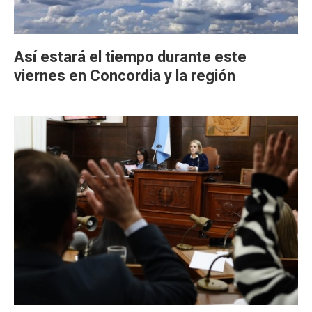
Así estará el tiempo durante este
viernes en Concordia y la región