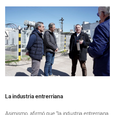
La industria entrerriana
Asimismo, afirmó que “la industria entrerriana