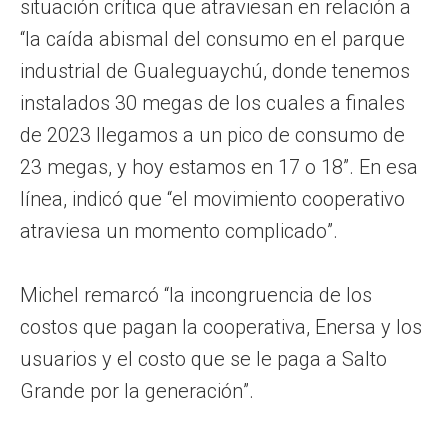
situación crítica que atraviesan en relación a
“la caída abismal del consumo en el parque
industrial de Gualeguaychú, donde tenemos
instalados 30 megas de los cuales a finales
de 2023 llegamos a un pico de consumo de
23 megas, y hoy estamos en 17 o 18”. En esa
línea, indicó que “el movimiento cooperativo
atraviesa un momento complicado”.
Michel remarcó “la incongruencia de los
costos que pagan la cooperativa, Enersa y los
usuarios y el costo que se le paga a Salto
Grande por la generación”.