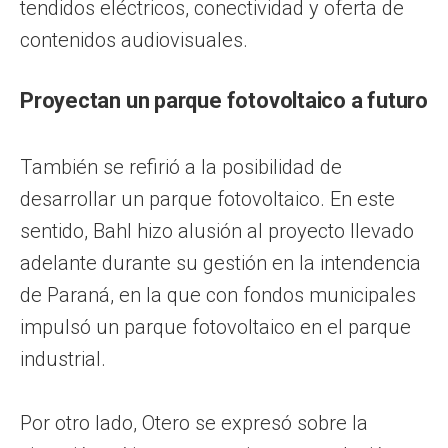
tendidos eléctricos, conectividad y oferta de
contenidos audiovisuales.
Proyectan un parque fotovoltaico a futuro
También se refirió a la posibilidad de
desarrollar un parque fotovoltaico. En este
sentido, Bahl hizo alusión al proyecto llevado
adelante durante su gestión en la intendencia
de Paraná, en la que con fondos municipales
impulsó un parque fotovoltaico en el parque
industrial.
Por otro lado, Otero se expresó sobre la