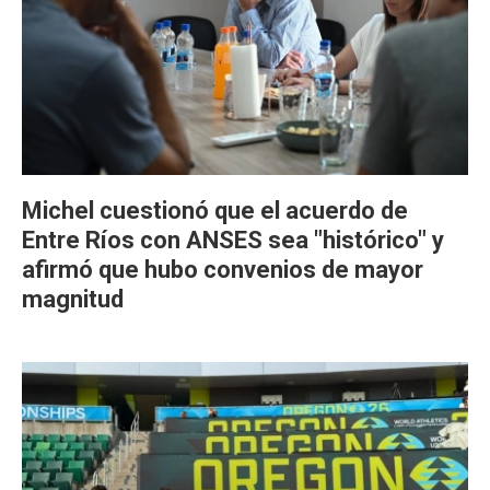
Michel cuestionó que el acuerdo de
Entre Ríos con ANSES sea "histórico" y
afirmó que hubo convenios de mayor
magnitud