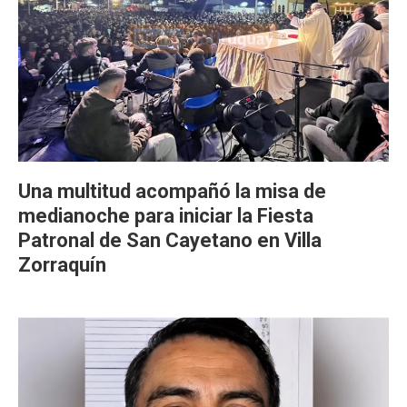
Una multitud acompañó la misa de
medianoche para iniciar la Fiesta
Patronal de San Cayetano en Villa
Zorraquín