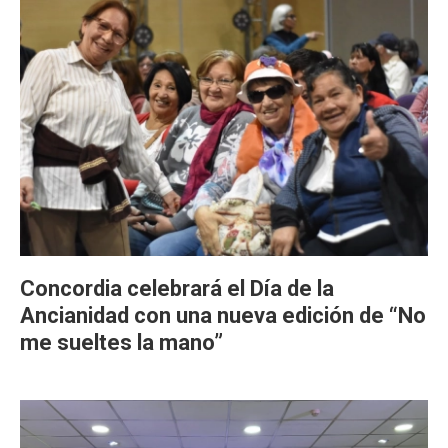
Concordia celebrará el Día de la
Ancianidad con una nueva edición de “No
me sueltes la mano”