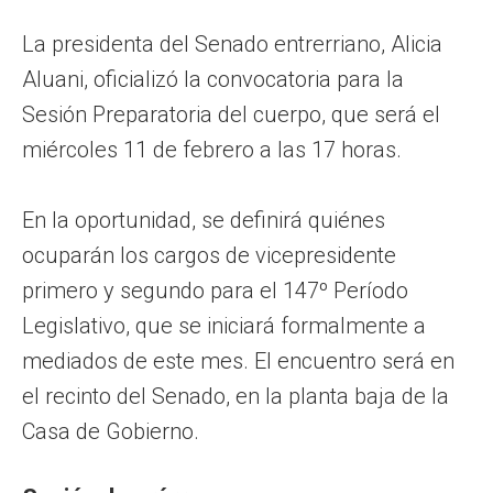
La presidenta del Senado entrerriano, Alicia
Aluani, oficializó la convocatoria para la
Sesión Preparatoria del cuerpo, que será el
miércoles 11 de febrero a las 17 horas.
En la oportunidad, se definirá quiénes
ocuparán los cargos de vicepresidente
primero y segundo para el 147º Período
Legislativo, que se iniciará formalmente a
mediados de este mes. El encuentro será en
el recinto del Senado, en la planta baja de la
Casa de Gobierno.