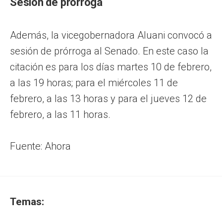
Sesión de prórroga
Además, la vicegobernadora Aluani convocó a
sesión de prórroga al Senado. En este caso la
citación es para los días martes 10 de febrero,
a las 19 horas; para el miércoles 11 de
febrero, a las 13 horas y para el jueves 12 de
febrero, a las 11 horas.
Fuente: Ahora
Temas: