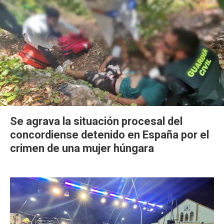
Se agrava la situación procesal del
concordiense detenido en España por el
crimen de una mujer húngara