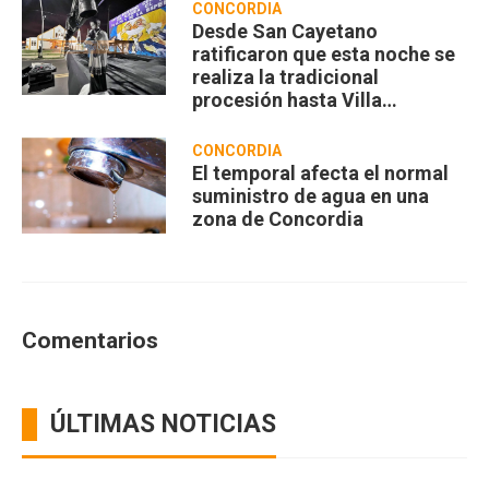
CONCORDIA
Desde San Cayetano
ratificaron que esta noche se
realiza la tradicional
procesión hasta Villa
Zorraquín
CONCORDIA
El temporal afecta el normal
suministro de agua en una
zona de Concordia
Comentarios
ÚLTIMAS NOTICIAS