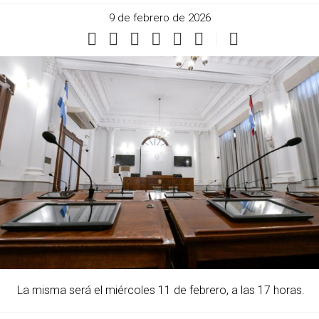
9 de febrero de 2026
La misma será el miércoles 11 de febrero, a las 17 horas.