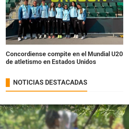
Concordiense compite en el Mundial U20
de atletismo en Estados Unidos
NOTICIAS DESTACADAS