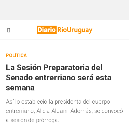
POLÍTICA
La Sesión Preparatoria del
Senado entrerriano será esta
semana
Así lo estableció la presidenta del cuerpo
entrerriano, Alicia Aluani. Además, se convocó
a sesión de prórroga.