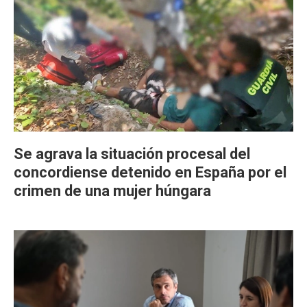
Se agrava la situación procesal del
concordiense detenido en España por el
crimen de una mujer húngara