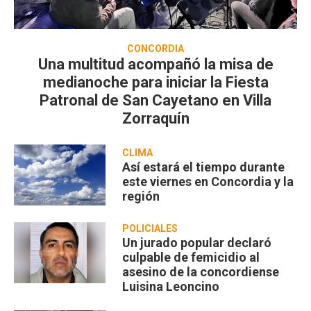
CONCORDIA
Una multitud acompañó la misa de
medianoche para iniciar la Fiesta
Patronal de San Cayetano en Villa
Zorraquín
CLIMA
Así estará el tiempo durante
este viernes en Concordia y la
región
POLICIALES
Un jurado popular declaró
culpable de femicidio al
asesino de la concordiense
Luisina Leoncino