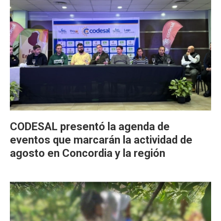
CODESAL presentó la agenda de
eventos que marcarán la actividad de
agosto en Concordia y la región