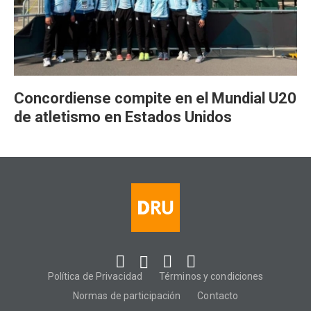
Concordiense compite en el Mundial U20
de atletismo en Estados Unidos
Política de Privacidad
Términos y condiciones
Normas de participación
Contacto