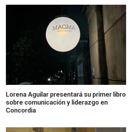
Lorena Aguilar presentará su primer libro
sobre comunicación y liderazgo en
Concordia