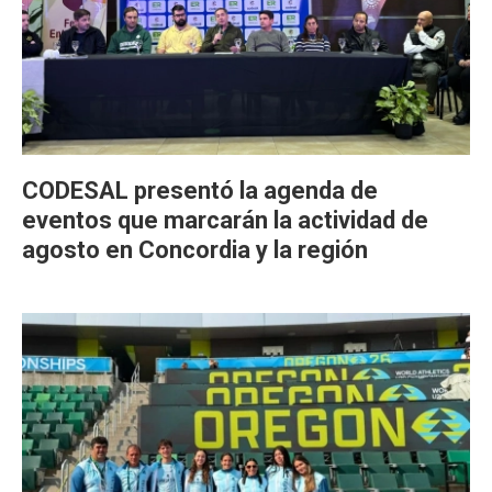
CODESAL presentó la agenda de
eventos que marcarán la actividad de
agosto en Concordia y la región