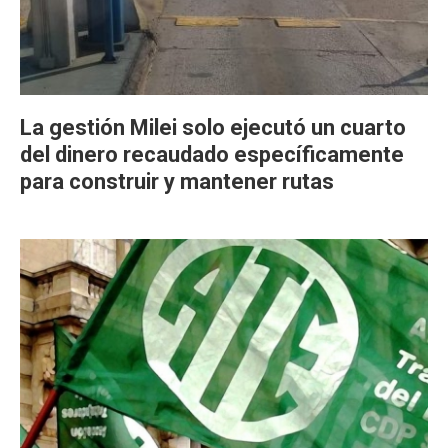
La gestión Milei solo ejecutó un cuarto
del dinero recaudado específicamente
para construir y mantener rutas