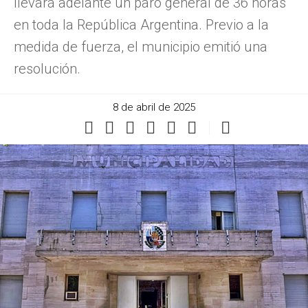
llevará adelante un paro general de 36 horas
en toda la República Argentina. Previo a la
medida de fuerza, el municipio emitió una
resolución.
8 de abril de 2025