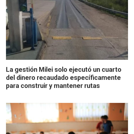
La gestión Milei solo ejecutó un cuarto
del dinero recaudado específicamente
para construir y mantener rutas