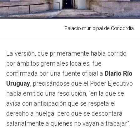
Palacio municipal de Concordia
La versión, que primeramente había corrido
por ámbitos gremiales locales, fue
confirmada por una fuente oficial a
Diario Río
Uruguay
, precisándose que el Poder Ejecutivo
había emitido una resolución, “en la que se
avisa con anticipación que se respeta el
derecho a huelga, pero que se descontará
salarialmente a quienes no vayan a trabajar”.