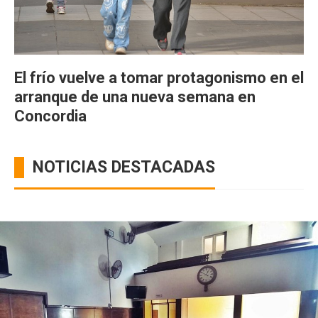
El frío vuelve a tomar protagonismo en el
arranque de una nueva semana en
Concordia
NOTICIAS DESTACADAS