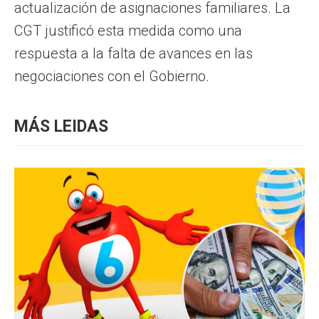
actualización de asignaciones familiares. La
CGT justificó esta medida como una
respuesta a la falta de avances en las
negociaciones con el Gobierno.
MÁS LEIDAS