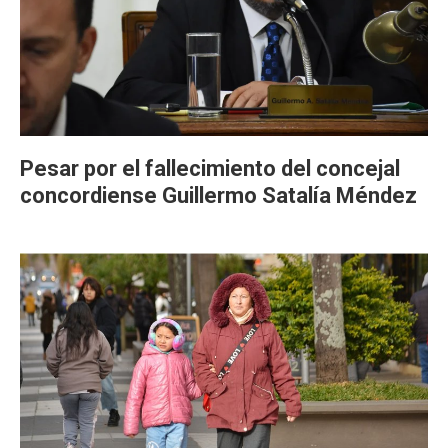
Pesar por el fallecimiento del concejal
concordiense Guillermo Satalía Méndez