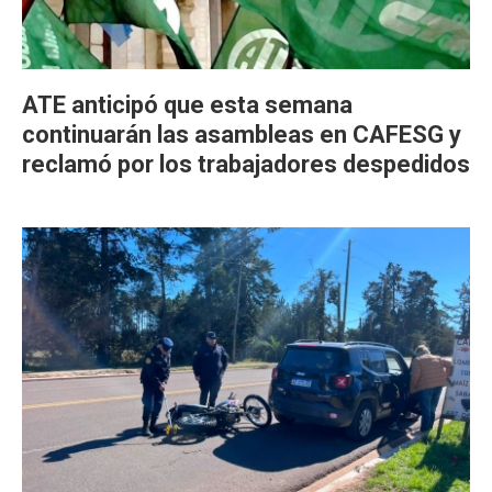
ATE anticipó que esta semana
continuarán las asambleas en CAFESG y
reclamó por los trabajadores despedidos