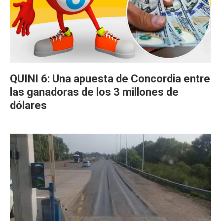
QUINI 6: Una apuesta de Concordia entre
las ganadoras de los 3 millones de
dólares