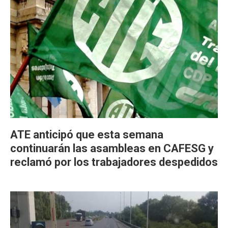
ATE anticipó que esta semana
continuarán las asambleas en CAFESG y
reclamó por los trabajadores despedidos