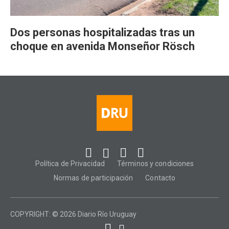
Dos personas hospitalizadas tras un
choque en avenida Monseñor Rösch
Política de Privacidad
Términos y condiciones
Normas de participación
Contacto
COPYRIGHT: © 2026 Diario Río Uruguay