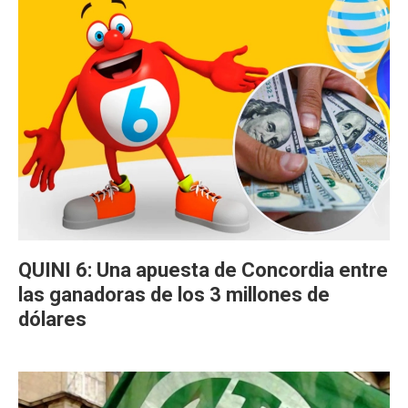
QUINI 6: Una apuesta de Concordia entre
las ganadoras de los 3 millones de
dólares