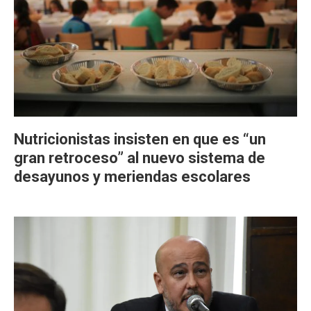
Nutricionistas insisten en que es “un
gran retroceso” al nuevo sistema de
desayunos y meriendas escolares