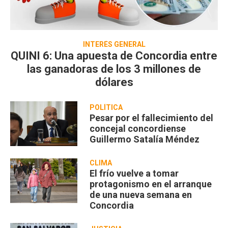
INTERÉS GENERAL
QUINI 6: Una apuesta de Concordia entre
las ganadoras de los 3 millones de
dólares
POLÍTICA
Pesar por el fallecimiento del
concejal concordiense
Guillermo Satalía Méndez
CLIMA
El frío vuelve a tomar
protagonismo en el arranque
de una nueva semana en
Concordia