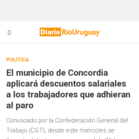
POLÍTICA
El municipio de Concordia
aplicará descuentos salariales
a los trabajadores que adhieran
al paro
Convocado por la Confederación General del
Trabajo (CGT), desde este miércoles se