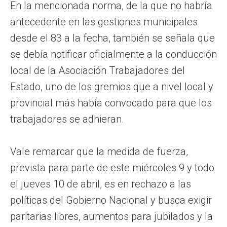
En la mencionada norma, de la que no habría
antecedente en las gestiones municipales
desde el 83 a la fecha, también se señala que
se debía notificar oficialmente a la conducción
local de la Asociación Trabajadores del
Estado, uno de los gremios que a nivel local y
provincial más había convocado para que los
trabajadores se adhieran.
Vale remarcar que la medida de fuerza,
prevista para parte de este miércoles 9 y todo
el jueves 10 de abril, es en rechazo a las
políticas del Gobierno Nacional y busca exigir
paritarias libres, aumentos para jubilados y la