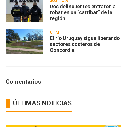
JUSTICIA
Dos delincuentes entraron a
robar en un “carribar” de la
región
CTM
El río Uruguay sigue liberando
sectores costeros de
Concordia
Comentarios
ÚLTIMAS NOTICIAS