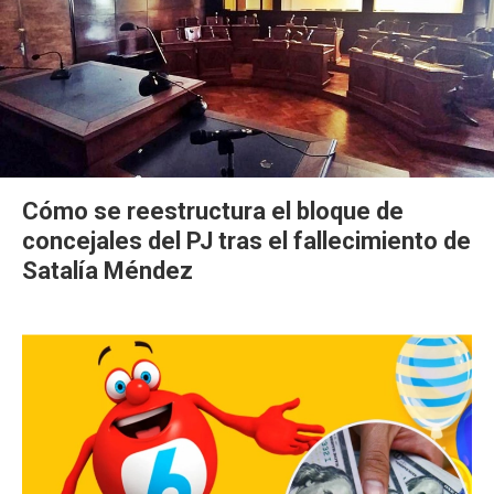
Cómo se reestructura el bloque de
concejales del PJ tras el fallecimiento de
Satalía Méndez