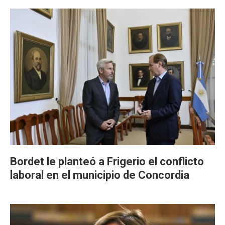
Bordet le planteó a Frigerio el conflicto
laboral en el municipio de Concordia