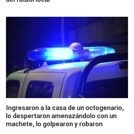
Ingresaron a la casa de un octogenario,
lo despertaron amenazándolo con un
machete, lo golpearon y robaron