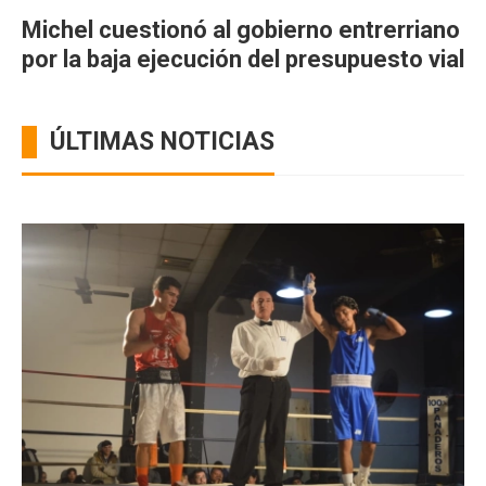
Michel cuestionó al gobierno entrerriano
por la baja ejecución del presupuesto vial
ÚLTIMAS NOTICIAS