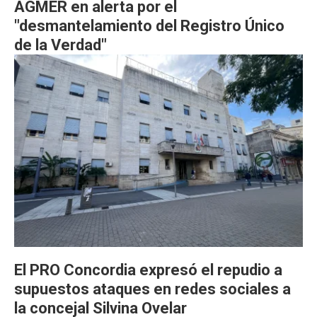
AGMER en alerta por el
"desmantelamiento del Registro Único
de la Verdad"
El PRO Concordia expresó el repudio a
supuestos ataques en redes sociales a
la concejal Silvina Ovelar