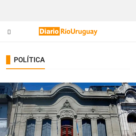
POLÍTICA