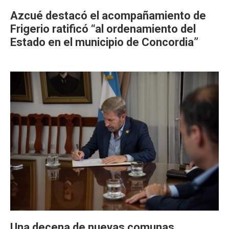
Azcué destacó el acompañamiento de
Frigerio ratificó “al ordenamiento del
Estado en el municipio de Concordia”
Una decena de nuevas comunas