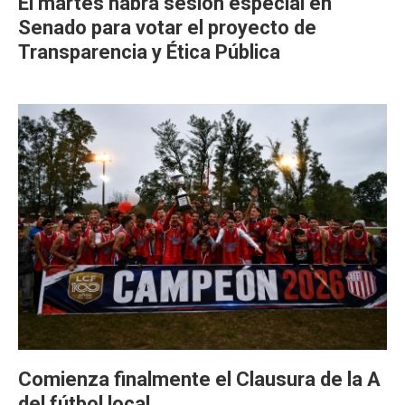
El martes habrá sesión especial en
Senado para votar el proyecto de
Transparencia y Ética Pública
Comienza finalmente el Clausura de la A
del fútbol local