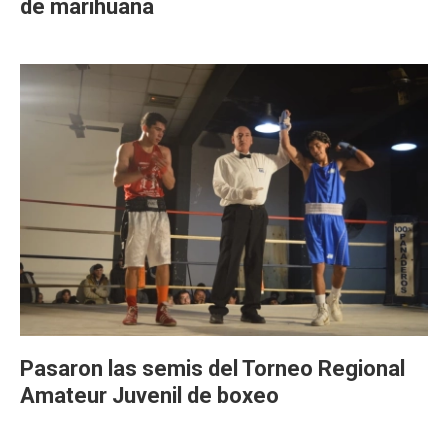
de marihuana
Pasaron las semis del Torneo Regional
Amateur Juvenil de boxeo