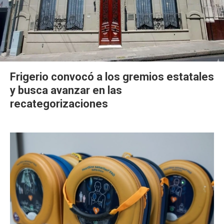
Frigerio convocó a los gremios estatales
y busca avanzar en las
recategorizaciones