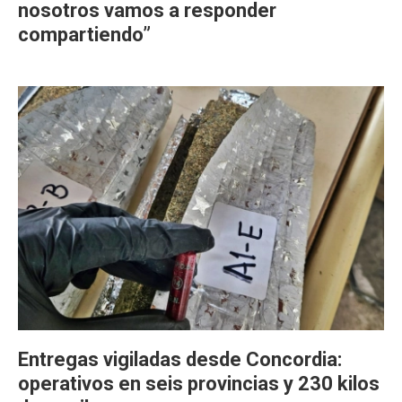
nosotros vamos a responder
compartiendo”
Entregas vigiladas desde Concordia:
operativos en seis provincias y 230 kilos