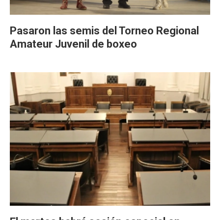
Pasaron las semis del Torneo Regional
Amateur Juvenil de boxeo