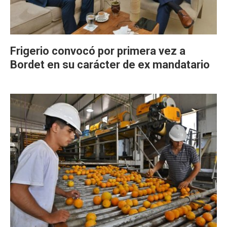
Frigerio convocó por primera vez a
Bordet en su carácter de ex mandatario