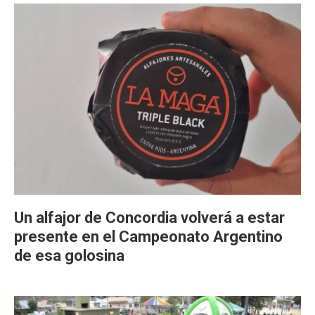
Un alfajor de Concordia volverá a estar
presente en el Campeonato Argentino
de esa golosina