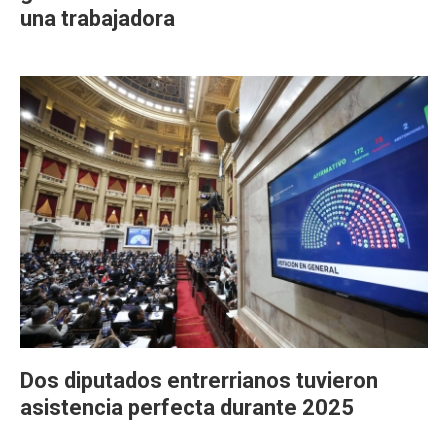
una trabajadora
Dos diputados entrerrianos tuvieron
asistencia perfecta durante 2025