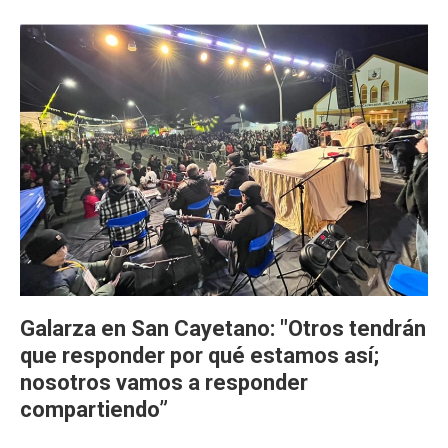
Galarza en San Cayetano: "Otros tendrán
que responder por qué estamos así;
nosotros vamos a responder
compartiendo”