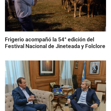
Frigerio acompañó la 54° edición del
Festival Nacional de Jineteada y Folclore