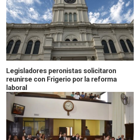
Legisladores peronistas solicitaron
reunirse con Frigerio por la reforma
laboral