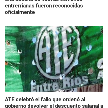
entrerrianas fueron reconocidas
oficialmente
ATE celebró el fallo que ordenó al
gobierno devolver el descuento salarial a