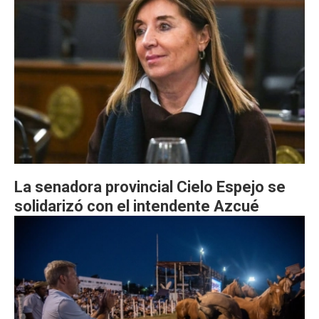
La senadora provincial Cielo Espejo se
solidarizó con el intendente Azcué