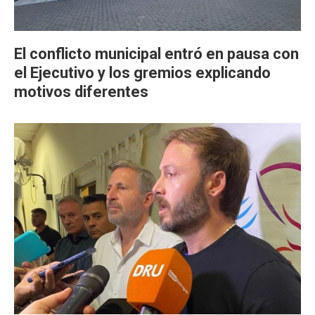
El conflicto municipal entró en pausa con
el Ejecutivo y los gremios explicando
motivos diferentes