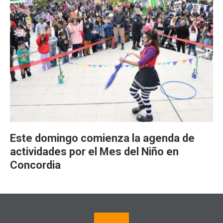
Este domingo comienza la agenda de
actividades por el Mes del Niño en
Concordia