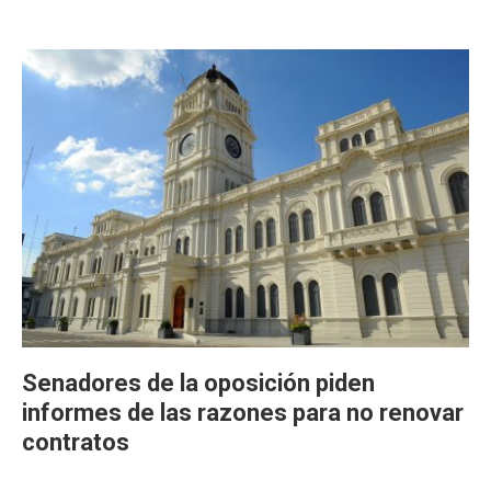
Senadores de la oposición piden
informes de las razones para no renovar
contratos