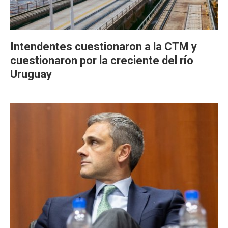
Intendentes cuestionaron a la CTM y
cuestionaron por la creciente del río
Uruguay