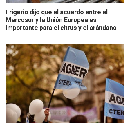
Frigerio dijo que el acuerdo entre el
Mercosur y la Unión Europea es
importante para el citrus y el arándano