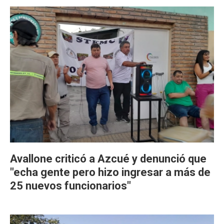
Avallone criticó a Azcué y denunció que
"echa gente pero hizo ingresar a más de
25 nuevos funcionarios"