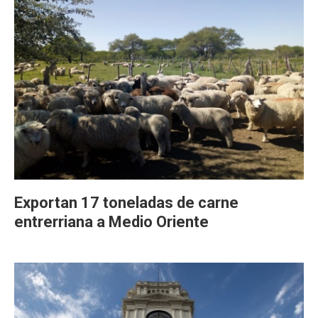
Exportan 17 toneladas de carne
entrerriana a Medio Oriente