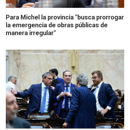
Para Michel la provincia "busca prorrogar
la emergencia de obras públicas de
manera irregular"