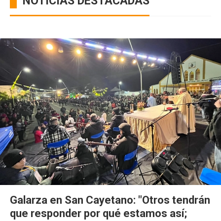
NOTICIAS DESTACADAS
Galarza en San Cayetano: "Otros tendrán
que responder por qué estamos así;