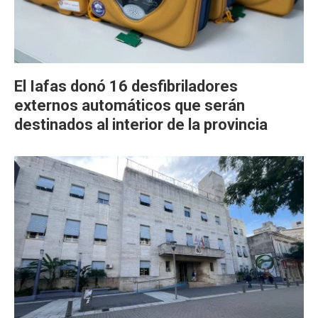
El Iafas donó 16 desfibriladores
externos automáticos que serán
destinados al interior de la provincia