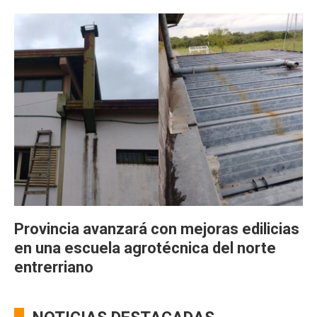
Provincia avanzará con mejoras edilicias
en una escuela agrotécnica del norte
entrerriano