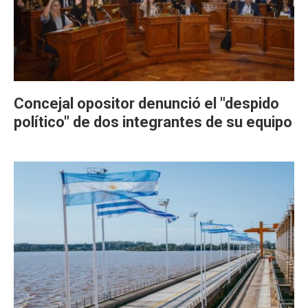
Concejal opositor denunció el "despido
político" de dos integrantes de su equipo