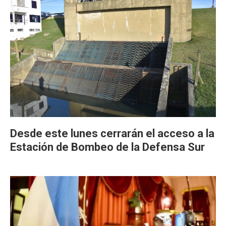
Desde este lunes cerrarán el acceso a la
Estación de Bombeo de la Defensa Sur