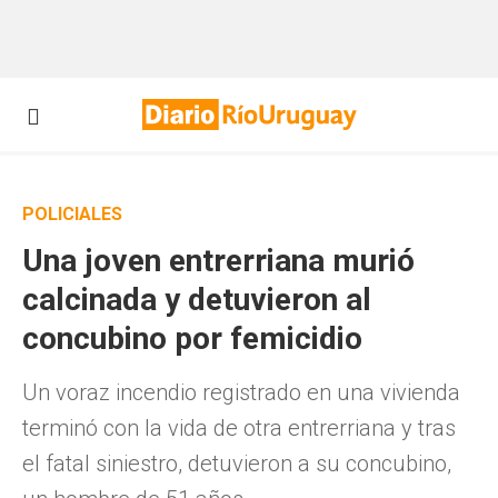
POLICIALES
Una joven entrerriana murió
calcinada y detuvieron al
concubino por femicidio
Un voraz incendio registrado en una vivienda
terminó con la vida de otra entrerriana y tras
el fatal siniestro, detuvieron a su concubino,