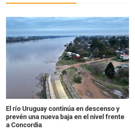
El río Uruguay continúa en descenso y
prevén una nueva baja en el nivel frente
a Concordia