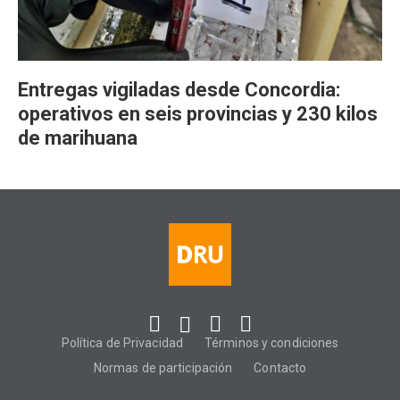
Entregas vigiladas desde Concordia:
operativos en seis provincias y 230 kilos
de marihuana
Política de Privacidad
Términos y condiciones
Normas de participación
Contacto