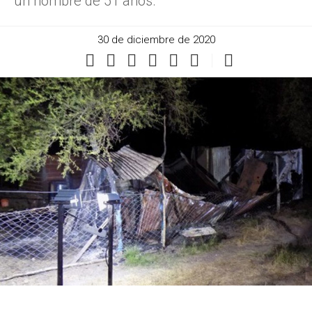
un hombre de 51 años.
30 de diciembre de 2020