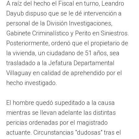
A raíz del hecho el Fiscal en turno, Leandro
Dayub dispuso que se le dé intervención a
personal de la División Investigaciones,
Gabinete Criminalístico y Perito en Siniestros.
Posteriormente, ordenó que el propietario de
la vivienda, un ciudadano de 51 años, sea
trasladado a la Jefatura Departamental
Villaguay en calidad de aprehendido por el
hecho investigado.
El hombre quedó supeditado a la causa
mientras se llevan adelante las distintas
pericias ordenadas por el magistrado
actuante. Circunstancias "dudosas" tras el