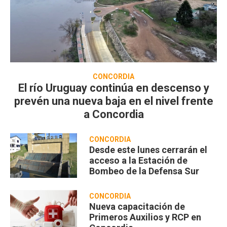
CONCORDIA
El río Uruguay continúa en descenso y
prevén una nueva baja en el nivel frente
a Concordia
CONCORDIA
Desde este lunes cerrarán el
acceso a la Estación de
Bombeo de la Defensa Sur
CONCORDIA
Nueva capacitación de
Primeros Auxilios y RCP en