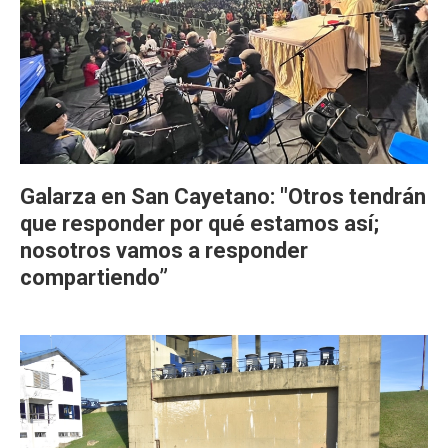
Galarza en San Cayetano: "Otros tendrán
que responder por qué estamos así;
nosotros vamos a responder
compartiendo”