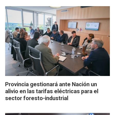
Provincia gestionará ante Nación un
alivio en las tarifas eléctricas para el
sector foresto-industrial