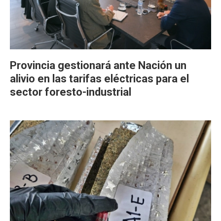
Provincia gestionará ante Nación un
alivio en las tarifas eléctricas para el
sector foresto-industrial