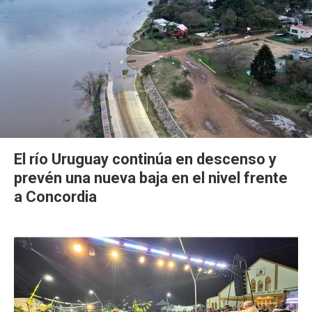
El río Uruguay continúa en descenso y
prevén una nueva baja en el nivel frente
a Concordia