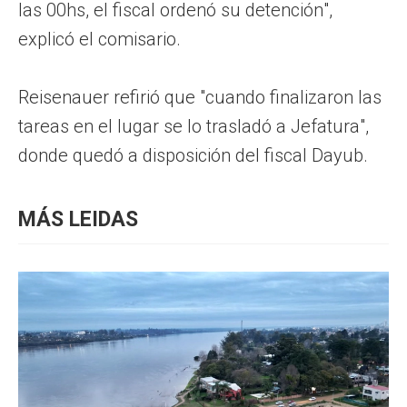
las 00hs, el fiscal ordenó su detención",
explicó el comisario.
Reisenauer refirió que "cuando finalizaron las
tareas en el lugar se lo trasladó a Jefatura",
donde quedó a disposición del fiscal Dayub.
MÁS LEIDAS