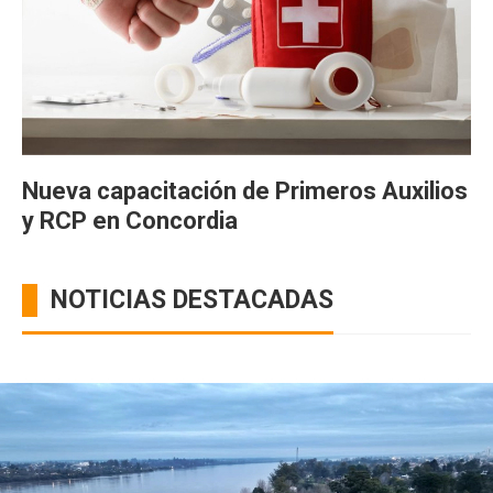
Nueva capacitación de Primeros Auxilios
y RCP en Concordia
NOTICIAS DESTACADAS