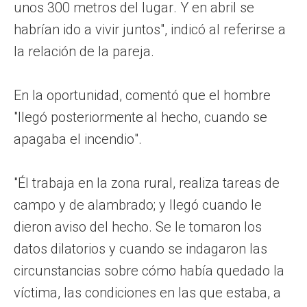
unos 300 metros del lugar. Y en abril se
habrían ido a vivir juntos", indicó al referirse a
la relación de la pareja.
En la oportunidad, comentó que el hombre
"llegó posteriormente al hecho, cuando se
apagaba el incendio".
"Él trabaja en la zona rural, realiza tareas de
campo y de alambrado; y llegó cuando le
dieron aviso del hecho. Se le tomaron los
datos dilatorios y cuando se indagaron las
circunstancias sobre cómo había quedado la
víctima, las condiciones en las que estaba, a