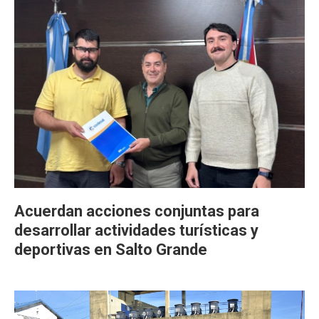
Acuerdan acciones conjuntas para
desarrollar actividades turísticas y
deportivas en Salto Grande