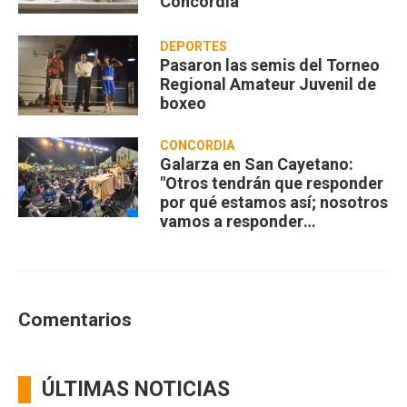
Concordia
DEPORTES
Pasaron las semis del Torneo
Regional Amateur Juvenil de
boxeo
CONCORDIA
Galarza en San Cayetano:
"Otros tendrán que responder
por qué estamos así; nosotros
vamos a responder
compartiendo”
Comentarios
ÚLTIMAS NOTICIAS