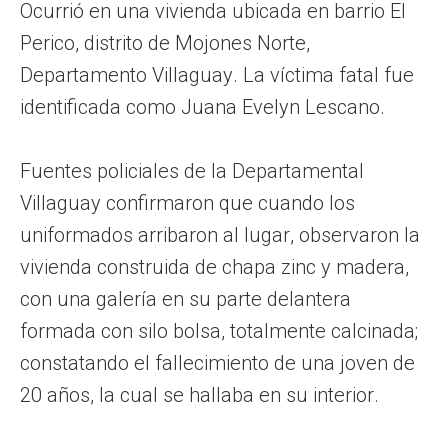
Ocurrió en una vivienda ubicada en barrio El
Perico, distrito de Mojones Norte,
Departamento Villaguay. La víctima fatal fue
identificada como Juana Evelyn Lescano.
Fuentes policiales de la Departamental
Villaguay confirmaron que cuando los
uniformados arribaron al lugar, observaron la
vivienda construida de chapa zinc y madera,
con una galería en su parte delantera
formada con silo bolsa, totalmente calcinada;
constatando el fallecimiento de una joven de
20 años, la cual se hallaba en su interior.