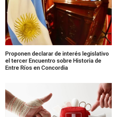
Proponen declarar de interés legislativo
el tercer Encuentro sobre Historia de
Entre Ríos en Concordia