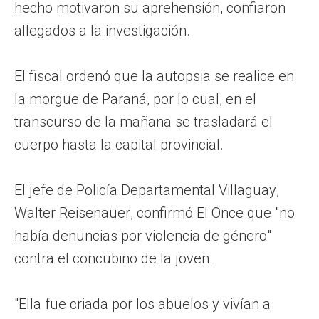
hecho motivaron su aprehensión, confiaron
allegados a la investigación.
El fiscal ordenó que la autopsia se realice en
la morgue de Paraná, por lo cual, en el
transcurso de la mañana se trasladará el
cuerpo hasta la capital provincial.
El jefe de Policía Departamental Villaguay,
Walter Reisenauer, confirmó El Once que "no
había denuncias por violencia de género"
contra el concubino de la joven.
"Ella fue criada por los abuelos y vivían a