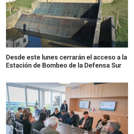
Desde este lunes cerrarán el acceso a la
Estación de Bombeo de la Defensa Sur