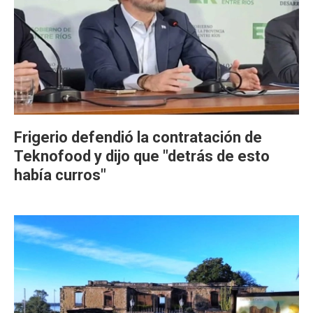
Frigerio defendió la contratación de
Teknofood y dijo que "detrás de esto
había curros"