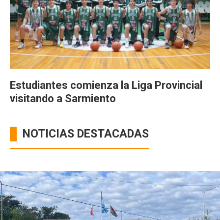
Estudiantes comienza la Liga Provincial
visitando a Sarmiento
NOTICIAS DESTACADAS