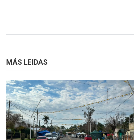
MÁS LEIDAS