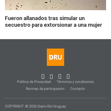
Fueron allanados tras simular un
secuestro para extorsionar a una mujer
Política de Privacidad
Términos y condiciones
Normas de participación
Contacto
COPYRIGHT: © 2026 Diario Río Uruguay