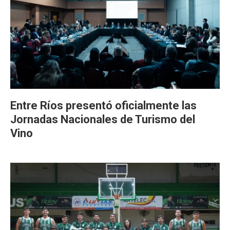
Entre Ríos presentó oficialmente las
Jornadas Nacionales de Turismo del
Vino