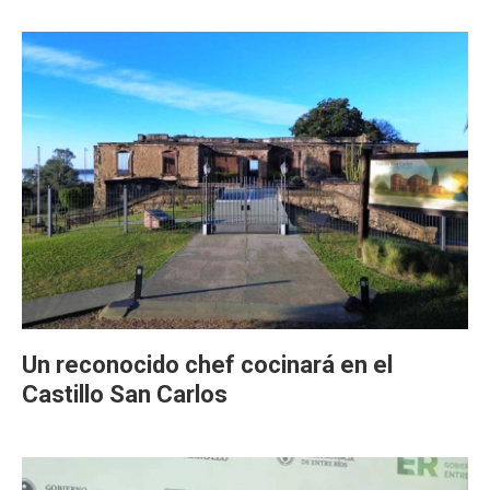
Un reconocido chef cocinará en el
Castillo San Carlos