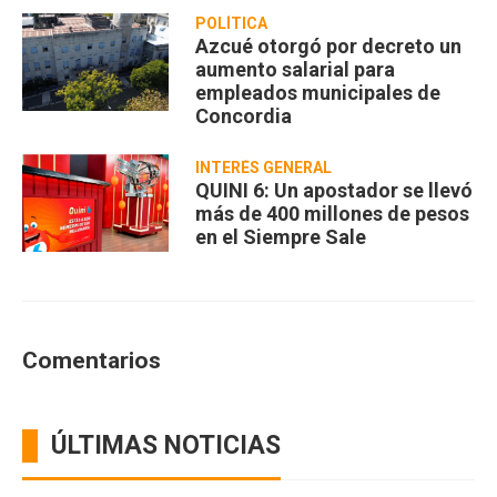
POLÍTICA
Azcué otorgó por decreto un
aumento salarial para
empleados municipales de
Concordia
INTERÉS GENERAL
QUINI 6: Un apostador se llevó
más de 400 millones de pesos
en el Siempre Sale
Comentarios
ÚLTIMAS NOTICIAS