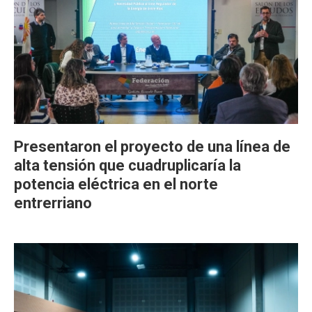
Presentaron el proyecto de una línea de
alta tensión que cuadruplicaría la
potencia eléctrica en el norte
entrerriano