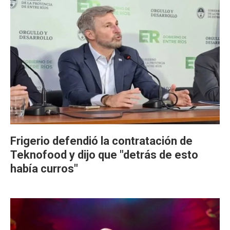
Frigerio defendió la contratación de
Teknofood y dijo que "detrás de esto
había curros"