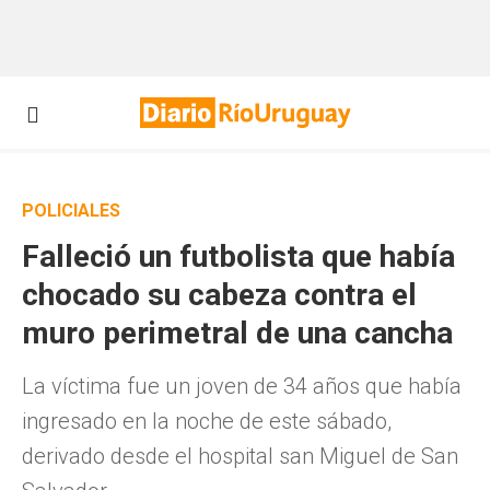
POLICIALES
Falleció un futbolista que había
chocado su cabeza contra el
muro perimetral de una cancha
La víctima fue un joven de 34 años que había
ingresado en la noche de este sábado,
derivado desde el hospital san Miguel de San