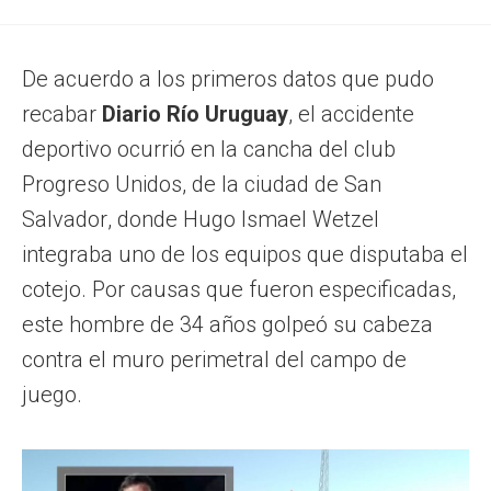
De acuerdo a los primeros datos que pudo
recabar
Diario Río Uruguay
, el accidente
deportivo ocurrió en la cancha del club
Progreso Unidos, de la ciudad de San
Salvador, donde Hugo Ismael Wetzel
integraba uno de los equipos que disputaba el
cotejo. Por causas que fueron especificadas,
este hombre de 34 años golpeó su cabeza
contra el muro perimetral del campo de
juego.