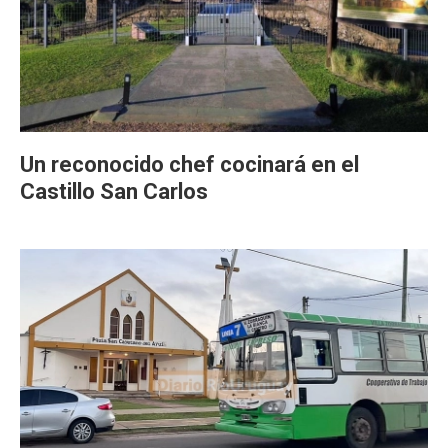
Un reconocido chef cocinará en el
Castillo San Carlos