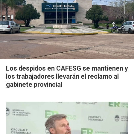
Los despidos en CAFESG se mantienen y
los trabajadores llevarán el reclamo al
gabinete provincial