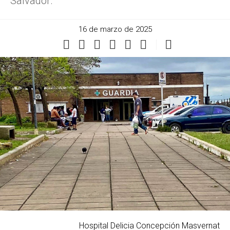
Salvador.
16 de marzo de 2025
Hospital Delicia Concepción Masvernat