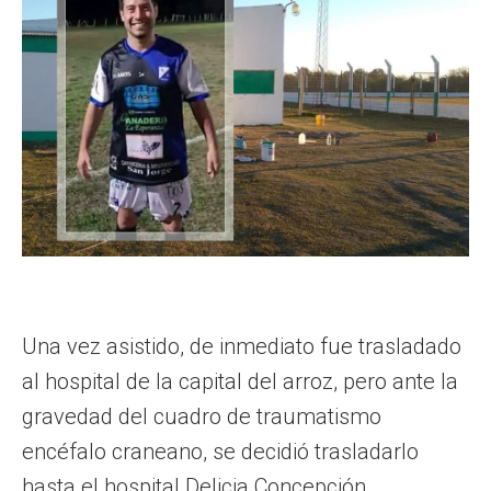
Una vez asistido, de inmediato fue trasladado
al hospital de la capital del arroz, pero ante la
gravedad del cuadro de traumatismo
encéfalo craneano, se decidió trasladarlo
hasta el hospital Delicia Concepción