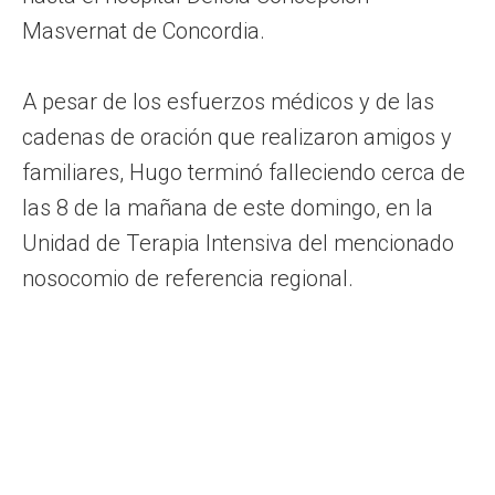
Masvernat de Concordia.
A pesar de los esfuerzos médicos y de las
cadenas de oración que realizaron amigos y
familiares, Hugo terminó falleciendo cerca de
las 8 de la mañana de este domingo, en la
Unidad de Terapia Intensiva del mencionado
nosocomio de referencia regional.