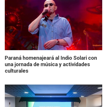
Paraná homenajeará al Indio Solari con
una jornada de música y actividades
culturales