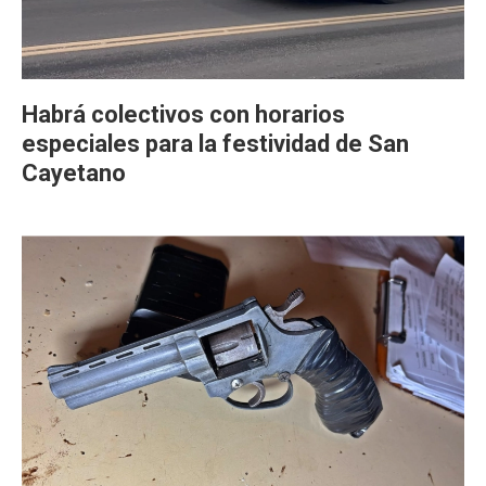
Habrá colectivos con horarios
especiales para la festividad de San
Cayetano