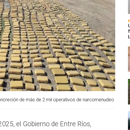
oncreción de más de 2 mil operativos de narcomenudeo.
2025, el Gobierno de Entre Ríos,