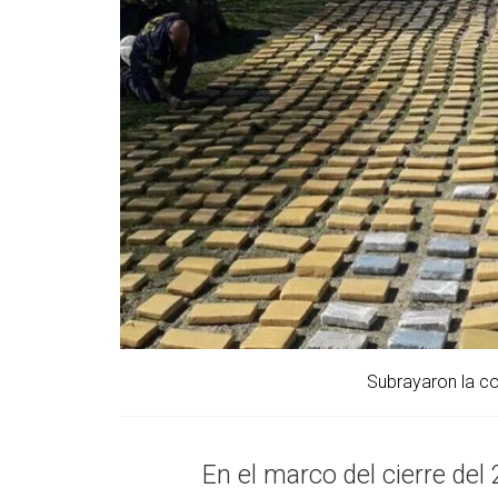
Subrayaron la c
En el marco del cierre del 