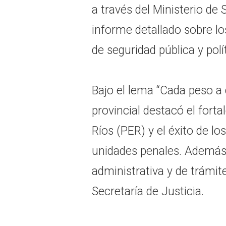
a través del Ministerio de 
informe detallado sobre l
de seguridad pública y polí
Bajo el lema “Cada peso a d
provincial destacó el forta
Ríos (PER) y el éxito de l
unidades penales. Además, 
administrativa y de trámit
Secretaría de Justicia.