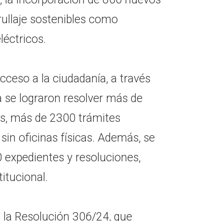
ullaje sostenibles como
léctricos.
cceso a la ciudadanía, a través
ia se lograron resolver más de
s, más de 2300 trámites
sin oficinas físicas. Además, se
expedientes y resoluciones,
titucional.
e la Resolución 306/24, que