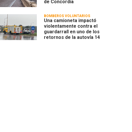
de Concordia
BOMBEROS VOLUNTARIOS
Una camioneta impactó
violentamente contra el
guardarraíl en uno de los
retornos de la autovía 14