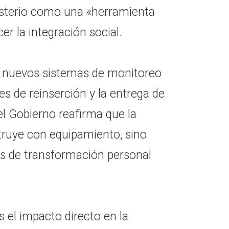
isterio como una «herramienta
er la integración social.
 nuevos sistemas de monitoreo
es de reinserción y la entrega de
 el Gobierno reafirma que la
truye con equipamiento, sino
s de transformación personal
 el impacto directo en la