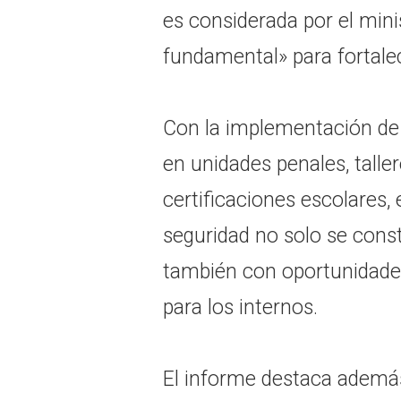
es considerada por el min
fundamental» para fortalec
Con la implementación de
en unidades penales, taller
certificaciones escolares,
seguridad no solo se cons
también con oportunidade
para los internos.
El informe destaca además