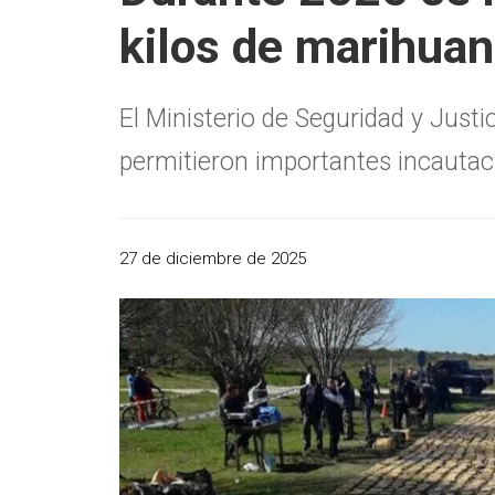
kilos de marihuan
El Ministerio de Seguridad y Just
permitieron importantes incautac
27 de diciembre de 2025