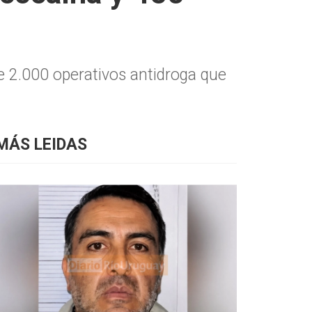
de 2.000 operativos antidroga que
MÁS LEIDAS