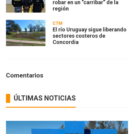
robar en un “carribar” de la
región
CTM
El río Uruguay sigue liberando
sectores costeros de
Concordia
Comentarios
ÚLTIMAS NOTICIAS