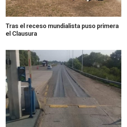
Tras el receso mundialista puso primera
el Clausura