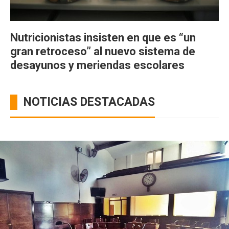
Nutricionistas insisten en que es “un
gran retroceso” al nuevo sistema de
desayunos y meriendas escolares
NOTICIAS DESTACADAS