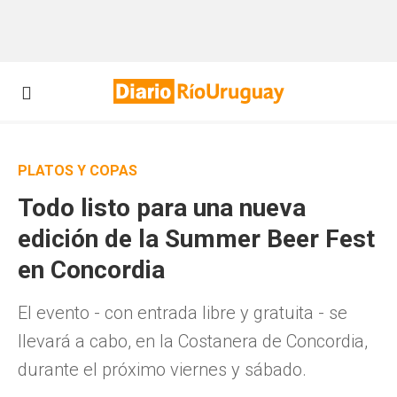
PLATOS Y COPAS
Todo listo para una nueva
edición de la Summer Beer Fest
en Concordia
El evento - con entrada libre y gratuita - se
llevará a cabo, en la Costanera de Concordia,
durante el próximo viernes y sábado.