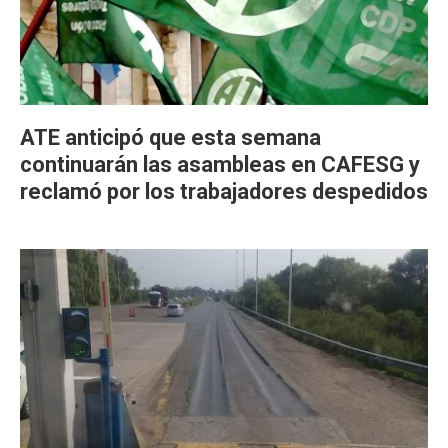
ATE anticipó que esta semana
continuarán las asambleas en CAFESG y
reclamó por los trabajadores despedidos