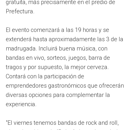
gratuita, más precisamente en el predio de
Prefectura.
El evento comenzará a las 19 horas y se
extenderá hasta aproximadamente las 3 de la
madrugada. Incluirá buena música, con
bandas en vivo, sorteos, juegos, barra de
tragos y por supuesto, la mejor cerveza.
Contará con la participación de
emprendedores gastronómicos que ofrecerán
diversas opciones para complementar la
experiencia.
"El viernes tenemos bandas de rock and roll,