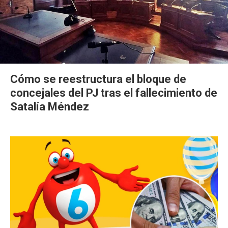
Cómo se reestructura el bloque de
concejales del PJ tras el fallecimiento de
Satalía Méndez