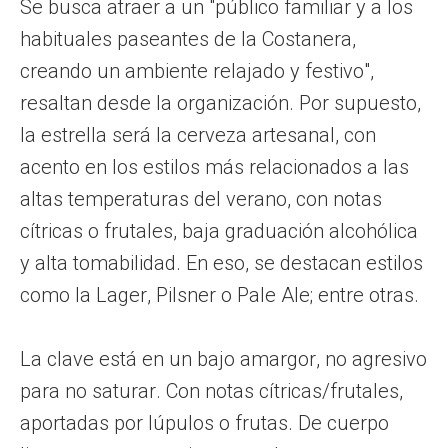
Se busca atraer a un "público familiar y a los
habituales paseantes de la Costanera,
creando un ambiente relajado y festivo",
resaltan desde la organización. Por supuesto,
la estrella será la cerveza artesanal, con
acento en los estilos más relacionados a las
altas temperaturas del verano, con notas
cítricas o frutales, baja graduación alcohólica
y alta tomabilidad. En eso, se destacan estilos
como la Lager, Pilsner o Pale Ale; entre otras.
La clave está en un bajo amargor, no agresivo
para no saturar. Con notas cítricas/frutales,
aportadas por lúpulos o frutas. De cuerpo