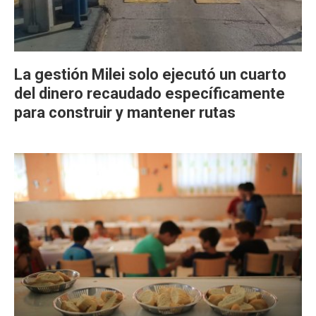
La gestión Milei solo ejecutó un cuarto
del dinero recaudado específicamente
para construir y mantener rutas