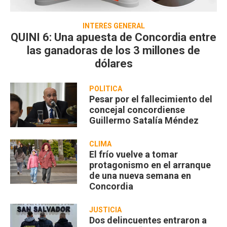
INTERÉS GENERAL
QUINI 6: Una apuesta de Concordia entre
las ganadoras de los 3 millones de
dólares
POLÍTICA
Pesar por el fallecimiento del
concejal concordiense
Guillermo Satalía Méndez
CLIMA
El frío vuelve a tomar
protagonismo en el arranque
de una nueva semana en
Concordia
JUSTICIA
Dos delincuentes entraron a