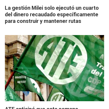
La gestión Milei solo ejecutó un cuarto
del dinero recaudado específicamente
para construir y mantener rutas