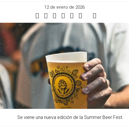
12 de enero de 2026
Se viene una nueva edición de la Summer Beer Fest.