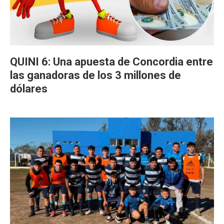
QUINI 6: Una apuesta de Concordia entre
las ganadoras de los 3 millones de
dólares