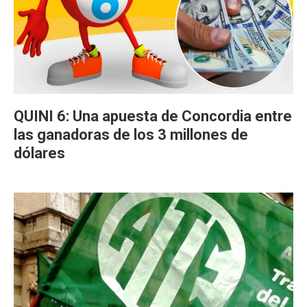
QUINI 6: Una apuesta de Concordia entre
las ganadoras de los 3 millones de
dólares