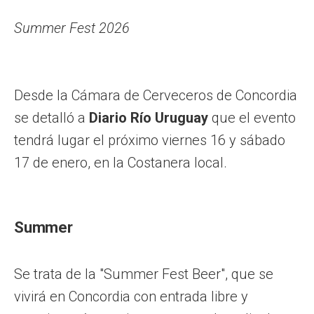
Summer Fest 2026
Desde la Cámara de Cerveceros de Concordia
se detalló a
Diario Río Uruguay
que el evento
tendrá lugar el próximo viernes 16 y sábado
17 de enero, en la Costanera local.
Summer
Se trata de la "Summer Fest Beer", que se
vivirá en Concordia con entrada libre y