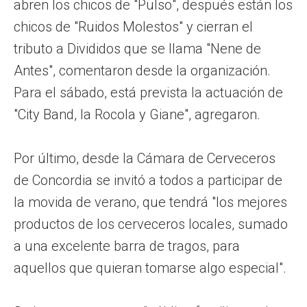
abren los chicos de "Pulso", después están los
chicos de "Ruidos Molestos" y cierran el
tributo a Divididos que se llama "Nene de
Antes", comentaron desde la organización.
Para el sábado, está prevista la actuación de
"City Band, la Rocola y Giane", agregaron.
Por último, desde la Cámara de Cerveceros
de Concordia se invitó a todos a participar de
la movida de verano, que tendrá "los mejores
productos de los cerveceros locales, sumado
a una excelente barra de tragos, para
aquellos que quieran tomarse algo especial".