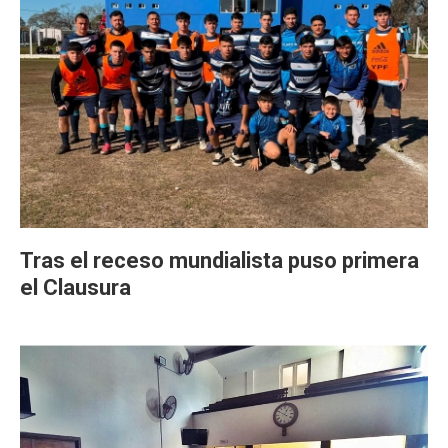
Tras el receso mundialista puso primera
el Clausura