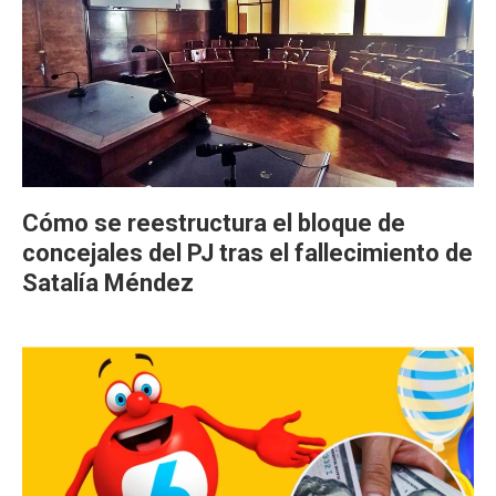
Cómo se reestructura el bloque de
concejales del PJ tras el fallecimiento de
Satalía Méndez