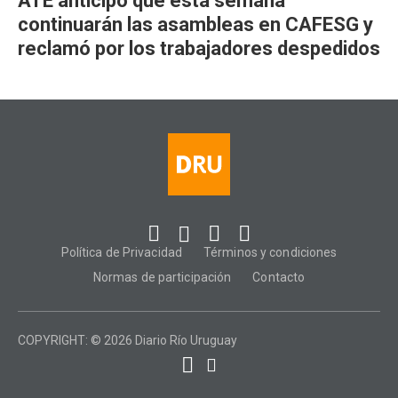
ATE anticipó que esta semana
continuarán las asambleas en CAFESG y
reclamó por los trabajadores despedidos
Política de Privacidad
Términos y condiciones
Normas de participación
Contacto
COPYRIGHT: © 2026 Diario Río Uruguay