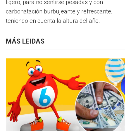
ligero, para no sentirse pesadas y con
carbonatación burbujeante y refrescante,
teniendo en cuenta la altura del año.
MÁS LEIDAS