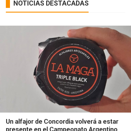
NOTICIAS DESTACADAS
Un alfajor de Concordia volverá a estar
presente en el Campeonato Argentino