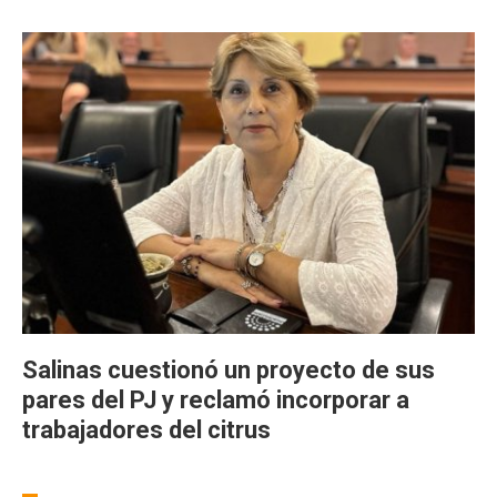
Salinas cuestionó un proyecto de sus
pares del PJ y reclamó incorporar a
trabajadores del citrus