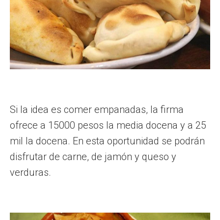
Si la idea es comer empanadas, la firma
ofrece a 15000 pesos la media docena y a 25
mil la docena. En esta oportunidad se podrán
disfrutar de carne, de jamón y queso y
verduras.