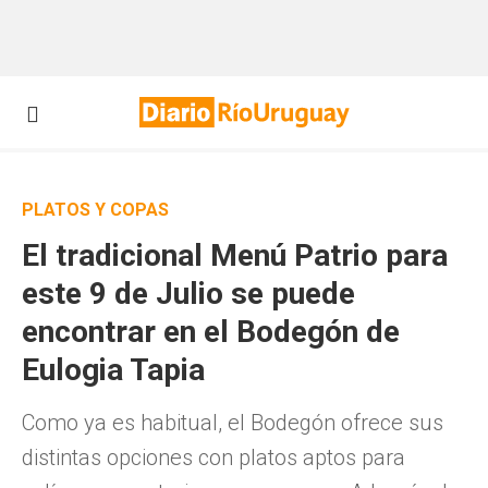
PLATOS Y COPAS
El tradicional Menú Patrio para
este 9 de Julio se puede
encontrar en el Bodegón de
Eulogia Tapia
Como ya es habitual, el Bodegón ofrece sus
distintas opciones con platos aptos para