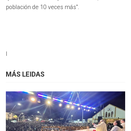
población de 10 veces más".
l
MÁS LEIDAS