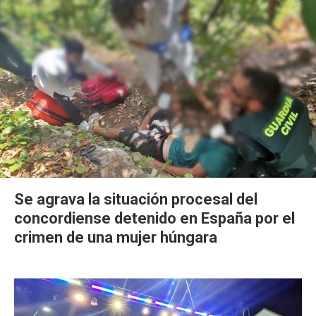
Se agrava la situación procesal del
concordiense detenido en España por el
crimen de una mujer húngara