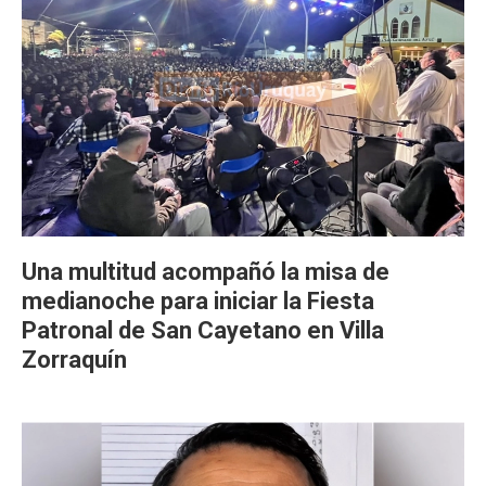
Una multitud acompañó la misa de
medianoche para iniciar la Fiesta
Patronal de San Cayetano en Villa
Zorraquín