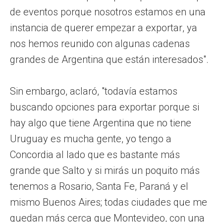
de eventos porque nosotros estamos en una
instancia de querer empezar a exportar, ya
nos hemos reunido con algunas cadenas
grandes de Argentina que están interesados".
Sin embargo, aclaró, "todavía estamos
buscando opciones para exportar porque si
hay algo que tiene Argentina que no tiene
Uruguay es mucha gente, yo tengo a
Concordia al lado que es bastante más
grande que Salto y si mirás un poquito más
tenemos a Rosario, Santa Fe, Paraná y el
mismo Buenos Aires; todas ciudades que me
quedan más cerca que Montevideo, con una