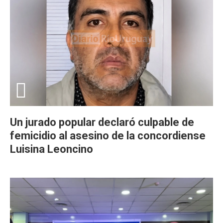
Un jurado popular declaró culpable de
femicidio al asesino de la concordiense
Luisina Leoncino