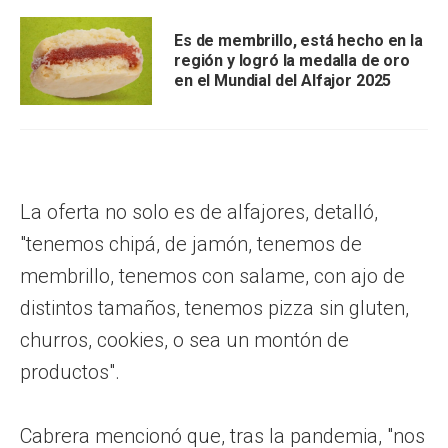
Es de membrillo, está hecho en la
región y logró la medalla de oro
en el Mundial del Alfajor 2025
La oferta no solo es de alfajores, detalló,
"tenemos chipá, de jamón, tenemos de
membrillo, tenemos con salame, con ajo de
distintos tamaños, tenemos pizza sin gluten,
churros, cookies, o sea un montón de
productos".
Cabrera mencionó que, tras la pandemia, "nos