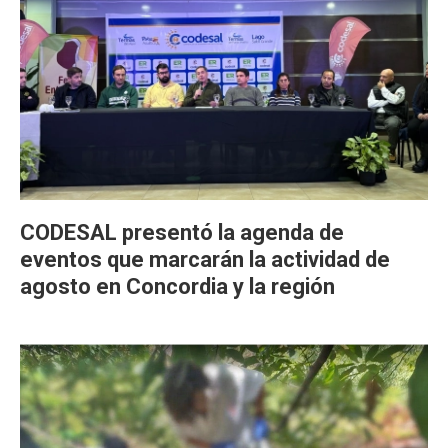
CODESAL presentó la agenda de
eventos que marcarán la actividad de
agosto en Concordia y la región