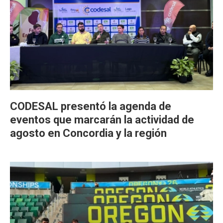
CODESAL presentó la agenda de
eventos que marcarán la actividad de
agosto en Concordia y la región