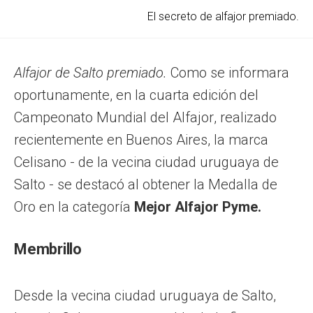
El secreto de alfajor premiado.
Alfajor de Salto premiado.
Como se informara
oportunamente, en la cuarta edición del
Campeonato Mundial del Alfajor, realizado
recientemente en Buenos Aires, la marca
Celisano - de la vecina ciudad uruguaya de
Salto - se destacó al obtener la Medalla de
Oro en la categoría
Mejor Alfajor Pyme.
Membrillo
Desde la vecina ciudad uruguaya de Salto,