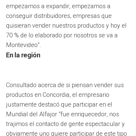
empezamos a expandir, empezamos a
conseguir distribuidores, empresas que
quisieran vender nuestros productos y hoy el
70 % de lo elaborado por nosotros se va a
Montevideo".
En la región
Consultado acerca de si piensan vender sus
productos en Concordia, el empresario
justamente destacó que participar en el
Mundial del Alfajor "fue enriquecedor, nos
trajimos el contacto de gente espectacular y
obviamente uno quiere participar de este tipo