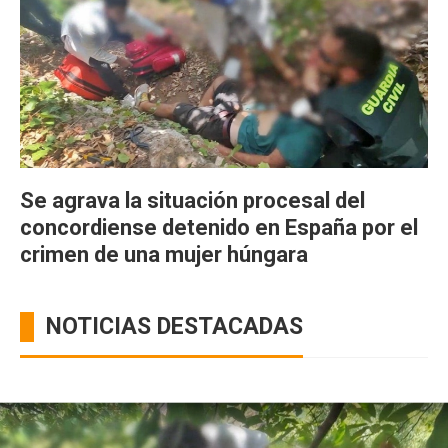
Se agrava la situación procesal del
concordiense detenido en España por el
crimen de una mujer húngara
NOTICIAS DESTACADAS