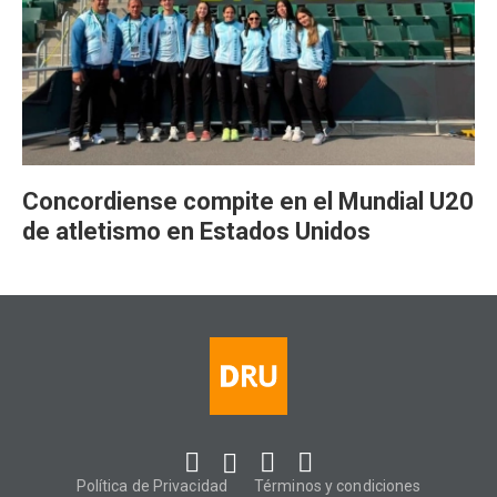
Concordiense compite en el Mundial U20
de atletismo en Estados Unidos
Política de Privacidad
Términos y condiciones