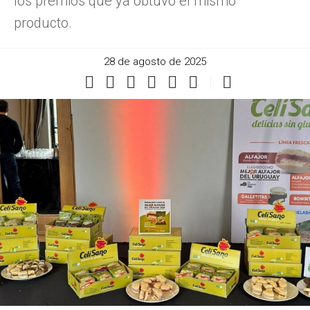
los premios que ya obtuvo el mismo
producto.
28 de agosto de 2025