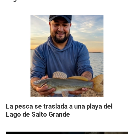
La pesca se traslada a una playa del
Lago de Salto Grande