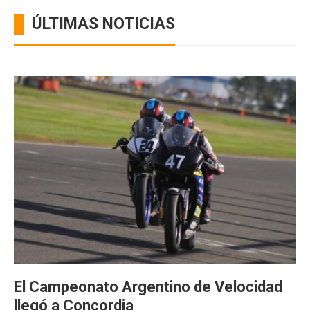
ÚLTIMAS NOTICIAS
El Campeonato Argentino de Velocidad
llegó a Concordia