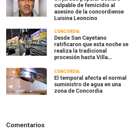
culpable de femicidio al
asesino de la concordiense
Luisina Leoncino
CONCORDIA
Desde San Cayetano
ratificaron que esta noche se
realiza la tradicional
procesión hasta Villa
Zorraquín
CONCORDIA
El temporal afecta el normal
suministro de agua en una
zona de Concordia
Comentarios