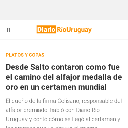
PLATOS Y COPAS
Desde Salto contaron como fue
el camino del alfajor medalla de
oro en un certamen mundial
El dueño de la firma Celisano, responsable del
alfajor premiado, habló con Diario Río
Uruguay y contó cómo se llegó al certamen y