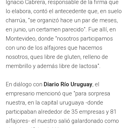
Ignacio Cabrera, responsable de la firma que
lo elabora, contó el antecedente que, en suelo
charrúa, "se organizó hace un par de meses,
en junio, un certamen parecido". Fue allí, en
Montevideo, donde "nosotros participamos
con uno de los alfajores que hacemos
nosotros, ques libre de gluten, relleno de
membrillo y además libre de lactosa".
En diálogo con
Diario Río Uruguay
, el
empresario mencionó que "para sorpresa
nuestra, en la capital uruguaya -donde
participaban alrededor de 35 empresas y 81
alfajores- el nuestro salió galardonado como