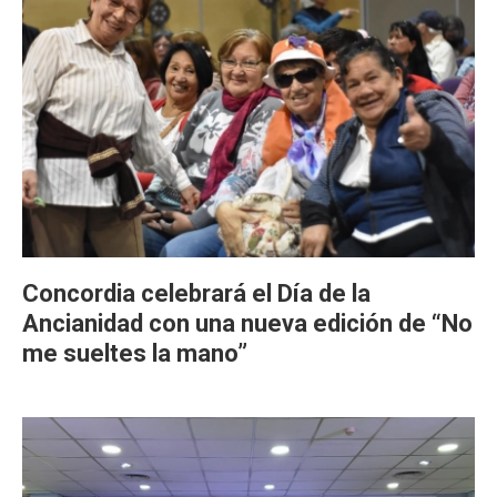
Concordia celebrará el Día de la
Ancianidad con una nueva edición de “No
me sueltes la mano”