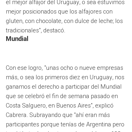
el mejor alfajor del Uruguay, o sea estuvimos
mejor posicionados que los alfajores con
gluten, con chocolate, con dulce de leche; los
tradicionales", destacó.
Mundial
Con ese logro, "unas ocho o nueve empresas
más, o sea los primeros diez en Uruguay, nos
ganamos el derecho a participar del Mundial
que se celebró el fin de semana pasado en
Costa Salguero, en Buenos Aires", explicó
Cabrera. Subrayando que "ahí eran más
participantes porque tenías de Argentina pero