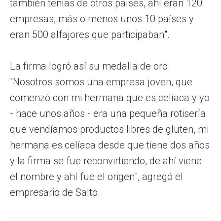
también tenías de otros países, ahí eran 120
empresas, más o menos unos 10 países y
eran 500 alfajores que participaban".
La firma logró así su medalla de oro.
"Nosotros somos una empresa joven, que
comenzó con mi hermana que es celíaca y yo
- hace unos años - era una pequeña rotisería
que vendíamos productos libres de gluten, mi
hermana es celíaca desde que tiene dos años
y la firma se fue reconvirtiendo, de ahí viene
el nombre y ahí fue el origen", agregó el
empresario de Salto.