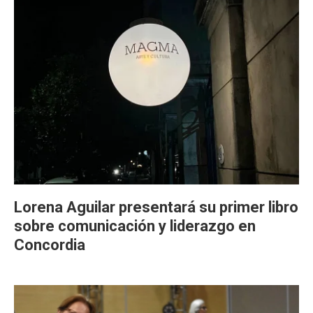
Lorena Aguilar presentará su primer libro
sobre comunicación y liderazgo en
Concordia