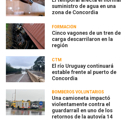
suministro de agua en una
zona de Concordia
FORMACIÓN
Cinco vagones de un tren de
carga descarrilaron en la
región
CTM
El río Uruguay continuará
estable frente al puerto de
Concordia
BOMBEROS VOLUNTARIOS
Una camioneta impactó
violentamente contra el
guardarraíl en uno de los
retornos de la autovía 14