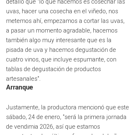
detalló que "lo que hacemos es cosechar las
uvas, hacer una cosecha en el viñedo, nos
metemos ahí, empezamos a cortar las uvas,
a pasar un momento agradable, hacemos
también algo muy interesante que es la
pisada de uva y hacemos degustación de
cuatro vinos, que incluye espumante, con
tablas de degustación de productos
artesanales".
Arranque
Justamente, la productora mencionó que este
sábado, 24 de enero, "será la primera jornada
de vendimia 2026, así que estamos