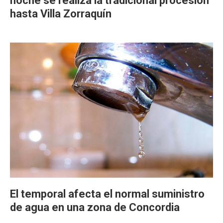
noche se realiza la tradicional procesión
hasta Villa Zorraquín
El temporal afecta el normal suministro
de agua en una zona de Concordia