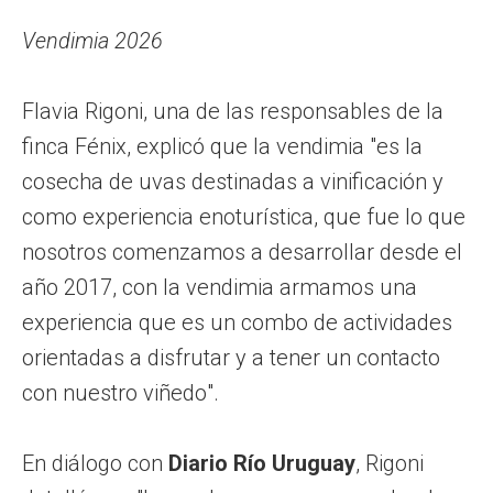
Vendimia 2026
Flavia Rigoni, una de las responsables de la
finca Fénix, explicó que la vendimia "es la
cosecha de uvas destinadas a vinificación y
como experiencia enoturística, que fue lo que
nosotros comenzamos a desarrollar desde el
año 2017, con la vendimia armamos una
experiencia que es un combo de actividades
orientadas a disfrutar y a tener un contacto
con nuestro viñedo".
En diálogo con
Diario Río Uruguay
, Rigoni