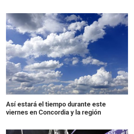
Así estará el tiempo durante este
viernes en Concordia y la región