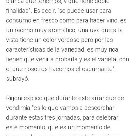
blanca que tenemos, y que tiene doble
finalidad". Es decir, "se puede usar para
consumo en fresco como para hacer vino, es
un racimo muy aromático, una uva que a la
vista tiene un color verdoso pero por las
características de la variedad, es muy rica,
tienen que venir a probarla y es el varietal con
el que nosotros hacemos el espumante",
subrayó.
Rigoni explicó que durante este arranque de
vendimia "es lo que vamos a descorchar
durante estas tres jornadas, para celebrar
este momento, que es un momento de