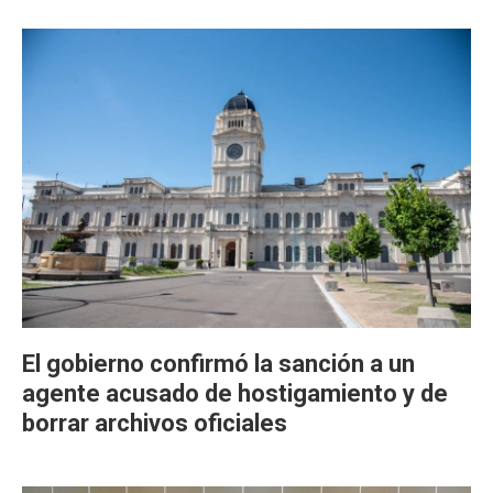
El gobierno confirmó la sanción a un
agente acusado de hostigamiento y de
borrar archivos oficiales