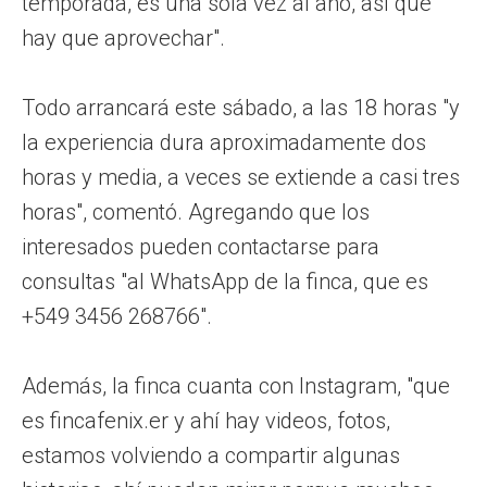
temporada, es una sola vez al año, así que
hay que aprovechar".
Todo arrancará este sábado, a las 18 horas "y
la experiencia dura aproximadamente dos
horas y media, a veces se extiende a casi tres
horas", comentó. Agregando que los
interesados pueden contactarse para
consultas "al WhatsApp de la finca, que es
+549 3456 268766".
Además, la finca cuanta con Instagram, "que
es fincafenix.er y ahí hay videos, fotos,
estamos volviendo a compartir algunas