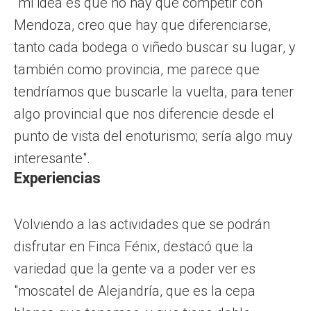
"mi idea es que no hay que competir con
Mendoza, creo que hay que diferenciarse,
tanto cada bodega o viñedo buscar su lugar, y
también como provincia, me parece que
tendríamos que buscarle la vuelta, para tener
algo provincial que nos diferencie desde el
punto de vista del enoturismo; sería algo muy
interesante".
Experiencias
Volviendo a las actividades que se podrán
disfrutar en Finca Fénix, destacó que la
variedad que la gente va a poder ver es
"moscatel de Alejandría, que es la cepa