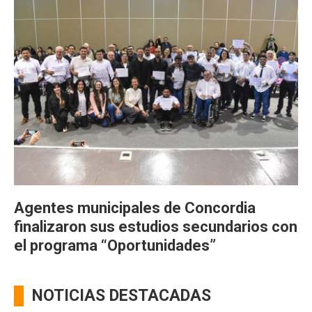
Agentes municipales de Concordia
finalizaron sus estudios secundarios con
el programa “Oportunidades”
NOTICIAS DESTACADAS