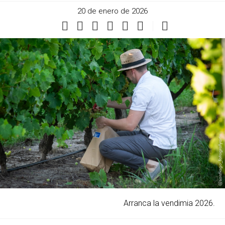
20 de enero de 2026
Arranca la vendimia 2026.