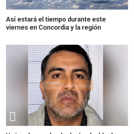
Así estará el tiempo durante este
viernes en Concordia y la región