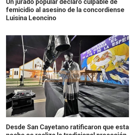
Un jurado popular declaró culpable de
femicidio al asesino de la concordiense
Luisina Leoncino
Desde San Cayetano ratificaron que esta