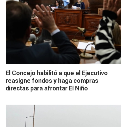
El Concejo habilitó a que el Ejecutivo
reasigne fondos y haga compras
directas para afrontar El Niño