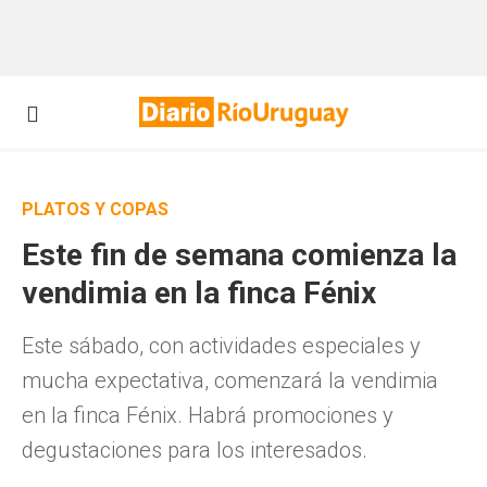
PLATOS Y COPAS
Este fin de semana comienza la
vendimia en la finca Fénix
Este sábado, con actividades especiales y
mucha expectativa, comenzará la vendimia
en la finca Fénix. Habrá promociones y
degustaciones para los interesados.