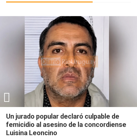
Un jurado popular declaró culpable de
femicidio al asesino de la concordiense
Luisina Leoncino