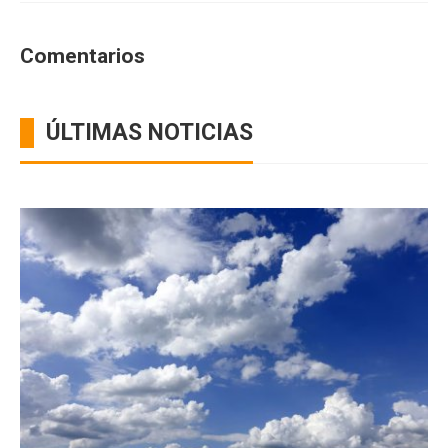
Comentarios
ÚLTIMAS NOTICIAS