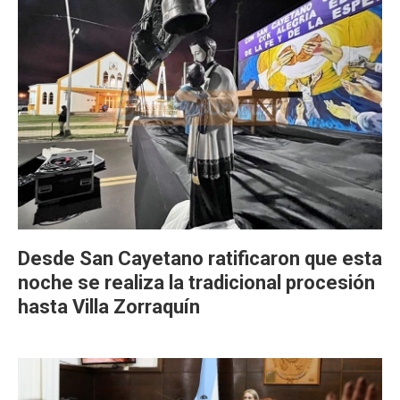
Desde San Cayetano ratificaron que esta
noche se realiza la tradicional procesión
hasta Villa Zorraquín