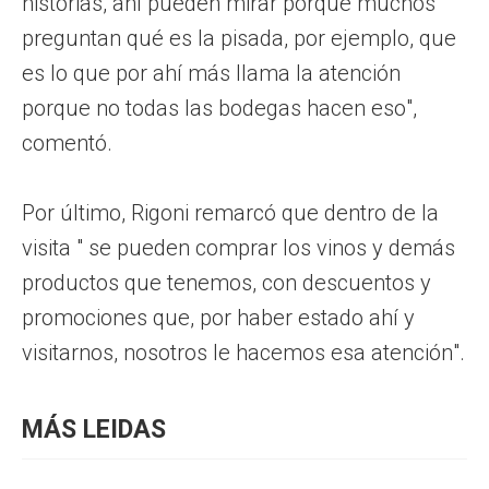
historias, ahí pueden mirar porque muchos
preguntan qué es la pisada, por ejemplo, que
es lo que por ahí más llama la atención
porque no todas las bodegas hacen eso",
comentó.
Por último, Rigoni remarcó que dentro de la
visita " se pueden comprar los vinos y demás
productos que tenemos, con descuentos y
promociones que, por haber estado ahí y
visitarnos, nosotros le hacemos esa atención".
MÁS LEIDAS