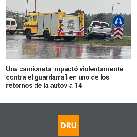
Una camioneta impactó violentamente
contra el guardarraíl en uno de los
retornos de la autovía 14