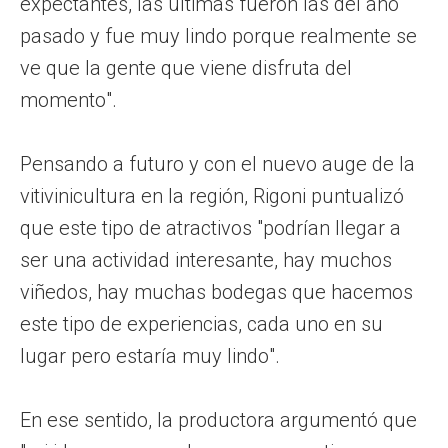
expectantes, las últimas fueron las del año
pasado y fue muy lindo porque realmente se
ve que la gente que viene disfruta del
momento".
Pensando a futuro y con el nuevo auge de la
vitivinicultura en la región, Rigoni puntualizó
que este tipo de atractivos "podrían llegar a
ser una actividad interesante, hay muchos
viñedos, hay muchas bodegas que hacemos
este tipo de experiencias, cada uno en su
lugar pero estaría muy lindo".
En ese sentido, la productora argumentó que