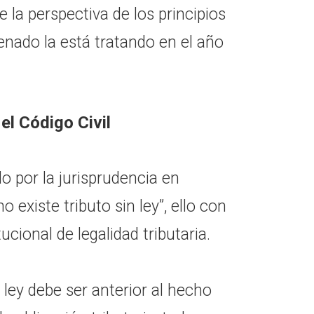
 la perspectiva de los principios
Senado la está tratando en el año
el Código Civil
o por la jurisprudencia en
o existe tributo sin ley”, ello con
ucional de legalidad tributaria.
ley debe ser anterior al hecho