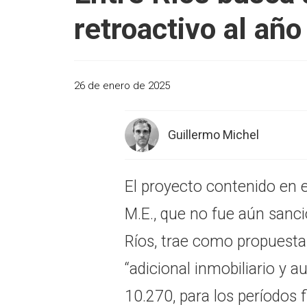
retroactivo al añ
26 de enero de 2025
Guillermo Michel
El proyecto contenido en 
M.E., que no fue aún sanci
Ríos, trae como propuesta e
“adicional inmobiliario y a
10.270, para los períodos 