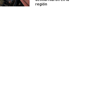
región