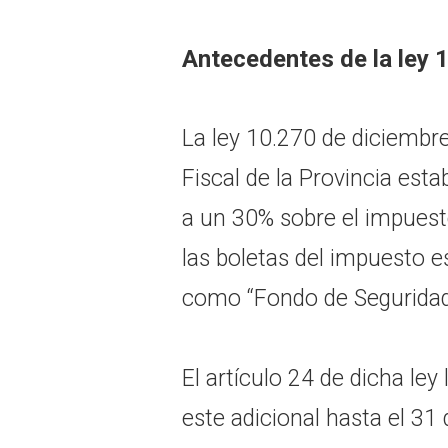
Antecedentes de la ley 
La ley 10.270 de diciembr
Fiscal de la Provincia est
a un 30% sobre el impuest
las boletas del impuesto e
como “Fondo de Seguridad 
El artículo 24 de dicha ley 
este adicional hasta el 31