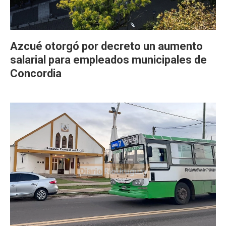
Azcué otorgó por decreto un aumento
salarial para empleados municipales de
Concordia