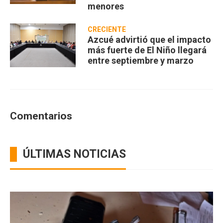
menores
CRECIENTE
Azcué advirtió que el impacto
más fuerte de El Niño llegará
entre septiembre y marzo
Comentarios
ÚLTIMAS NOTICIAS