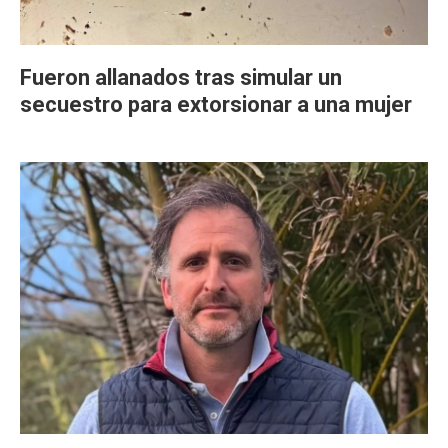
Fueron allanados tras simular un
secuestro para extorsionar a una mujer