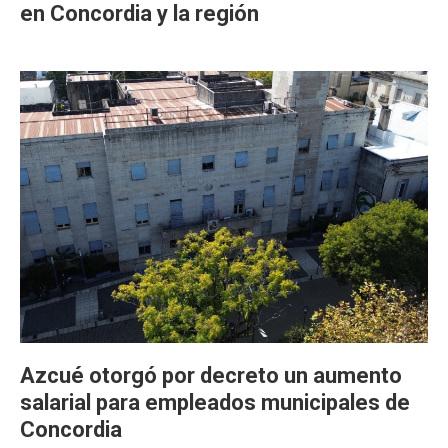
en Concordia y la región
Azcué otorgó por decreto un aumento
salarial para empleados municipales de
Concordia