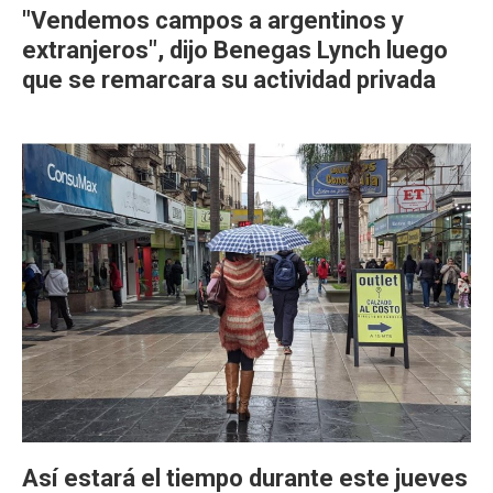
"Vendemos campos a argentinos y
extranjeros", dijo Benegas Lynch luego
que se remarcara su actividad privada
Así estará el tiempo durante este jueves