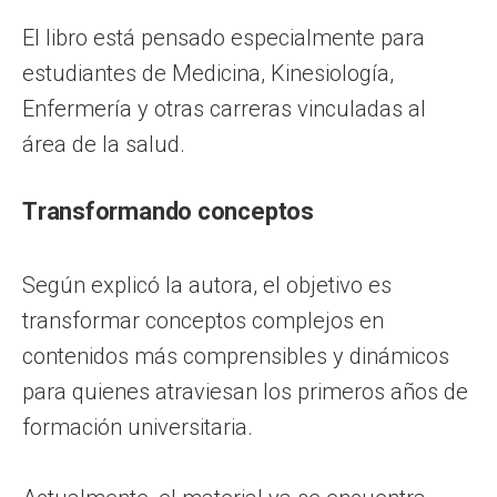
El libro está pensado especialmente para
estudiantes de Medicina, Kinesiología,
Enfermería y otras carreras vinculadas al
área de la salud.
Transformando conceptos
Según explicó la autora, el objetivo es
transformar conceptos complejos en
contenidos más comprensibles y dinámicos
para quienes atraviesan los primeros años de
formación universitaria.