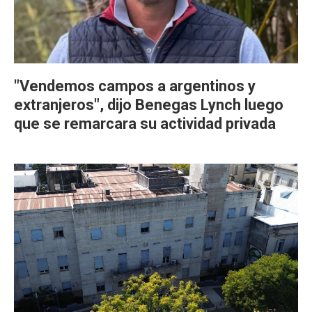
"Vendemos campos a argentinos y
extranjeros", dijo Benegas Lynch luego
que se remarcara su actividad privada