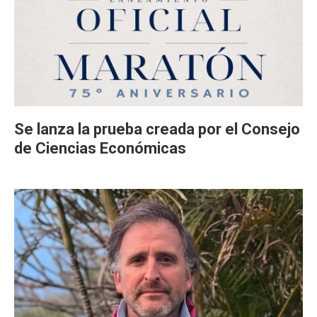
Se lanza la prueba creada por el Consejo
de Ciencias Económicas