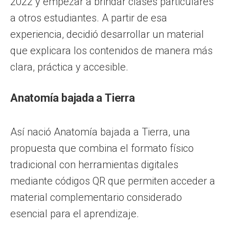
2022 y empezar a brindar clases particulares
a otros estudiantes. A partir de esa
experiencia, decidió desarrollar un material
que explicara los contenidos de manera más
clara, práctica y accesible.
Anatomía bajada a Tierra
Así nació Anatomía bajada a Tierra, una
propuesta que combina el formato físico
tradicional con herramientas digitales
mediante códigos QR que permiten acceder a
material complementario considerado
esencial para el aprendizaje.