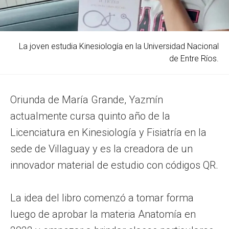
La joven estudia Kinesiología en la Universidad Nacional
de Entre Ríos.
Oriunda de María Grande, Yazmín
actualmente cursa quinto año de la
Licenciatura en Kinesiología y Fisiatría en la
sede de Villaguay y es la creadora de un
innovador material de estudio con códigos QR.
La idea del libro comenzó a tomar forma
luego de aprobar la materia Anatomía en