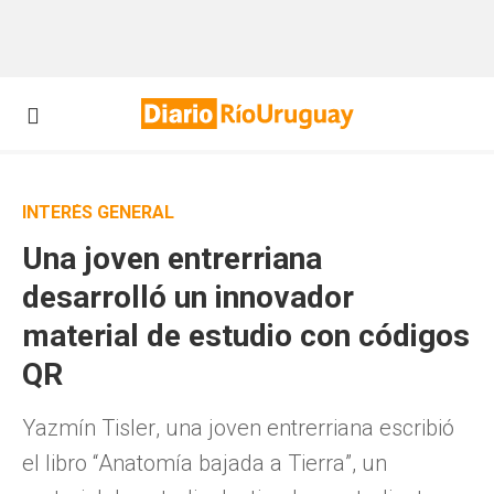
INTERÉS GENERAL
Una joven entrerriana
desarrolló un innovador
material de estudio con códigos
QR
Yazmín Tisler, una joven entrerriana escribió
el libro “Anatomía bajada a Tierra”, un