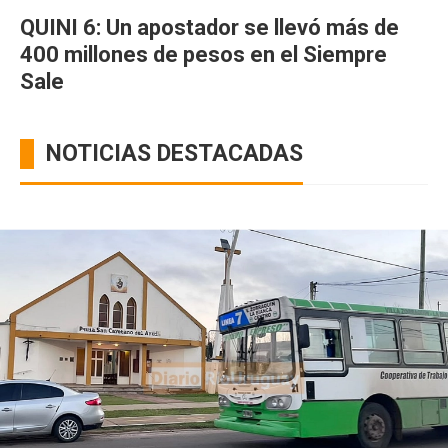
QUINI 6: Un apostador se llevó más de
400 millones de pesos en el Siempre
Sale
NOTICIAS DESTACADAS