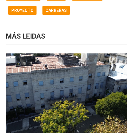
PROYECTO
CARRERAS
MÁS LEIDAS