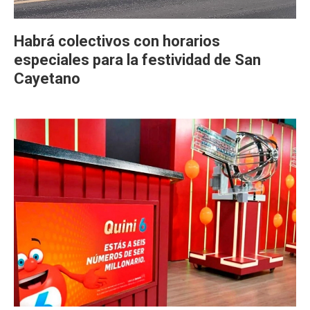
Habrá colectivos con horarios
especiales para la festividad de San
Cayetano