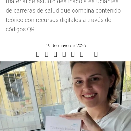
material de estudio destinado a estudiantes
de carreras de salud que combina contenido
teórico con recursos digitales a través de
códigos QR.
19 de mayo de 2026