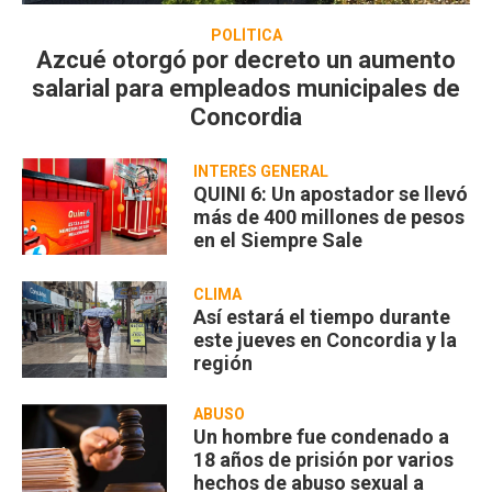
POLÍTICA
Azcué otorgó por decreto un aumento
salarial para empleados municipales de
Concordia
INTERÉS GENERAL
QUINI 6: Un apostador se llevó
más de 400 millones de pesos
en el Siempre Sale
CLIMA
Así estará el tiempo durante
este jueves en Concordia y la
región
ABUSO
Un hombre fue condenado a
18 años de prisión por varios
hechos de abuso sexual a