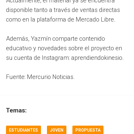
Actualmente, el material ya se encuentra
disponible tanto a través de ventas directas
como en la plataforma de Mercado Libre.
Además, Yazmín comparte contenido
educativo y novedades sobre el proyecto en
su cuenta de Instagram: aprendiendokinesio.
Fuente: Mercurio Noticias.
Temas:
ESTUDIANTES
JOVEN
PROPUESTA