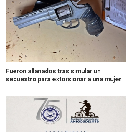
Fueron allanados tras simular un
secuestro para extorsionar a una mujer