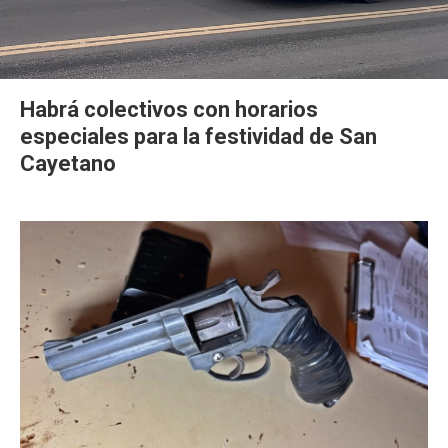
Habrá colectivos con horarios
especiales para la festividad de San
Cayetano