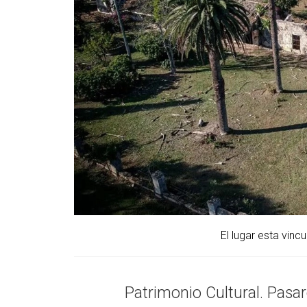
El lugar esta vinc
Patrimonio Cultural. Pasa