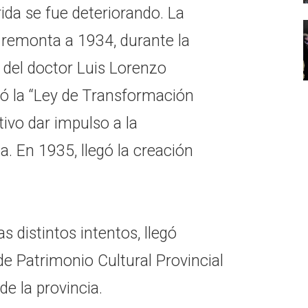
rida se fue deteriorando. La
e remonta a 1934, durante la
 del doctor Luis Lorenzo
ó la “Ley de Transformación
tivo dar impulso a la
a. En 1935, llegó la creación
s distintos intentos, llegó
de Patrimonio Cultural Provincial
de la provincia.