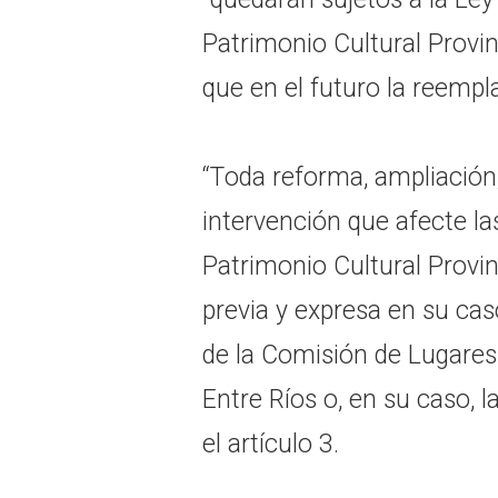
Patrimonio Cultural Provinc
que en el futuro la reempl
“Toda reforma, ampliación,
intervención que afecte la
Patrimonio Cultural Provin
previa y expresa en su cas
de la Comisión de Lugare
Entre Ríos o, en su caso, l
el artículo 3.