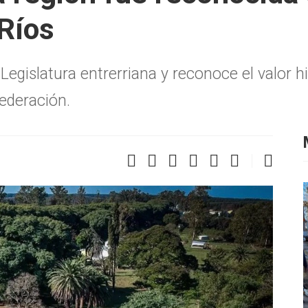
 Ríos
Legislatura entrerriana y reconoce el valor hi
Federación.