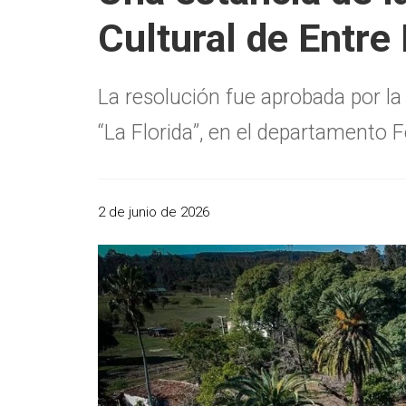
Cultural de Entre
La resolución fue aprobada por la 
“La Florida”, en el departamento 
2 de junio de 2026