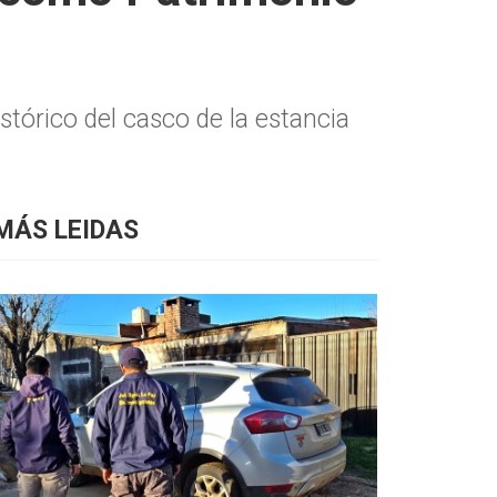
stórico del casco de la estancia
MÁS LEIDAS