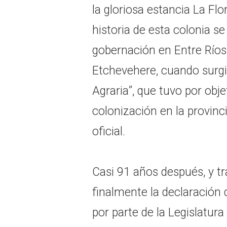
la gloriosa estancia La Flo
historia de esta colonia s
gobernación en Entre Ríos
Etchevehere, cuando surgi
Agraria”, que tuvo por obje
colonización en la provinci
oficial.
Casi 91 años después, y tra
finalmente la declaración 
por parte de la Legislatura 