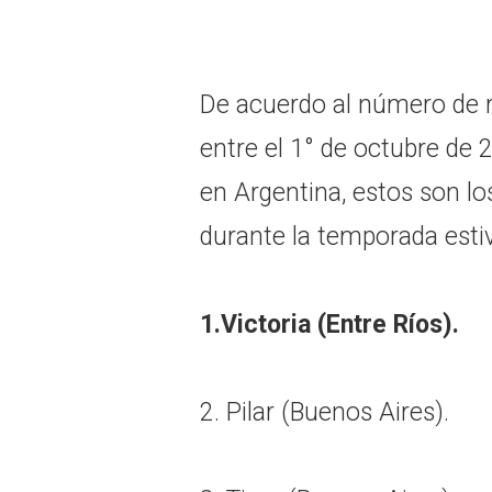
De acuerdo al número de 
entre el 1° de octubre de 
en Argentina, estos son los
durante la temporada estiv
1.Victoria (Entre Ríos).
2. Pilar (Buenos Aires).