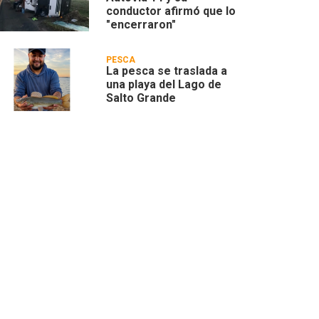
conductor afirmó que lo
"encerraron"
PESCA
La pesca se traslada a
una playa del Lago de
Salto Grande