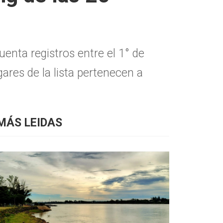
uenta registros entre el 1° de
ares de la lista pertenecen a
MÁS LEIDAS