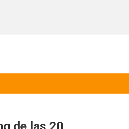
ng de las 20