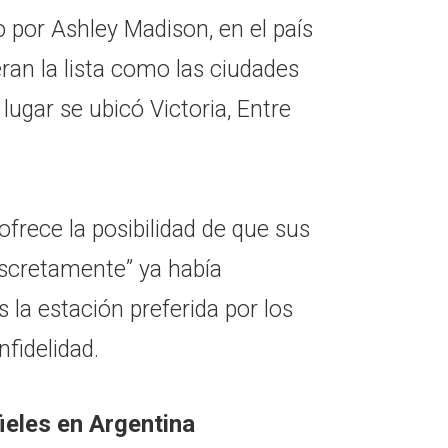
 por Ashley Madison, en el país
eran la lista como las ciudades
 lugar se ubicó Victoria, Entre
ofrece la posibilidad de que sus
scretamente” ya había
 la estación preferida por los
nfidelidad.
ieles en Argentina