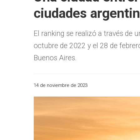
ciudades argentin
El ranking se realizó a través de u
octubre de 2022 y el 28 de febrer
Buenos Aires.
14 de noviembre de 2023