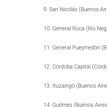
9. San Nicolás (Buenos Air
10. General Roca (Río Neg
11. General Pueyrredón (B
12. Córdoba Capital (Córd
13. Ituzaingó (Buenos Aire
14. Quilmes (Buenos Aires