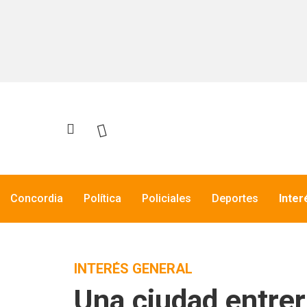
Concordia
Política
Policiales
Deportes
Inter
INTERÉS GENERAL
Una ciudad entrer