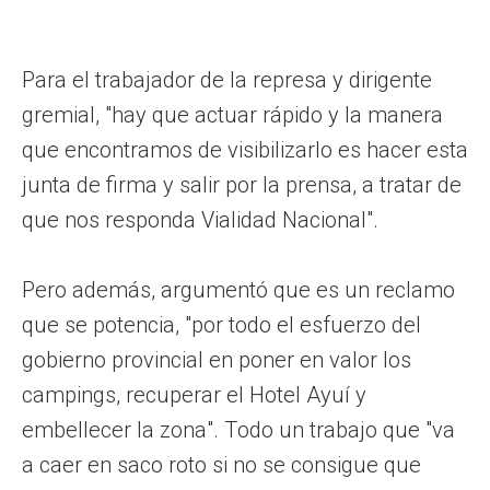
Para el trabajador de la represa y dirigente
gremial, "hay que actuar rápido y la manera
que encontramos de visibilizarlo es hacer esta
junta de firma y salir por la prensa, a tratar de
que nos responda Vialidad Nacional".
Pero además, argumentó que es un reclamo
que se potencia, "por todo el esfuerzo del
gobierno provincial en poner en valor los
campings, recuperar el Hotel Ayuí y
embellecer la zona". Todo un trabajo que "va
a caer en saco roto si no se consigue que