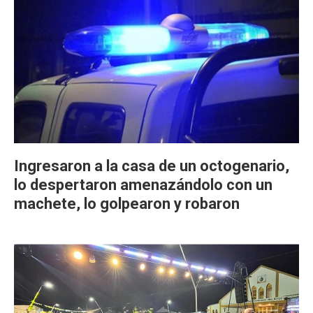
Ingresaron a la casa de un octogenario,
lo despertaron amenazándolo con un
machete, lo golpearon y robaron