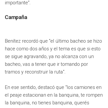
importante".
Campaña
Benítez recordó que "el último bacheo se hizo
hace como dos años y el tema es que si esto
se sigue agravando, ya no alcanza con un
bacheo, vas a tener que ir tomando por
tramos y reconstruir la ruta".
En ese sentido, destacó que "los camiones en
el peaje estacionan en la banquina, te rompen
la banquina, no tienes banquina, querés