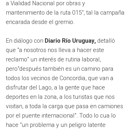
a Vialidad Nacional por obras y
mantenimiento de la ruta 015", tal la campaña
encarada desde el gremio.
En diálogo con
Diario Río Uruguay,
detalló
que "a nosotros nos lleva a hacer este
reclamo" un interés de rutina laboral,
pero"después también es un camino para
todos los vecinos de Concordia, que van a
disfrutar del Lago, a la gente que hace
deportes en la zona, a los turistas que nos
visitan, a toda la carga que pasa en camiones
por el puente internacional". Todo lo cua lo
hace "un problema y un peligro latente