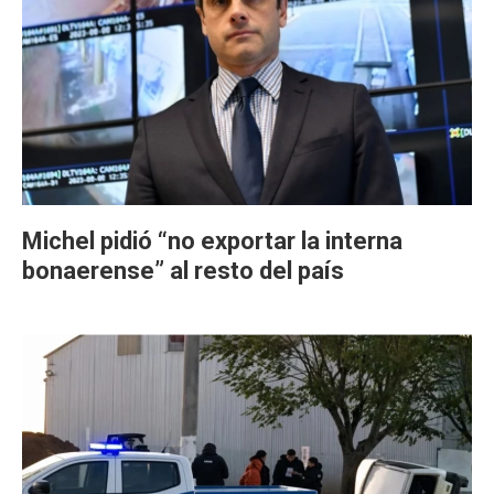
Michel pidió “no exportar la interna
bonaerense” al resto del país