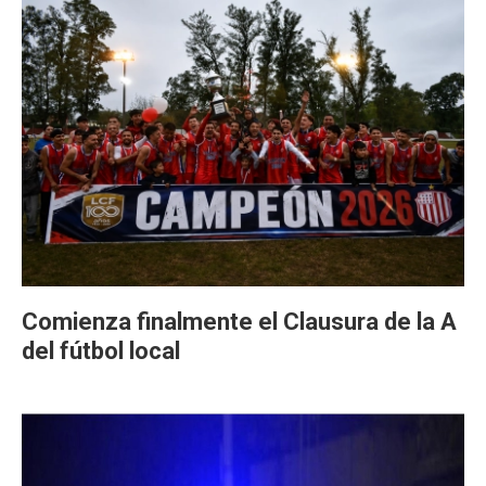
Comienza finalmente el Clausura de la A
del fútbol local