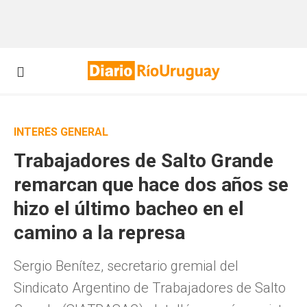
INTERÉS GENERAL
Trabajadores de Salto Grande
remarcan que hace dos años se
hizo el último bacheo en el
camino a la represa
Sergio Benítez, secretario gremial del
Sindicato Argentino de Trabajadores de Salto