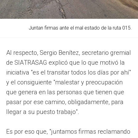
Juntan firmas ante el mal estado de la ruta 015.
Al respecto, Sergio Benítez, secretario gremial
de SIATRASAG explicó que lo que motivó la
iniciativa "es el transitar todos los días por ahí"
y el consiguiente "malestar y preocupación
que genera en las personas que tienen que
pasar por ese camino, obligadamente, para
llegar a su puesto trabajo".
Es por eso que, "juntamos firmas reclamando