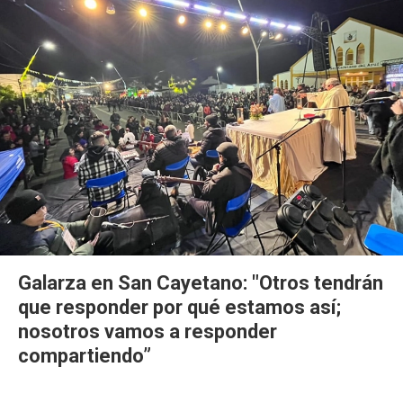
Galarza en San Cayetano: "Otros tendrán
que responder por qué estamos así;
nosotros vamos a responder
compartiendo”