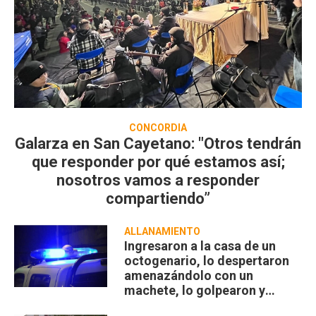
CONCORDIA
Galarza en San Cayetano: "Otros tendrán
que responder por qué estamos así;
nosotros vamos a responder
compartiendo”
ALLANAMIENTO
Ingresaron a la casa de un
octogenario, lo despertaron
amenazándolo con un
machete, lo golpearon y
robaron