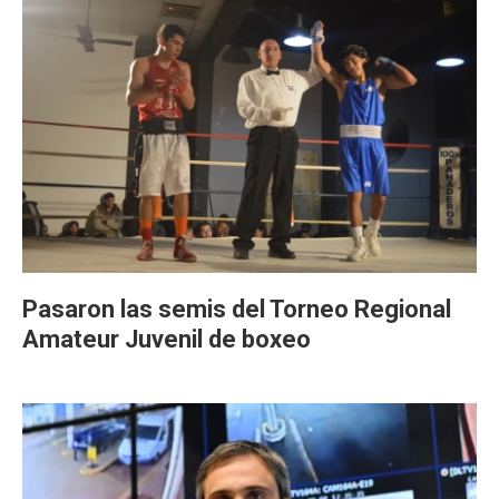
Pasaron las semis del Torneo Regional
Amateur Juvenil de boxeo