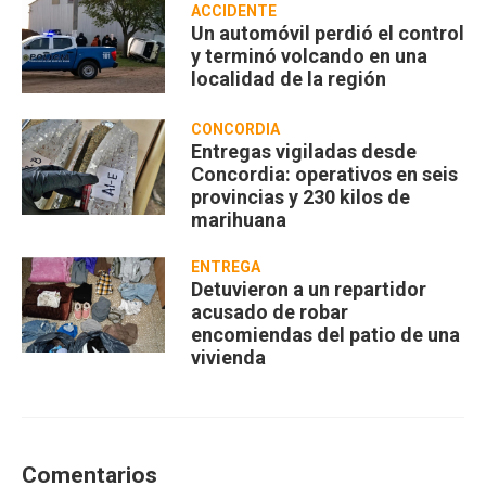
ACCIDENTE
Un automóvil perdió el control
y terminó volcando en una
localidad de la región
CONCORDIA
Entregas vigiladas desde
Concordia: operativos en seis
provincias y 230 kilos de
marihuana
ENTREGA
Detuvieron a un repartidor
acusado de robar
encomiendas del patio de una
vivienda
Comentarios