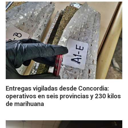
Entregas vigiladas desde Concordia:
operativos en seis provincias y 230 kilos
de marihuana