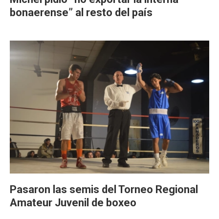
bonaerense” al resto del país
Pasaron las semis del Torneo Regional
Amateur Juvenil de boxeo