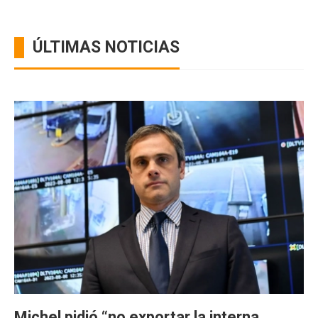
ÚLTIMAS NOTICIAS
Michel pidió “no exportar la interna