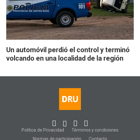
Un automóvil perdió el control y terminó
volcando en una localidad de la región
Política de Privacidad
Términos y condiciones
Normas de participación
Contacto