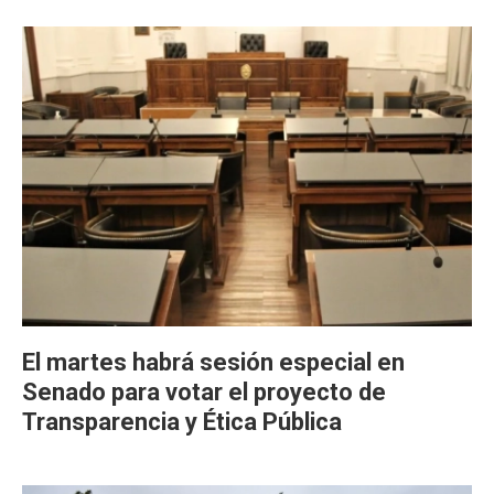
El martes habrá sesión especial en
Senado para votar el proyecto de
Transparencia y Ética Pública