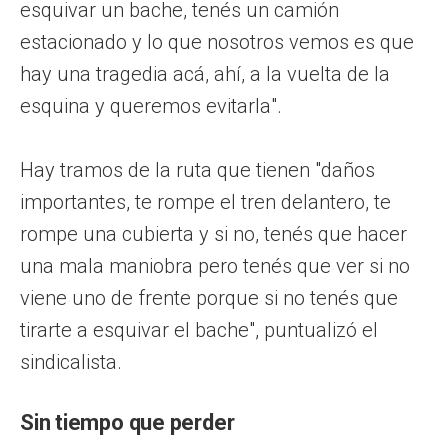
esquivar un bache, tenés un camión
estacionado y lo que nosotros vemos es que
hay una tragedia acá, ahí, a la vuelta de la
esquina y queremos evitarla".
Hay tramos de la ruta que tienen "daños
importantes, te rompe el tren delantero, te
rompe una cubierta y si no, tenés que hacer
una mala maniobra pero tenés que ver si no
viene uno de frente porque si no tenés que
tirarte a esquivar el bache", puntualizó el
sindicalista.
Sin tiempo que perder