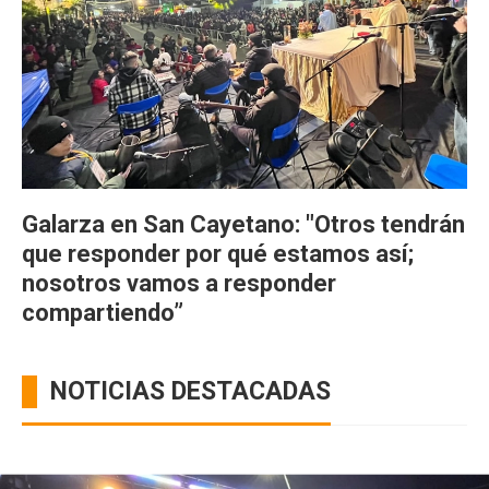
Galarza en San Cayetano: "Otros tendrán
que responder por qué estamos así;
nosotros vamos a responder
compartiendo”
NOTICIAS DESTACADAS