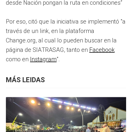
desde Nación pongan la ruta en condiciones”
Por eso, citó que la iniciativa se implementó "a
través de un link, en la plataforma
Change.org, al cual lo pueden buscar en la
página de SIATRASAG, tanto en
Facebook
como en
Instagram
".
MÁS LEIDAS