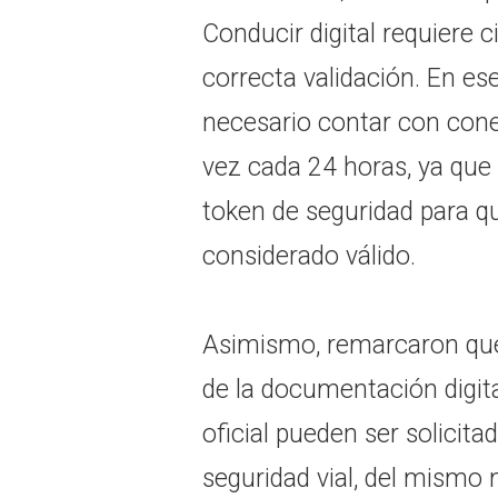
Conducir digital requiere 
correcta validación. En es
necesario contar con cone
vez cada 24 horas, ya que 
token de seguridad para 
considerado válido.
Asimismo, remarcaron que 
de la documentación digita
oficial pueden ser solicitad
seguridad vial, del mism