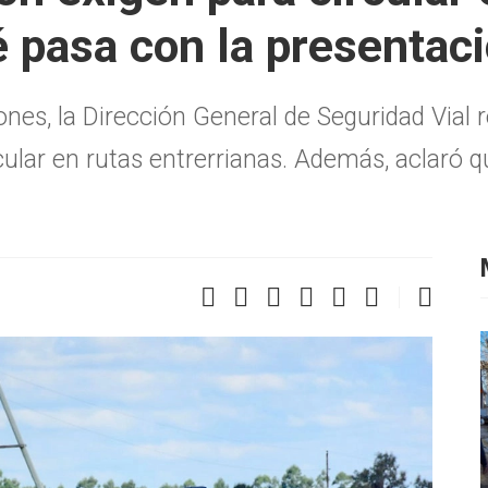
 pasa con la presentaci
nes, la Dirección General de Seguridad Vial 
cular en rutas entrerrianas. Además, aclaró