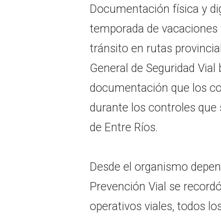
Documentación física y digi
temporada de vacaciones 
tránsito en rutas provincia
General de Seguridad Vial 
documentación que los co
durante los controles que 
de Entre Ríos.
Desde el organismo depend
Prevención Vial se recordó
operativos viales, todos l