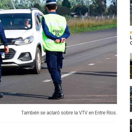
También se aclaró sobre la VTV en Entre Ríos.