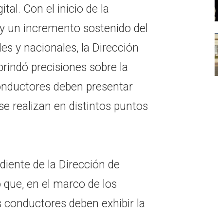
tal. Con el inicio de la
y un incremento sostenido del
les y nacionales, la Dirección
brindó precisiones sobre la
nductores deben presentar
se realizan en distintos puntos
iente de la Dirección de
 que, en el marco de los
os conductores deben exhibir la