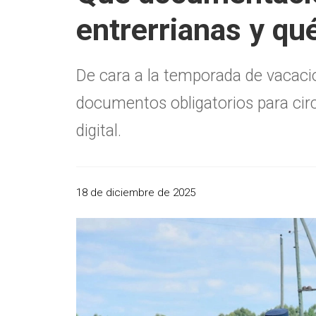
entrerrianas y qué
De cara a la temporada de vacacio
documentos obligatorios para cir
digital.
18 de diciembre de 2025