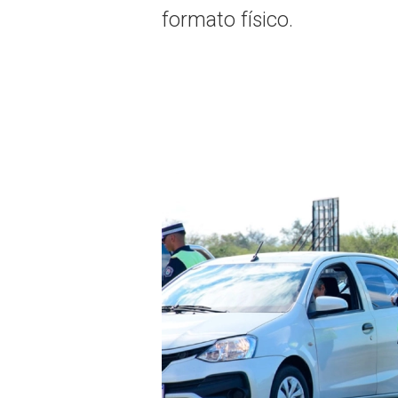
formato físico.