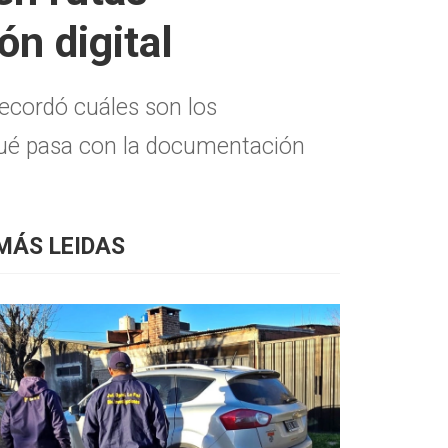
ón digital
recordó cuáles son los
 qué pasa con la documentación
MÁS LEIDAS