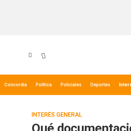
Concordia
Política
Policiales
Deportes
Inter
INTERÉS GENERAL
Qué documentación