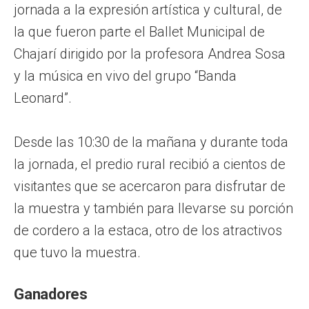
jornada a la expresión artística y cultural, de
la que fueron parte el Ballet Municipal de
Chajarí dirigido por la profesora Andrea Sosa
y la música en vivo del grupo “Banda
Leonard”.
Desde las 10:30 de la mañana y durante toda
la jornada, el predio rural recibió a cientos de
visitantes que se acercaron para disfrutar de
la muestra y también para llevarse su porción
de cordero a la estaca, otro de los atractivos
que tuvo la muestra.
Ganadores