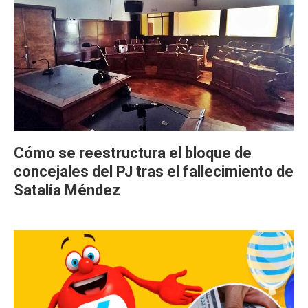
Cómo se reestructura el bloque de
concejales del PJ tras el fallecimiento de
Satalía Méndez