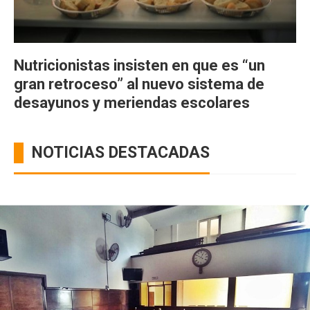
Nutricionistas insisten en que es “un
gran retroceso” al nuevo sistema de
desayunos y meriendas escolares
NOTICIAS DESTACADAS