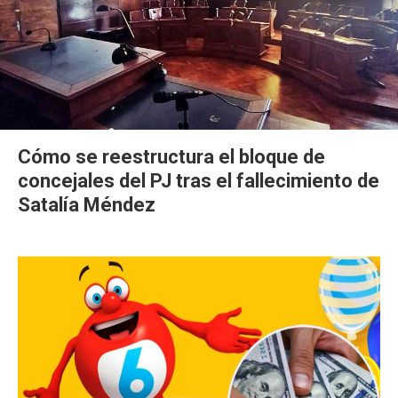
Cómo se reestructura el bloque de
concejales del PJ tras el fallecimiento de
Satalía Méndez