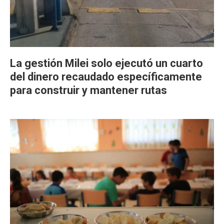
La gestión Milei solo ejecutó un cuarto
del dinero recaudado específicamente
para construir y mantener rutas