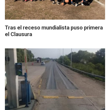
Tras el receso mundialista puso primera
el Clausura