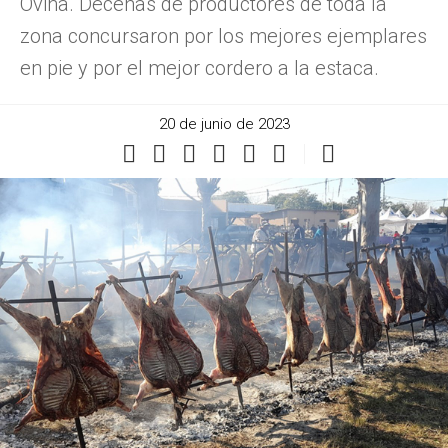
Ovina. Decenas de productores de toda la
zona concursaron por los mejores ejemplares
en pie y por el mejor cordero a la estaca.
20 de junio de 2023