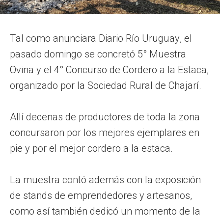
Tal como anunciara Diario Río Uruguay, el
pasado domingo se concretó 5° Muestra
Ovina y el 4° Concurso de Cordero a la Estaca,
organizado por la Sociedad Rural de Chajarí.
Allí decenas de productores de toda la zona
concursaron por los mejores ejemplares en
pie y por el mejor cordero a la estaca.
La muestra contó además con la exposición
de stands de emprendedores y artesanos,
como así también dedicó un momento de la