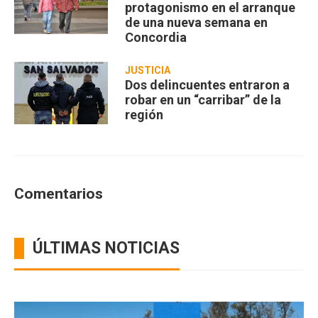
protagonismo en el arranque
de una nueva semana en
Concordia
JUSTICIA
Dos delincuentes entraron a
robar en un “carribar” de la
región
Comentarios
ÚLTIMAS NOTICIAS