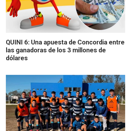
QUINI 6: Una apuesta de Concordia entre
las ganadoras de los 3 millones de
dólares