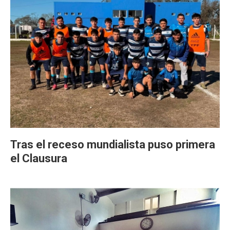
Tras el receso mundialista puso primera
el Clausura