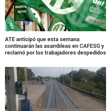
ATE anticipó que esta semana
continuarán las asambleas en CAFESG y
reclamó por los trabajadores despedidos