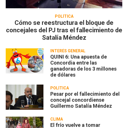
POLÍTICA
Cómo se reestructura el bloque de
concejales del PJ tras el fallecimiento de
Satalía Méndez
INTERÉS GENERAL
QUINI 6: Una apuesta de
Concordia entre las
ganadoras de los 3 millones
de dólares
POLÍTICA
Pesar por el fallecimiento del
concejal concordiense
Guillermo Satalía Méndez
CLIMA
El frío vuelve a tomar