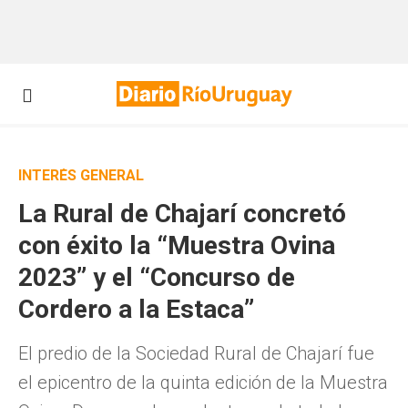
INTERÉS GENERAL
La Rural de Chajarí concretó
con éxito la “Muestra Ovina
2023” y el “Concurso de
Cordero a la Estaca”
El predio de la Sociedad Rural de Chajarí fue
el epicentro de la quinta edición de la Muestra