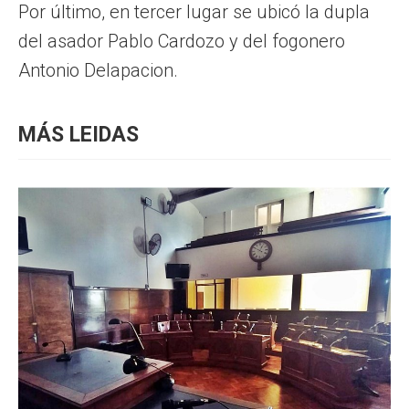
Por último, en tercer lugar se ubicó la dupla
del asador Pablo Cardozo y del fogonero
Antonio Delapacion.
MÁS LEIDAS