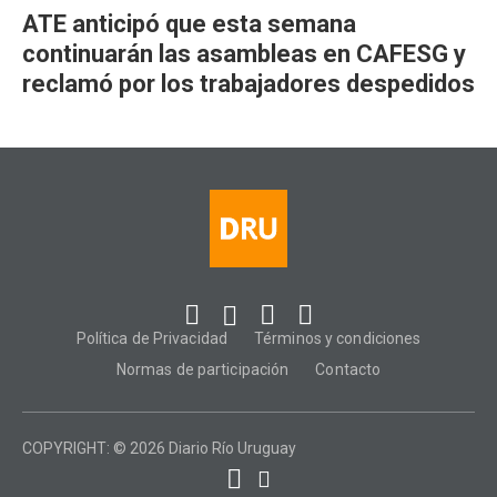
ATE anticipó que esta semana
continuarán las asambleas en CAFESG y
reclamó por los trabajadores despedidos
Política de Privacidad
Términos y condiciones
Normas de participación
Contacto
COPYRIGHT: © 2026 Diario Río Uruguay