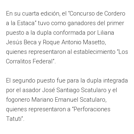
En su cuarta edición, el “Concurso de Cordero
a la Estaca” tuvo como ganadores del primer
puesto a la dupla conformada por Liliana
Jesús Beca y Roque Antonio Masetto,
quienes representaron al establecimiento “Los
Corralitos Federal”.
El segundo puesto fue para la dupla integrada
por el asador José Santiago Scatularo y el
fogonero Mariano Emanuel Scatularo,
quienes representaron a “Perforaciones
Tatuti”.