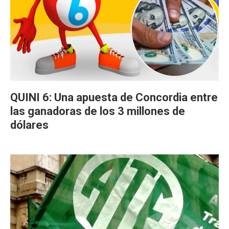
QUINI 6: Una apuesta de Concordia entre
las ganadoras de los 3 millones de
dólares