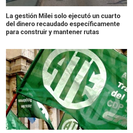
La gestión Milei solo ejecutó un cuarto
del dinero recaudado específicamente
para construir y mantener rutas