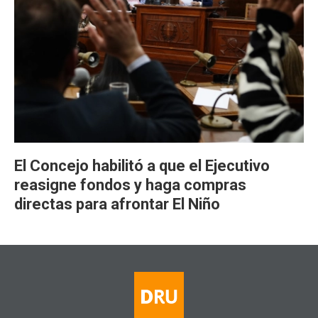
El Concejo habilitó a que el Ejecutivo
reasigne fondos y haga compras
directas para afrontar El Niño