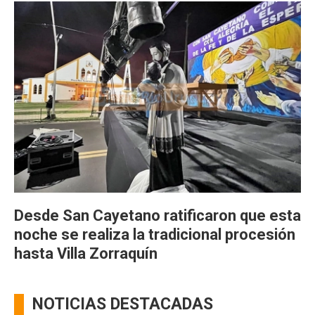
Desde San Cayetano ratificaron que esta
noche se realiza la tradicional procesión
hasta Villa Zorraquín
NOTICIAS DESTACADAS