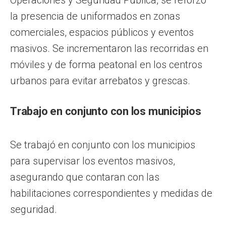
la presencia de uniformados en zonas
comerciales, espacios públicos y eventos
masivos. Se incrementaron las recorridas en
móviles y de forma peatonal en los centros
urbanos para evitar arrebatos y grescas.
Trabajo en conjunto con los municipios
Se trabajó en conjunto con los municipios
para supervisar los eventos masivos,
asegurando que contaran con las
habilitaciones correspondientes y medidas de
seguridad.