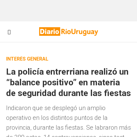
INTERÉS GENERAL
La policía entrerriana realizó un
“balance positivo” en materia
de seguridad durante las fiestas
Indicaron que se desplegó un amplio
operativo en los distintos puntos de la
provincia, durante las fiestas. Se labraron más