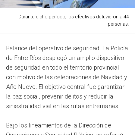
Durante dicho período, los efectivos detuvieron a 44
personas.
Balance del operativo de seguridad. La Policía
de Entre Ríos desplegó un amplio dispositivo
de seguridad en todo el territorio provincial
con motivo de las celebraciones de Navidad y
Año Nuevo. El objetivo central fue garantizar
la paz social, prevenir delitos y reducir la
siniestralidad vial en las rutas entrerrianas.
Bajo los lineamientos de la Dirección de
Operaciones y Seguridad Pública, se reforzó