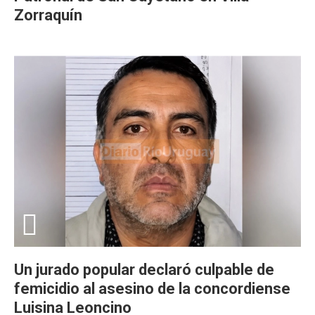
Zorraquín
Un jurado popular declaró culpable de
femicidio al asesino de la concordiense
Luisina Leoncino