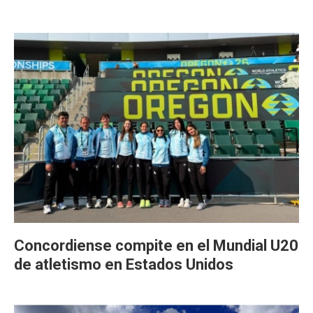
Concordiense compite en el Mundial U20
de atletismo en Estados Unidos