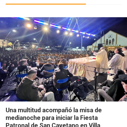
Una multitud acompañó la misa de
medianoche para iniciar la Fiesta
Patronal de San Cayetano en Villa