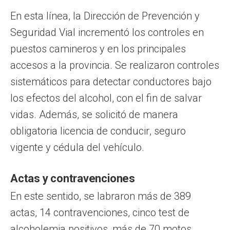
En esta línea, la Dirección de Prevención y
Seguridad Vial incrementó los controles en
puestos camineros y en los principales
accesos a la provincia. Se realizaron controles
sistemáticos para detectar conductores bajo
los efectos del alcohol, con el fin de salvar
vidas. Además, se solicitó de manera
obligatoria licencia de conducir, seguro
vigente y cédula del vehículo.
Actas y contravenciones
En este sentido, se labraron más de 389
actas, 14 contravenciones, cinco test de
alcoholemia positivos, más de 70 motos