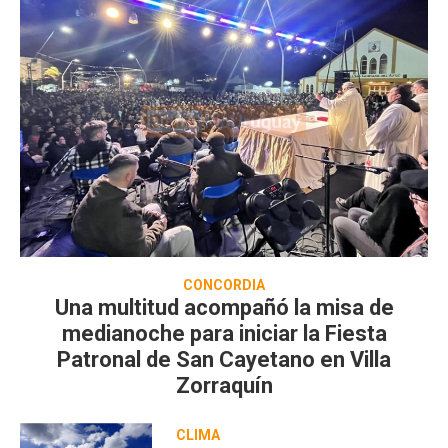
CONCORDIA
Una multitud acompañó la misa de
medianoche para iniciar la Fiesta
Patronal de San Cayetano en Villa
Zorraquín
CLIMA