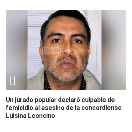
Un jurado popular declaró culpable de
femicidio al asesino de la concordiense
Luisina Leoncino