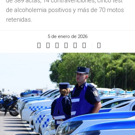
de 389 actas, 14 contravenciones, cinco test
de alcoholemia positivos y más de 70 motos
retenidas.
5 de enero de 2026