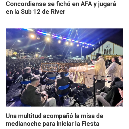
Concordiense se fichó en AFA y jugará
en la Sub 12 de River
Una multitud acompañó la misa de
medianoche para iniciar la Fiesta