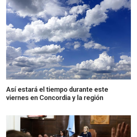
Así estará el tiempo durante este
viernes en Concordia y la región