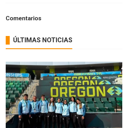
Comentarios
ÚLTIMAS NOTICIAS