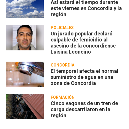
Así estará el tiempo durante
este viernes en Concordia y la
región
POLICIALES
Un jurado popular declaró
culpable de femicidio al
asesino de la concordiense
Luisina Leoncino
CONCORDIA
El temporal afecta el normal
suministro de agua en una
zona de Concordia
FORMACIÓN
Cinco vagones de un tren de
carga descarrilaron en la
región