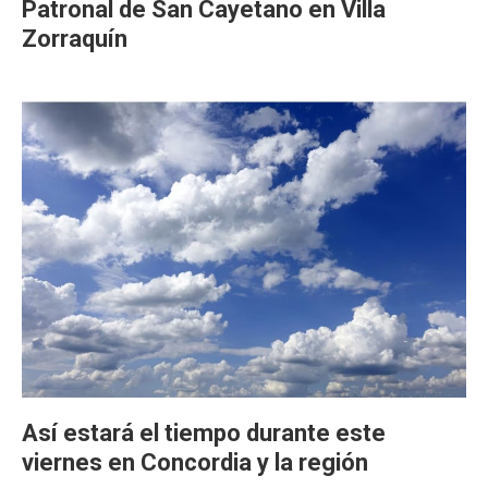
Patronal de San Cayetano en Villa
Zorraquín
Así estará el tiempo durante este
viernes en Concordia y la región