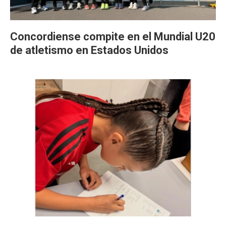
Concordiense compite en el Mundial U20
de atletismo en Estados Unidos