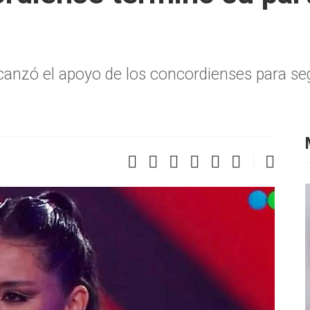
lcanzó el apoyo de los concordienses para se