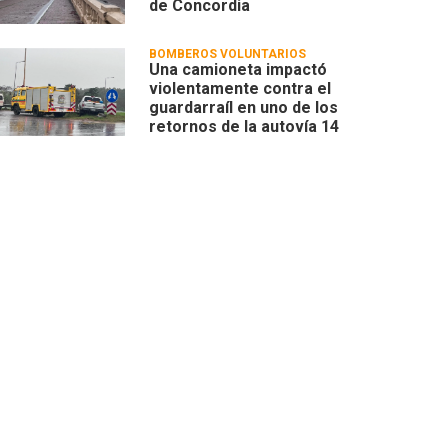
de Concordia
BOMBEROS VOLUNTARIOS
Una camioneta impactó
violentamente contra el
guardarraíl en uno de los
retornos de la autovía 14