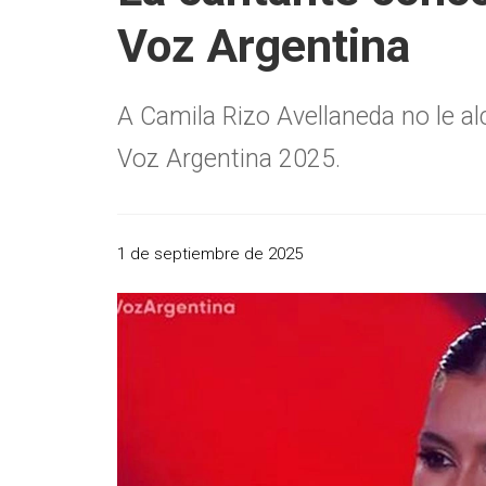
Voz Argentina
A Camila Rizo Avellaneda no le a
Voz Argentina 2025.
1 de septiembre de 2025