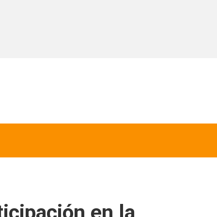
icipación en la