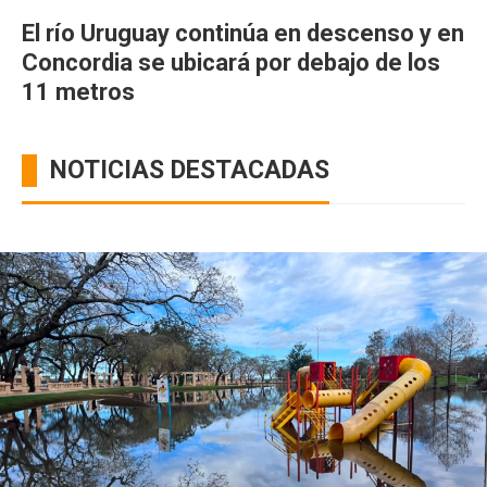
El río Uruguay continúa en descenso y en
Concordia se ubicará por debajo de los
11 metros
NOTICIAS DESTACADAS