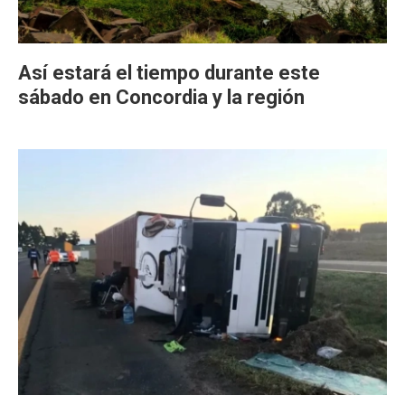
Así estará el tiempo durante este
sábado en Concordia y la región