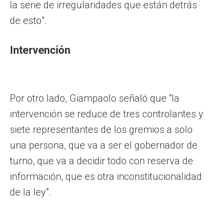
la serie de irregularidades que están detrás
de esto”.
Intervención
Por otro lado, Giampaolo señaló que “la
intervención se reduce de tres controlantes y
siete representantes de los gremios a solo
una persona, que va a ser el gobernador de
turno, que va a decidir todo con reserva de
información, que es otra inconstitucionalidad
de la ley”.