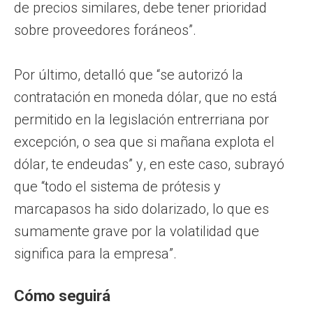
de precios similares, debe tener prioridad
sobre proveedores foráneos”.
Por último, detalló que “se autorizó la
contratación en moneda dólar, que no está
permitido en la legislación entrerriana por
excepción, o sea que si mañana explota el
dólar, te endeudas” y, en este caso, subrayó
que “todo el sistema de prótesis y
marcapasos ha sido dolarizado, lo que es
sumamente grave por la volatilidad que
significa para la empresa”.
Cómo seguirá