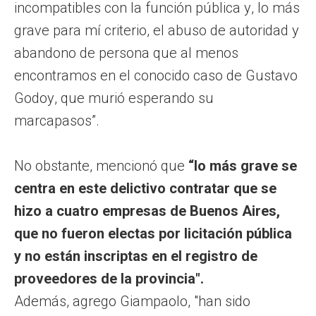
incompatibles con la función pública y, lo más
grave para mí criterio, el abuso de autoridad y
abandono de persona que al menos
encontramos en el conocido caso de Gustavo
Godoy, que murió esperando su
marcapasos”.
No obstante, mencionó que
“lo más grave se
centra en este delictivo contratar que se
hizo a cuatro empresas de Buenos Aires,
que no fueron electas por licitación pública
y no están inscriptas en el registro de
proveedores de la provincia".
Además, agrego Giampaolo, "han sido