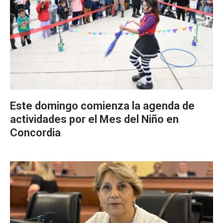
Este domingo comienza la agenda de
actividades por el Mes del Niño en
Concordia