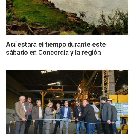
Así estará el tiempo durante este
sábado en Concordia y la región