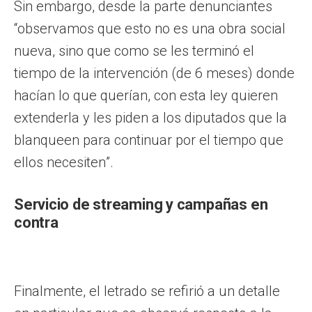
Sin embargo, desde la parte denunciantes
“observamos que esto no es una obra social
nueva, sino que como se les terminó el
tiempo de la intervención (de 6 meses) donde
hacían lo que querían, con esta ley quieren
extenderla y les piden a los diputados que la
blanqueen para continuar por el tiempo que
ellos necesiten”.
Servicio de streaming y campañas en
contra
Finalmente, el letrado se refirió a un detalle