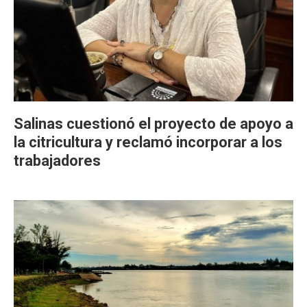
Salinas cuestionó el proyecto de apoyo a
la citricultura y reclamó incorporar a los
trabajadores