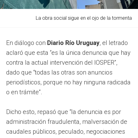
La obra social sigue en el ojo de la tormenta
En diálogo con
Diario Río Uruguay
, el letrado
aclaró que esta “es la única denuncia que hay
contra la actual intervención del IOSPER”,
dado que “todas las otras son anuncios
periodísticos, porque no hay ninguna radicada
o en trámite”.
Dicho esto, repasó que “la denuncia es por
administración fraudulenta, malversación de
caudales públicos, peculado, negociaciones