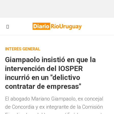
INTERÉS GENERAL
Giampaolo insistió en que la
intervención del IOSPER
incurrió en un "delictivo
contratar de empresas"
El abogado Mariano Giampaolo, ex concejal
de Concordia y ex integrante de la Comisión