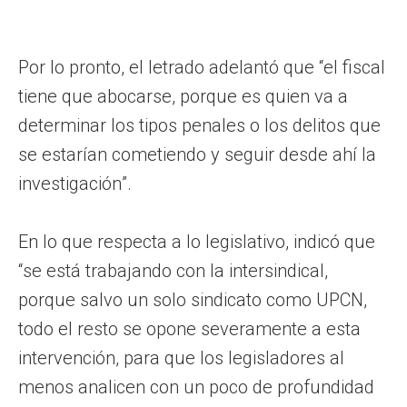
Por lo pronto, el letrado adelantó que “el fiscal
tiene que abocarse, porque es quien va a
determinar los tipos penales o los delitos que
se estarían cometiendo y seguir desde ahí la
investigación”.
En lo que respecta a lo legislativo, indicó que
“se está trabajando con la intersindical,
porque salvo un solo sindicato como UPCN,
todo el resto se opone severamente a esta
intervención, para que los legisladores al
menos analicen con un poco de profundidad