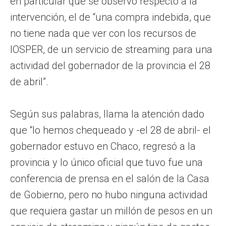
en particular que se observó respecto a la
intervención, el de “una compra indebida, que
no tiene nada que ver con los recursos de
IOSPER, de un servicio de streaming para una
actividad del gobernador de la provincia el 28
de abril”.
Según sus palabras, llama la atención dado
que “lo hemos chequeado y -el 28 de abril- el
gobernador estuvo en Chaco, regresó a la
provincia y lo único oficial que tuvo fue una
conferencia de prensa en el salón de la Casa
de Gobierno, pero no hubo ninguna actividad
que requiera gastar un millón de pesos en un