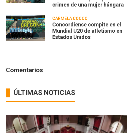
crimen de una mujer húngara
CARMELA COCCO
Concordiense compite en el
Mundial U20 de atletismo en
Estados Unidos
Comentarios
ÚLTIMAS NOTICIAS