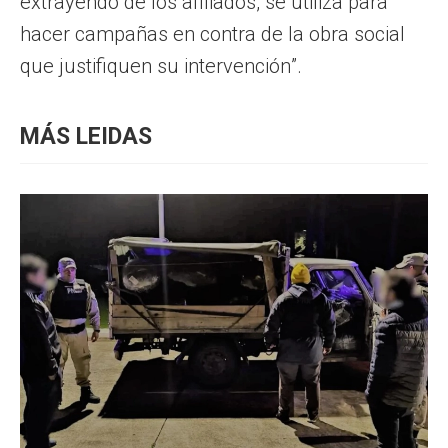
extrayendo de los afiliados, se utiliza para
hacer campañas en contra de la obra social
que justifiquen su intervención”.
MÁS LEIDAS