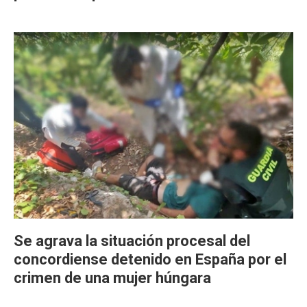
Se agrava la situación procesal del
concordiense detenido en España por el
crimen de una mujer húngara