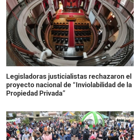
Legisladoras justicialistas rechazaron el
proyecto nacional de “Inviolabilidad de la
Propiedad Privada”