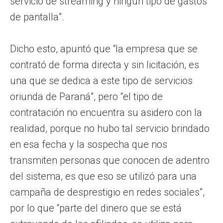
servicio de streaming y ningún tipo de gastos
de pantalla”.
Dicho esto, apuntó que “la empresa que se
contrató de forma directa y sin licitación, es
una que se dedica a este tipo de servicios
oriunda de Paraná”, pero “el tipo de
contratación no encuentra su asidero con la
realidad, porque no hubo tal servicio brindado
en esa fecha y la sospecha que nos
transmiten personas que conocen de adentro
del sistema, es que eso se utilizó para una
campaña de desprestigio en redes sociales”,
por lo que “parte del dinero que se está