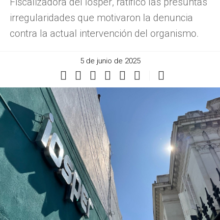
Fiscalizadora del Iosper, ratificó las presuntas
irregularidades que motivaron la denuncia
contra la actual intervención del organismo.
5 de junio de 2025