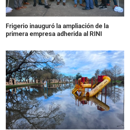
Frigerio inauguró la ampliación de la
primera empresa adherida al RINI