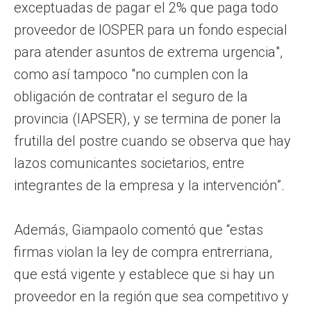
exceptuadas de pagar el 2% que paga todo
proveedor de IOSPER para un fondo especial
para atender asuntos de extrema urgencia",
como así tampoco "no cumplen con la
obligación de contratar el seguro de la
provincia (IAPSER), y se termina de poner la
frutilla del postre cuando se observa que hay
lazos comunicantes societarios, entre
integrantes de la empresa y la intervención”.
Además, Giampaolo comentó que “estas
firmas violan la ley de compra entrerriana,
que está vigente y establece que si hay un
proveedor en la región que sea competitivo y