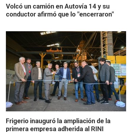
Volcó un camión en Autovía 14 y su
conductor afirmó que lo "encerraron"
Frigerio inauguró la ampliación de la
primera empresa adherida al RINI