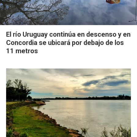
El río Uruguay continúa en descenso y en
Concordia se ubicará por debajo de los
11 metros