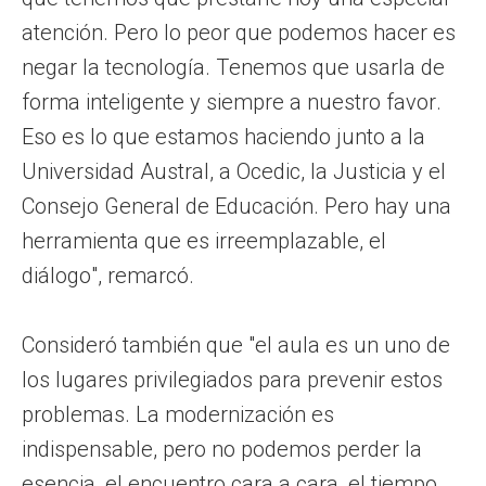
atención. Pero lo peor que podemos hacer es
negar la tecnología. Tenemos que usarla de
forma inteligente y siempre a nuestro favor.
Eso es lo que estamos haciendo junto a la
Universidad Austral, a Ocedic, la Justicia y el
Consejo General de Educación. Pero hay una
herramienta que es irreemplazable, el
diálogo", remarcó.
Consideró también que "el aula es un uno de
los lugares privilegiados para prevenir estos
problemas. La modernización es
indispensable, pero no podemos perder la
esencia, el encuentro cara a cara, el tiempo