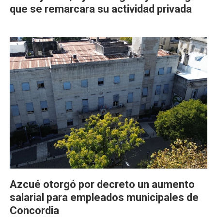
que se remarcara su actividad privada
Azcué otorgó por decreto un aumento
salarial para empleados municipales de
Concordia