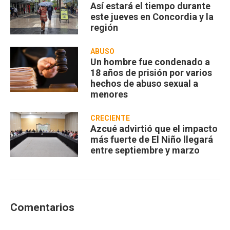
Así estará el tiempo durante
este jueves en Concordia y la
región
ABUSO
Un hombre fue condenado a
18 años de prisión por varios
hechos de abuso sexual a
menores
CRECIENTE
Azcué advirtió que el impacto
más fuerte de El Niño llegará
entre septiembre y marzo
Comentarios