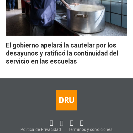
El gobierno apelará la cautelar por los
desayunos y ratificó la continuidad del
servicio en las escuelas
Política de Privacidad
Términos y condiciones