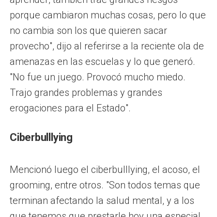
porque cambiaron muchas cosas, pero lo que
no cambia son los que quieren sacar
provecho", dijo al referirse a la reciente ola de
amenazas en las escuelas y lo que generó.
"No fue un juego. Provocó mucho miedo.
Trajo grandes problemas y grandes
erogaciones para el Estado".
Ciberbulllying
Mencionó luego el ciberbulllying, el acoso, el
grooming, entre otros. "Son todos temas que
terminan afectando la salud mental, y a los
que tenemos que prestarle hoy una especial