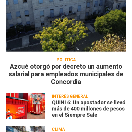
POLÍTICA
Azcué otorgó por decreto un aumento
salarial para empleados municipales de
Concordia
INTERÉS GENERAL
QUINI 6: Un apostador se llevó
más de 400 millones de pesos
en el Siempre Sale
CLIMA