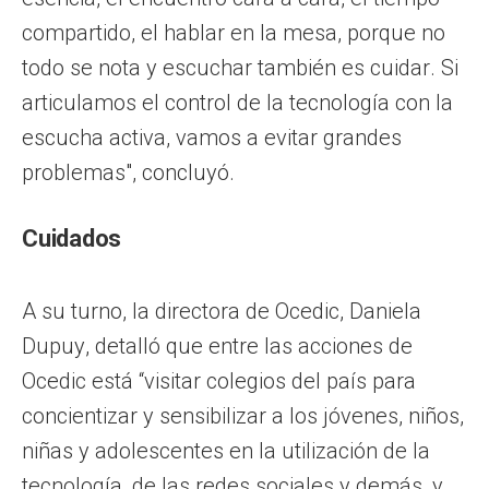
compartido, el hablar en la mesa, porque no
todo se nota y escuchar también es cuidar. Si
articulamos el control de la tecnología con la
escucha activa, vamos a evitar grandes
problemas", concluyó.
Cuidados
A su turno, la directora de Ocedic, Daniela
Dupuy, detalló que entre las acciones de
Ocedic está “visitar colegios del país para
concientizar y sensibilizar a los jóvenes, niños,
niñas y adolescentes en la utilización de la
tecnología, de las redes sociales y demás, y