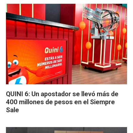
QUINI 6: Un apostador se llevó más de
400 millones de pesos en el Siempre
Sale