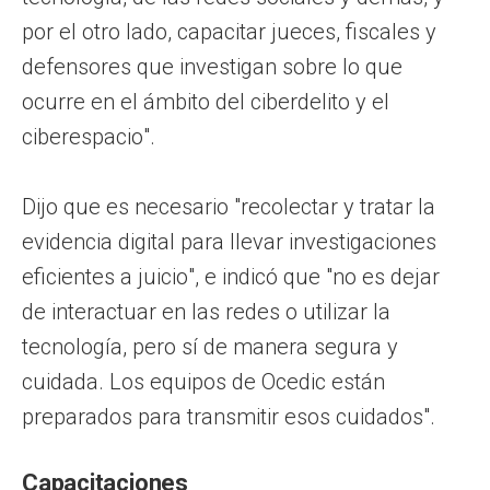
por el otro lado, capacitar jueces, fiscales y
defensores que investigan sobre lo que
ocurre en el ámbito del ciberdelito y el
ciberespacio".
Dijo que es necesario "recolectar y tratar la
evidencia digital para llevar investigaciones
eficientes a juicio", e indicó que "no es dejar
de interactuar en las redes o utilizar la
tecnología, pero sí de manera segura y
cuidada. Los equipos de Ocedic están
preparados para transmitir esos cuidados".
Capacitaciones