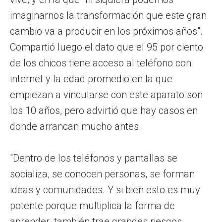
imaginarnos la transformación que este gran
cambio va a producir en los próximos años".
Compartió luego el dato que el 95 por ciento
de los chicos tiene acceso al teléfono con
internet y la edad promedio en la que
empiezan a vincularse con este aparato son
los 10 años, pero advirtió que hay casos en
donde arrancan mucho antes.
"Dentro de los teléfonos y pantallas se
socializa, se conocen personas, se forman
ideas y comunidades. Y si bien esto es muy
potente porque multiplica la forma de
aprender, también trae grandes riesgos