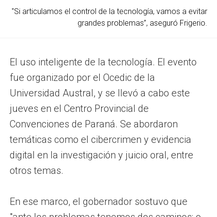
"Si articulamos el control de la tecnología, vamos a evitar
grandes problemas”, aseguró Frigerio.
El uso inteligente de la tecnología. El evento
fue organizado por el Ocedic de la
Universidad Austral, y se llevó a cabo este
jueves en el Centro Provincial de
Convenciones de Paraná. Se abordaron
temáticas como el cibercrimen y evidencia
digital en la investigación y juicio oral, entre
otros temas.
En ese marco, el gobernador sostuvo que
"ante los problemas tenemos dos caminos: o