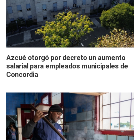
Azcué otorgó por decreto un aumento
salarial para empleados municipales de
Concordia