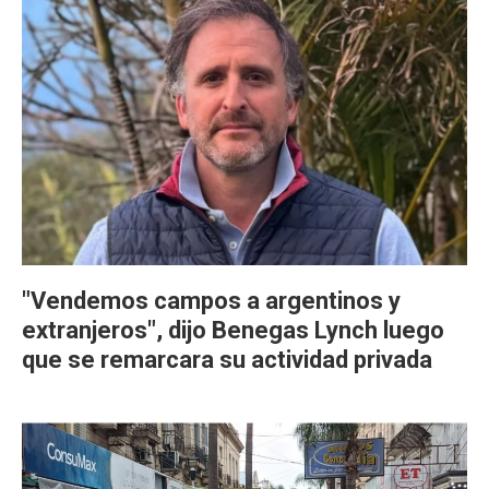
"Vendemos campos a argentinos y
extranjeros", dijo Benegas Lynch luego
que se remarcara su actividad privada