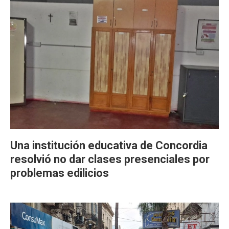
Una institución educativa de Concordia
resolvió no dar clases presenciales por
problemas edilicios