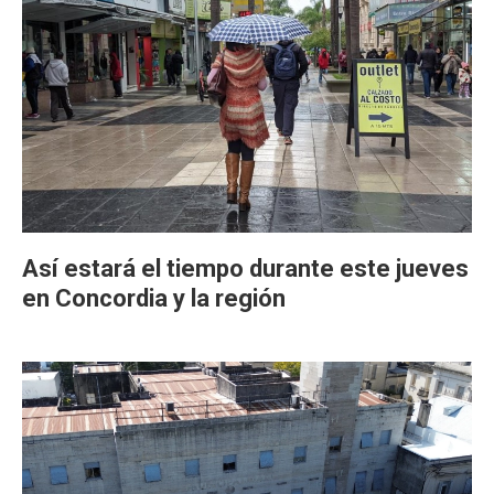
Así estará el tiempo durante este jueves
en Concordia y la región