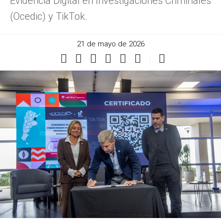
Evidencia Digital en Investigaciones Criminales
(Ocedic) y TikTok.
21 de mayo de 2026