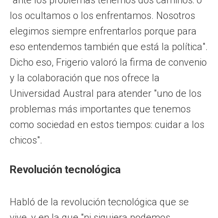
los ocultamos o los enfrentamos. Nosotros
elegimos siempre enfrentarlos porque para
eso entendemos también que está la política".
Dicho eso, Frigerio valoró la firma de convenio
y la colaboración que nos ofrece la
Universidad Austral para atender "uno de los
problemas más importantes que tenemos
como sociedad en estos tiempos: cuidar a los
chicos".
Revolución tecnológica
Habló de la revolución tecnológica que se
vive, y en la que "ni siquiera podemos