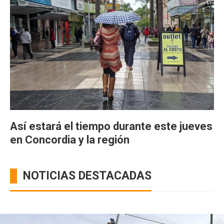
Así estará el tiempo durante este jueves
en Concordia y la región
NOTICIAS DESTACADAS