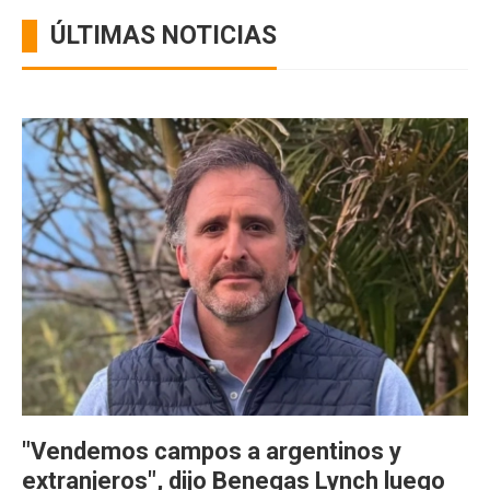
ÚLTIMAS NOTICIAS
"Vendemos campos a argentinos y
extranjeros", dijo Benegas Lynch luego