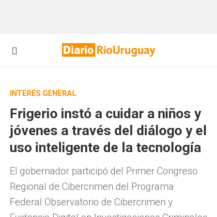
INTERÉS GENERAL
Frigerio instó a cuidar a niños y
jóvenes a través del diálogo y el
uso inteligente de la tecnología
El gobernador participó del Primer Congreso
Regional de Cibercrimen del Programa
Federal Observatorio de Cibercrimen y