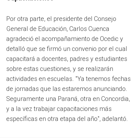
Por otra parte, el presidente del Consejo
General de Educación, Carlos Cuenca
agradeció el acompañamiento de Ocedic y
detalló que se firmó un convenio por el cual
capacitará a docentes, padres y estudiantes
sobre estas cuestiones, y se realizarán
actividades en escuelas. "Ya tenemos fechas
de jornadas que las estaremos anunciando.
Seguramente una Paraná, otra en Concordia,
y a la vez trabajar capacitaciones más
específicas en otra etapa del año", adelantó.