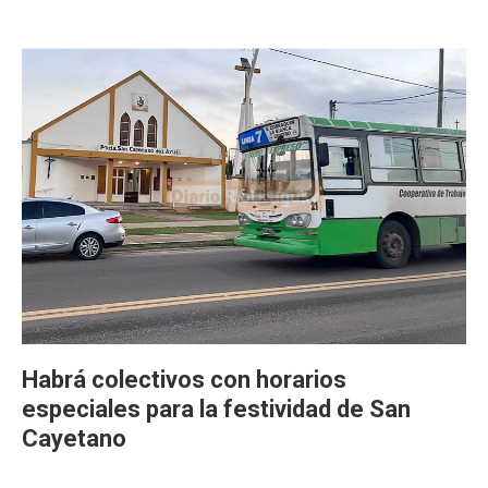
Habrá colectivos con horarios
especiales para la festividad de San
Cayetano