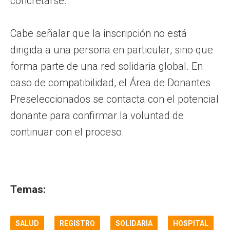
concretarse.
Cabe señalar que la inscripción no está
dirigida a una persona en particular, sino que
forma parte de una red solidaria global. En
caso de compatibilidad, el Área de Donantes
Preseleccionados se contacta con el potencial
donante para confirmar la voluntad de
continuar con el proceso.
Temas:
SALUD
REGISTRO
SOLIDARIA
HOSPITAL