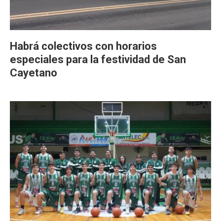
Habrá colectivos con horarios
especiales para la festividad de San
Cayetano