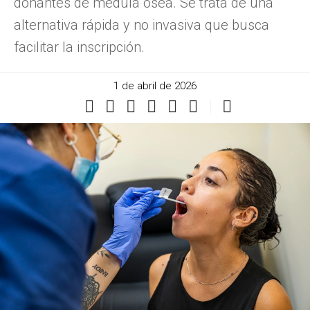
donantes de médula ósea. Se trata de una
alternativa rápida y no invasiva que busca
facilitar la inscripción.
1 de abril de 2026