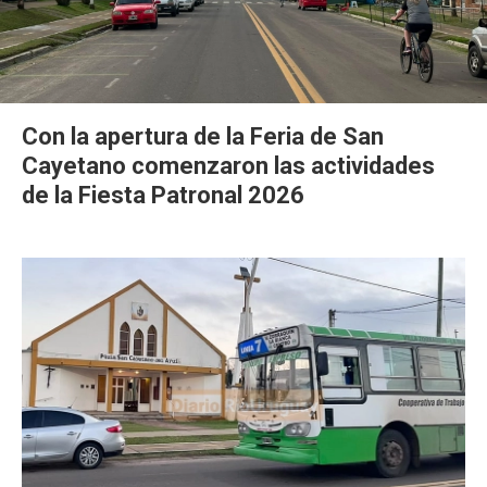
Con la apertura de la Feria de San
Cayetano comenzaron las actividades
de la Fiesta Patronal 2026