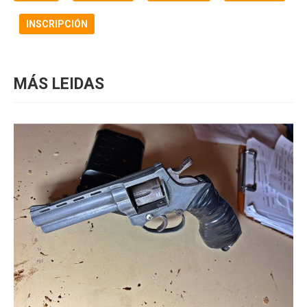
INSCRIPCIÓN
MÁS LEIDAS