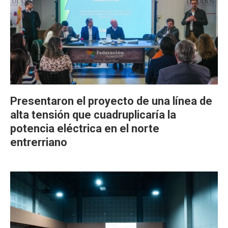
Presentaron el proyecto de una línea de
alta tensión que cuadruplicaría la
potencia eléctrica en el norte
entrerriano