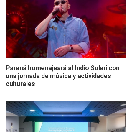
Paraná homenajeará al Indio Solari con
una jornada de música y actividades
culturales