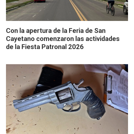
Con la apertura de la Feria de San
Cayetano comenzaron las actividades
de la Fiesta Patronal 2026