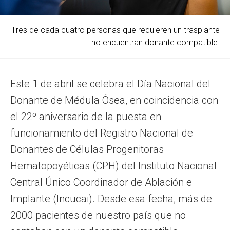
Tres de cada cuatro personas que requieren un trasplante
no encuentran donante compatible.
Este 1 de abril se celebra el Día Nacional del
Donante de Médula Ósea, en coincidencia con
el 22º aniversario de la puesta en
funcionamiento del Registro Nacional de
Donantes de Células Progenitoras
Hematopoyéticas (CPH) del Instituto Nacional
Central Único Coordinador de Ablación e
Implante (Incucai). Desde esa fecha, más de
2000 pacientes de nuestro país que no