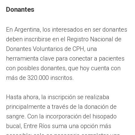
Donantes
En Argentina, los interesados en ser donantes
deben inscribirse en el Registro Nacional de
Donantes Voluntarios de CPH, una
herramienta clave para conectar a pacientes
con posibles donantes, que hoy cuenta con
más de 320.000 inscritos.
Hasta ahora, la inscripción se realizaba
principalmente a través de la donación de
sangre. Con la incorporación del hisopado
bucal, Entre Ríos suma una opción más