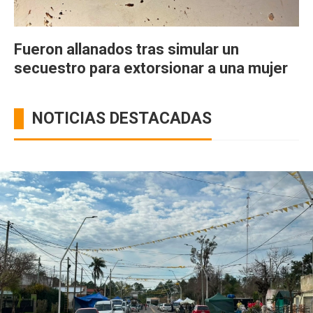
Fueron allanados tras simular un
secuestro para extorsionar a una mujer
NOTICIAS DESTACADAS