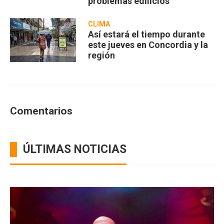
problemas edilicios
CLIMA
Así estará el tiempo durante
este jueves en Concordia y la
región
Comentarios
ÚLTIMAS NOTICIAS