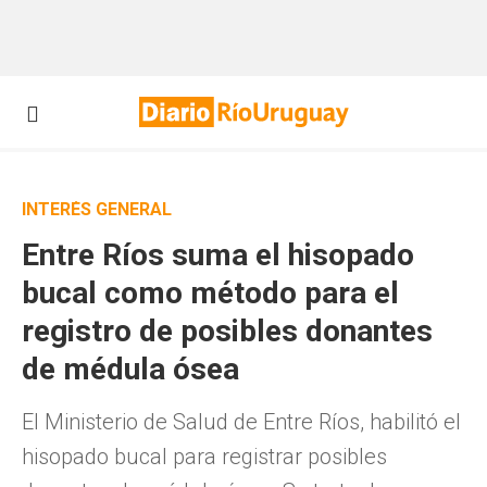
INTERÉS GENERAL
Entre Ríos suma el hisopado
bucal como método para el
registro de posibles donantes
de médula ósea
El Ministerio de Salud de Entre Ríos, habilitó el
hisopado bucal para registrar posibles