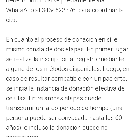
deben comunicarse previamente vía
WhatsApp al 3434523376, para coordinar la
cita.
En cuanto al proceso de donación en sí, el
mismo consta de dos etapas. En primer lugar,
se realiza la inscripción al registro mediante
alguno de los métodos disponibles. Luego, en
caso de resultar compatible con un paciente,
se inicia la instancia de donación efectiva de
células. Entre ambas etapas puede
transcurrir un largo período de tiempo (una
persona puede ser convocada hasta los 60
años), e incluso la donación puede no