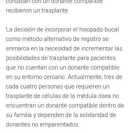
contaban con un donante compatible
recibieron un trasplante.
La decisión de incorporar el hisopado bucal
como método alternativo de registro se
enmarca en la necesidad de incrementar las
posibilidades de trasplante para pacientes
que no cuentan con un donante compatible
en su entorno cercano. Actualmente, tres de
cada cuatro personas que requieren un
trasplante de células de la médula ósea no
encuentran un donante compatible dentro de
su familia y dependen de la solidaridad de
donantes no emparentados.