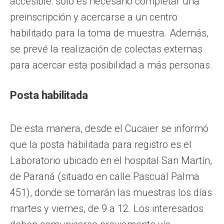
accesible: solo es necesario completar una
preinscripción y acercarse a un centro
habilitado para la toma de muestra. Además,
se prevé la realización de colectas externas
para acercar esta posibilidad a más personas.
Posta habilitada
De esta manera, desde el Cucaier se informó
que la posta habilitada para registro es el
Laboratorio ubicado en el hospital San Martín,
de Paraná (situado en calle Pascual Palma
451), donde se tomarán las muestras los días
martes y viernes, de 9 a 12. Los interesados