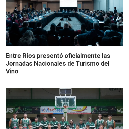
Entre Ríos presentó oficialmente las
Jornadas Nacionales de Turismo del
Vino