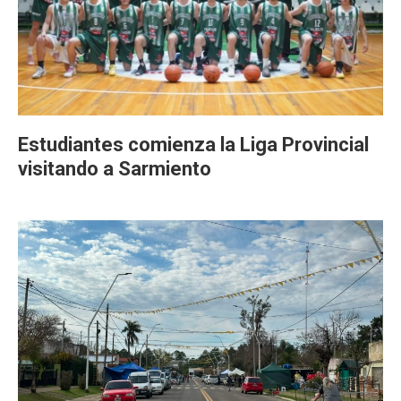
Estudiantes comienza la Liga Provincial
visitando a Sarmiento