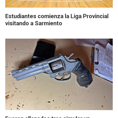
Estudiantes comienza la Liga Provincial
visitando a Sarmiento