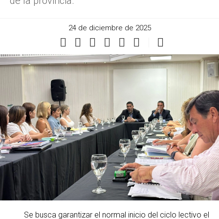
de la provincia.
24 de diciembre de 2025
Se busca garantizar el normal inicio del ciclo lectivo el