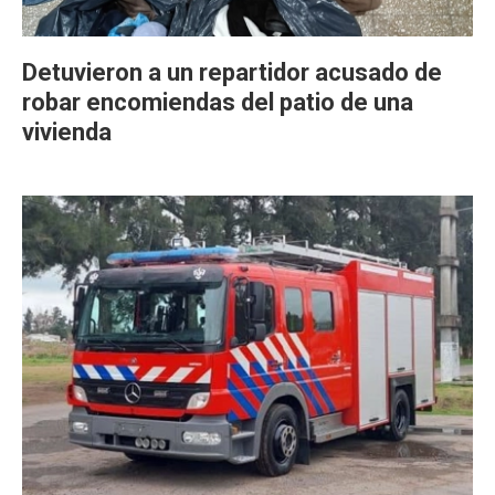
Detuvieron a un repartidor acusado de
robar encomiendas del patio de una
vivienda