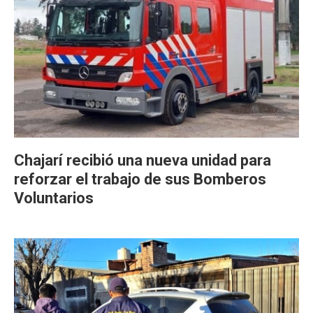
Chajarí recibió una nueva unidad para
reforzar el trabajo de sus Bomberos
Voluntarios