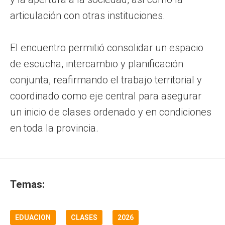
articulación con otras instituciones.
El encuentro permitió consolidar un espacio
de escucha, intercambio y planificación
conjunta, reafirmando el trabajo territorial y
coordinado como eje central para asegurar
un inicio de clases ordenado y en condiciones
en toda la provincia.
Temas:
EDUACION
CLASES
2026