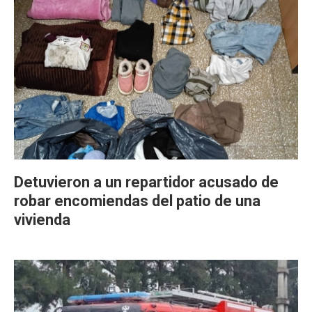
Detuvieron a un repartidor acusado de
robar encomiendas del patio de una
vivienda