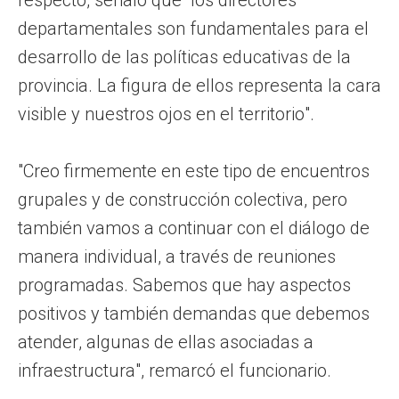
departamentales son fundamentales para el
desarrollo de las políticas educativas de la
provincia. La figura de ellos representa la cara
visible y nuestros ojos en el territorio".
"Creo firmemente en este tipo de encuentros
grupales y de construcción colectiva, pero
también vamos a continuar con el diálogo de
manera individual, a través de reuniones
programadas. Sabemos que hay aspectos
positivos y también demandas que debemos
atender, algunas de ellas asociadas a
infraestructura", remarcó el funcionario.