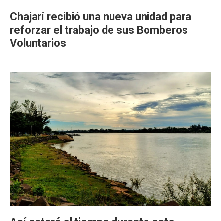
Chajarí recibió una nueva unidad para
reforzar el trabajo de sus Bomberos
Voluntarios