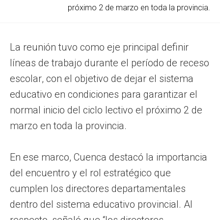
próximo 2 de marzo en toda la provincia.
La reunión tuvo como eje principal definir
líneas de trabajo durante el período de receso
escolar, con el objetivo de dejar el sistema
educativo en condiciones para garantizar el
normal inicio del ciclo lectivo el próximo 2 de
marzo en toda la provincia.
En ese marco, Cuenca destacó la importancia
del encuentro y el rol estratégico que
cumplen los directores departamentales
dentro del sistema educativo provincial. Al
respecto, señaló que “los directores