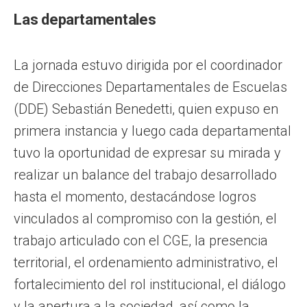
Las departamentales
La jornada estuvo dirigida por el coordinador
de Direcciones Departamentales de Escuelas
(DDE) Sebastián Benedetti, quien expuso en
primera instancia y luego cada departamental
tuvo la oportunidad de expresar su mirada y
realizar un balance del trabajo desarrollado
hasta el momento, destacándose logros
vinculados al compromiso con la gestión, el
trabajo articulado con el CGE, la presencia
territorial, el ordenamiento administrativo, el
fortalecimiento del rol institucional, el diálogo
y la apertura a la sociedad, así como la