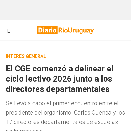
INTERÉS GENERAL
El CGE comenzó a delinear el
ciclo lectivo 2026 junto a los
directores departamentales
Se llevó a cabo el primer encuentro entre el
presidente del organismo, Carlos Cuenca y los
17 directores departamentales de escuelas