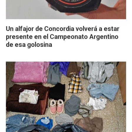
Un alfajor de Concordia volverá a estar
presente en el Campeonato Argentino
de esa golosina