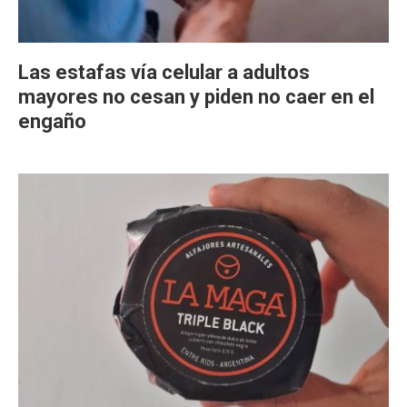
Las estafas vía celular a adultos
mayores no cesan y piden no caer en el
engaño