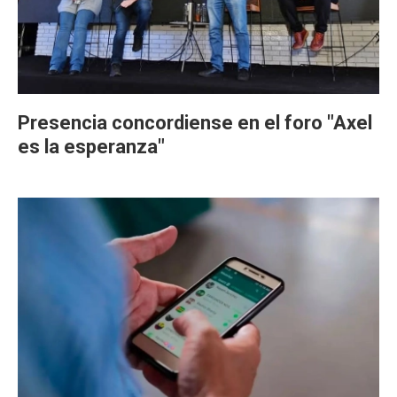
Presencia concordiense en el foro "Axel
es la esperanza"