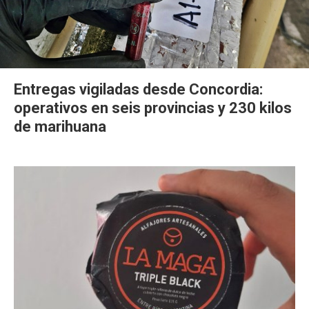
Entregas vigiladas desde Concordia:
operativos en seis provincias y 230 kilos
de marihuana