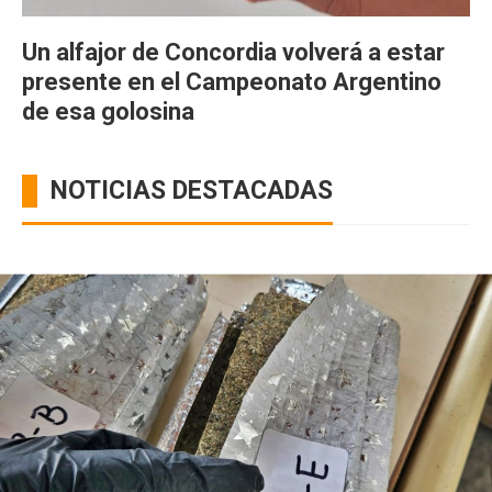
Un alfajor de Concordia volverá a estar
presente en el Campeonato Argentino
de esa golosina
NOTICIAS DESTACADAS