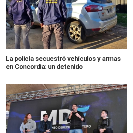
La policía secuestró vehículos y armas
en Concordia: un detenido