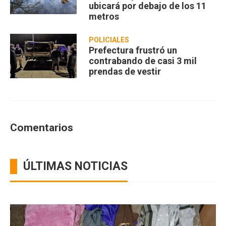
ubicará por debajo de los 11
metros
POLICIALES
Prefectura frustró un
contrabando de casi 3 mil
prendas de vestir
Comentarios
ÚLTIMAS NOTICIAS