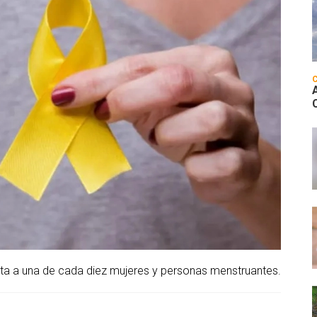
cta a una de cada diez mujeres y personas menstruantes.