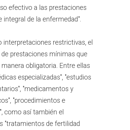
so efectivo a las prestaciones
e integral de la enfermedad".
 interpretaciones restrictivas, el
do de prestaciones mínimas que
manera obligatoria. Entre ellas
icas especializadas", "estudios
tarios", "medicamentos y
os", "procedimientos e
", como así también el
os "tratamientos de fertilidad