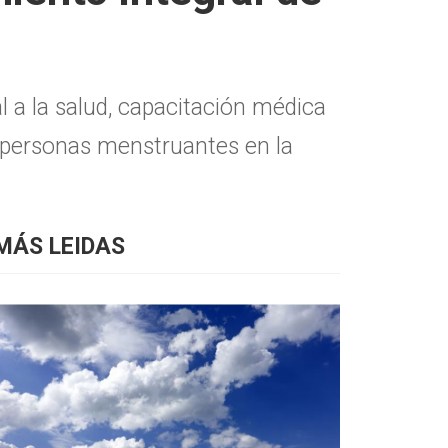
l a la salud, capacitación médica
de personas menstruantes en la
MÁS LEIDAS