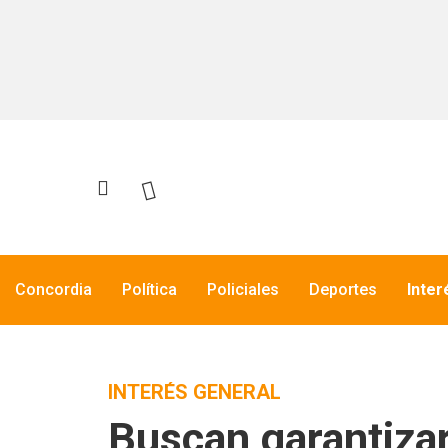
Concordia
Política
Policiales
Deportes
Inter
INTERÉS GENERAL
Buscan garantizar 