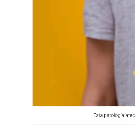
Esta patología afe