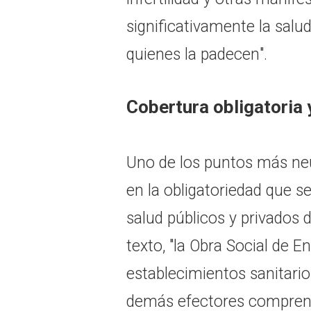
significativamente la salud
quienes la padecen".
Cobertura obligatoria
Uno de los puntos más neu
en la obligatoriedad que s
salud públicos y privados d
texto, "la Obra Social de E
establecimientos sanitario
demás efectores comprend