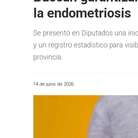
la endometriosis
Se presentó en Diputados una inic
y un registro estadístico para vi
provincia.
14 de junio de 2026