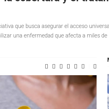
iativa que busca asegurar el acceso universa
sibilizar una enfermedad que afecta a miles 