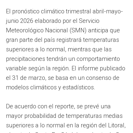
El pronóstico climático trimestral abril-mayo-
junio 2026 elaborado por el Servicio
Meteorológico Nacional (SMN) anticipa que
gran parte del país registrará temperaturas
superiores a lo normal, mientras que las
precipitaciones tendrán un comportamiento
variable según la región. El informe publicado
el 31 de marzo, se basa en un consenso de
modelos climáticos y estadísticos.
De acuerdo con el reporte, se prevé una
mayor probabilidad de temperaturas medias
superiores a lo normal en la región del Litoral,