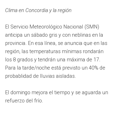
Clima en Concordia y la región
El Servicio Meteorológico Nacional (SMN)
anticipa un sábado gris y con neblinas en la
provincia. En esa línea, se anuncia que en las
región, las temperaturas mínimas rondarán
los 8 grados y tendrán una máxima de 17.
Para la tarde/noche está previsto un 40% de
probablidad de lluvias aisladas.
El domingo mejora el tiempo y se aguarda un
refuerzo del frío.