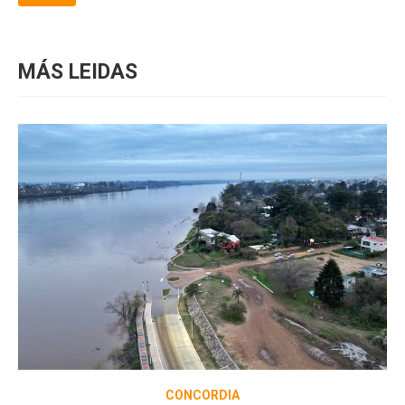
MÁS LEIDAS
CONCORDIA