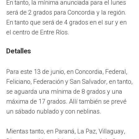
En tanto, la mínima anunciada para el lunes
será de 2 grados para Concordia y la región.
En tanto que será de 4 grados en el sur y en
el centro de Entre Ríos.
Detalles
Para este 13 de junio, en Concordia, Federal,
Feliciano, Federación y San Salvador, en tanto,
se aguarda una mínima de 8 grados y una
máxima de 17 grados. Allí también se prevé
un sábado nublado y con neblinas.
Mientas tanto, en Paraná, La Paz, Villaguay,