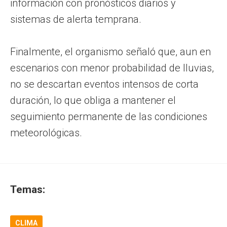
información con pronósticos diarios y
sistemas de alerta temprana.
Finalmente, el organismo señaló que, aun en
escenarios con menor probabilidad de lluvias,
no se descartan eventos intensos de corta
duración, lo que obliga a mantener el
seguimiento permanente de las condiciones
meteorológicas.
Temas:
CLIMA