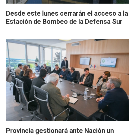
Desde este lunes cerrarán el acceso a la
Estación de Bombeo de la Defensa Sur
Provincia gestionará ante Nación un