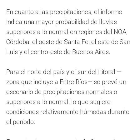
En cuanto a las precipitaciones, el informe
indica una mayor probabilidad de lluvias
superiores a lo normal en regiones del NOA,
Córdoba, el oeste de Santa Fe, el este de San
Luis y el centro-este de Buenos Aires.
Para el norte del país y el sur del Litoral —
zona que incluye a Entre Ríos— se prevé un
escenario de precipitaciones normales o
superiores a lo normal, lo que sugiere
condiciones relativamente húmedas durante
el período.