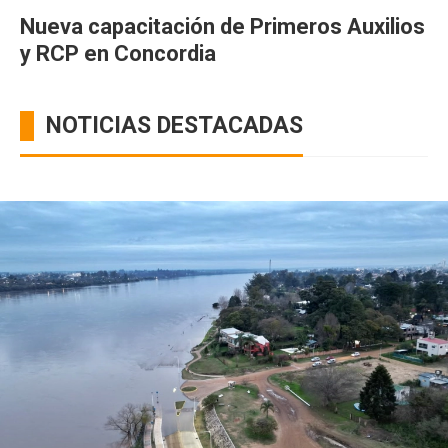
Nueva capacitación de Primeros Auxilios
y RCP en Concordia
NOTICIAS DESTACADAS