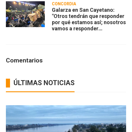
CONCORDIA
Galarza en San Cayetano:
"Otros tendrán que responder
por qué estamos así; nosotros
vamos a responder
compartiendo”
Comentarios
ÚLTIMAS NOTICIAS