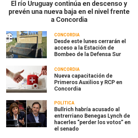
El río Uruguay continúa en descenso y
prevén una nueva baja en el nivel frente
a Concordia
CONCORDIA
Desde este lunes cerrarán el
acceso a la Estación de
Bombeo de la Defensa Sur
CONCORDIA
Nueva capacitación de
Primeros Auxilios y RCP en
Concordia
POLÍTICA
Bullrich habría acusado al
entrerriano Benegas Lynch de
hacerles “perder los votos” en
el senado