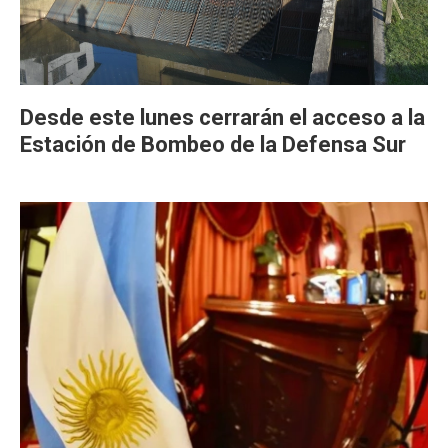
Desde este lunes cerrarán el acceso a la
Estación de Bombeo de la Defensa Sur