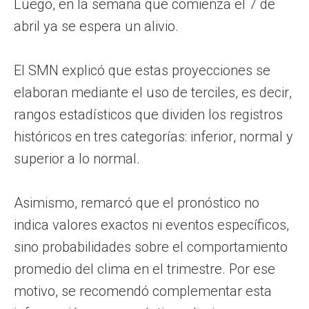
Luego, en la semana que comienza el 7 de
abril ya se espera un alivio.
El SMN explicó que estas proyecciones se
elaboran mediante el uso de terciles, es decir,
rangos estadísticos que dividen los registros
históricos en tres categorías: inferior, normal y
superior a lo normal.
Asimismo, remarcó que el pronóstico no
indica valores exactos ni eventos específicos,
sino probabilidades sobre el comportamiento
promedio del clima en el trimestre. Por ese
motivo, se recomendó complementar esta