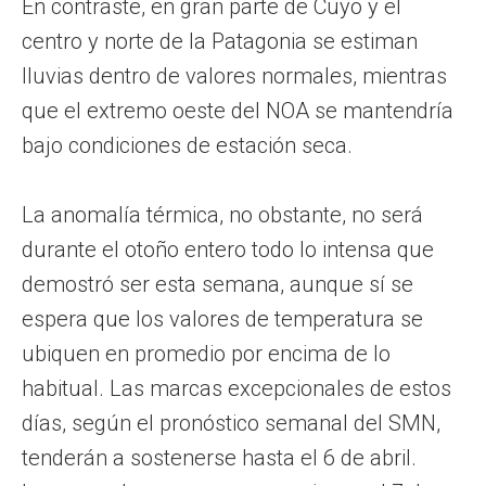
En contraste, en gran parte de Cuyo y el
centro y norte de la Patagonia se estiman
lluvias dentro de valores normales, mientras
que el extremo oeste del NOA se mantendría
bajo condiciones de estación seca.
La anomalía térmica, no obstante, no será
durante el otoño entero todo lo intensa que
demostró ser esta semana, aunque sí se
espera que los valores de temperatura se
ubiquen en promedio por encima de lo
habitual. Las marcas excepcionales de estos
días, según el pronóstico semanal del SMN,
tenderán a sostenerse hasta el 6 de abril.