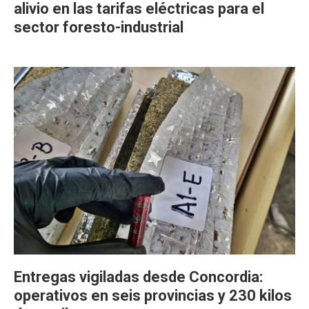
alivio en las tarifas eléctricas para el
sector foresto-industrial
Entregas vigiladas desde Concordia:
operativos en seis provincias y 230 kilos