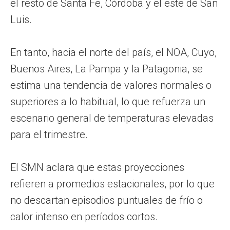
el resto de Santa Fe, Córdoba y el este de San
Luis.
En tanto, hacia el norte del país, el NOA, Cuyo,
Buenos Aires, La Pampa y la Patagonia, se
estima una tendencia de valores normales o
superiores a lo habitual, lo que refuerza un
escenario general de temperaturas elevadas
para el trimestre.
El SMN aclara que estas proyecciones
refieren a promedios estacionales, por lo que
no descartan episodios puntuales de frío o
calor intenso en períodos cortos.