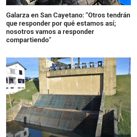
Galarza en San Cayetano: "Otros tendrán
que responder por qué estamos así;
nosotros vamos a responder
compartiendo”