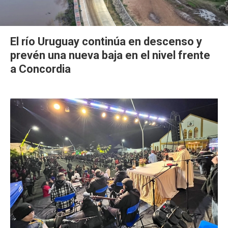
El río Uruguay continúa en descenso y
prevén una nueva baja en el nivel frente
a Concordia