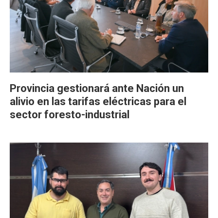
Provincia gestionará ante Nación un
alivio en las tarifas eléctricas para el
sector foresto-industrial