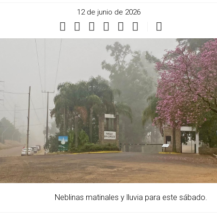
12 de junio de 2026
Neblinas matinales y lluvia para este sábado.