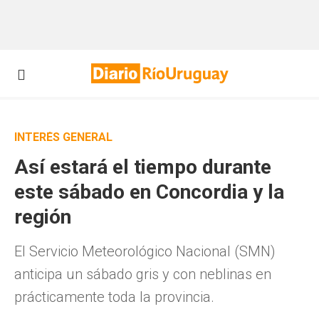
INTERÉS GENERAL
Así estará el tiempo durante
este sábado en Concordia y la
región
El Servicio Meteorológico Nacional (SMN)
anticipa un sábado gris y con neblinas en
prácticamente toda la provincia.