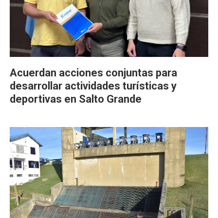
Acuerdan acciones conjuntas para
desarrollar actividades turísticas y
deportivas en Salto Grande