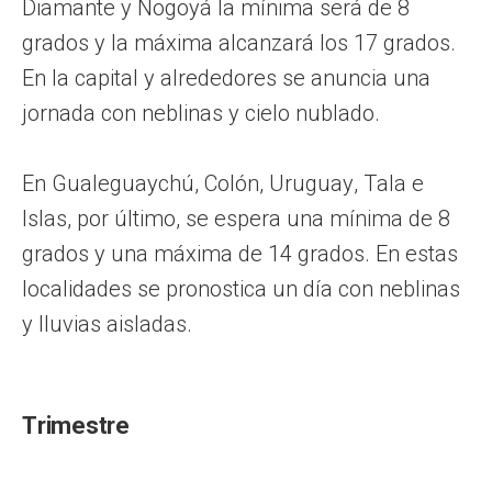
Diamante y Nogoyá la mínima será de 8
grados y la máxima alcanzará los 17 grados.
En la capital y alrededores se anuncia una
jornada con neblinas y cielo nublado.
En Gualeguaychú, Colón, Uruguay, Tala e
Islas, por último, se espera una mínima de 8
grados y una máxima de 14 grados. En estas
localidades se pronostica un día con neblinas
y lluvias aisladas.
Trimestre