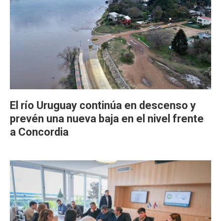
El río Uruguay continúa en descenso y
prevén una nueva baja en el nivel frente
a Concordia