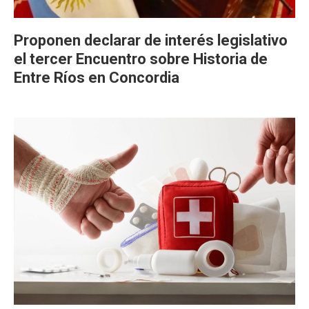
Proponen declarar de interés legislativo
el tercer Encuentro sobre Historia de
Entre Ríos en Concordia