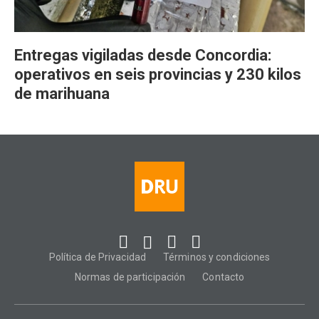
Entregas vigiladas desde Concordia:
operativos en seis provincias y 230 kilos
de marihuana
Política de Privacidad
Términos y condiciones
Normas de participación
Contacto