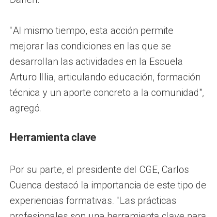
"Al mismo tiempo, esta acción permite
mejorar las condiciones en las que se
desarrollan las actividades en la Escuela
Arturo Illia, articulando educación, formación
técnica y un aporte concreto a la comunidad",
agregó.
Herramienta clave
Por su parte, el presidente del CGE, Carlos
Cuenca destacó la importancia de este tipo de
experiencias formativas. "Las prácticas
profesionales son una herramienta clave para