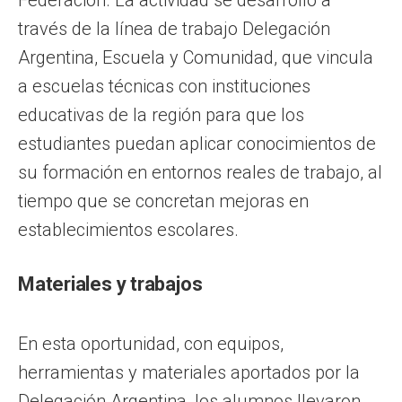
través de la línea de trabajo Delegación
Argentina, Escuela y Comunidad, que vincula
a escuelas técnicas con instituciones
educativas de la región para que los
estudiantes puedan aplicar conocimientos de
su formación en entornos reales de trabajo, al
tiempo que se concretan mejoras en
establecimientos escolares.
Materiales y trabajos
En esta oportunidad, con equipos,
herramientas y materiales aportados por la
Delegación Argentina, los alumnos llevaron