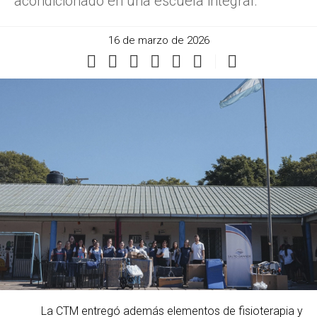
acondicionado en una escuela integral.
16 de marzo de 2026
La CTM entregó además elementos de fisioterapia y