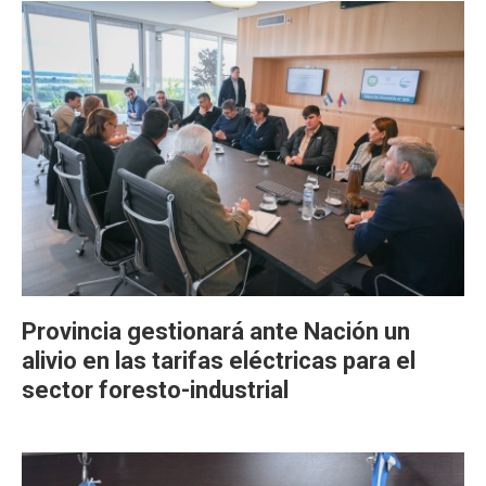
Provincia gestionará ante Nación un
alivio en las tarifas eléctricas para el
sector foresto-industrial