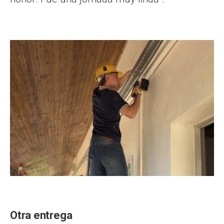
Otra entrega