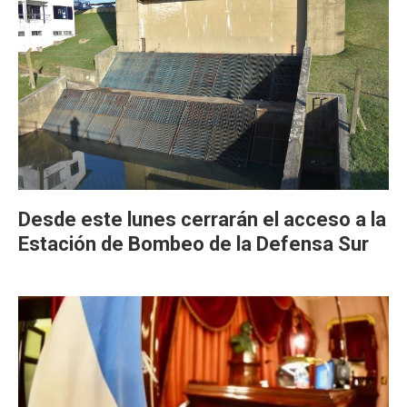
Desde este lunes cerrarán el acceso a la
Estación de Bombeo de la Defensa Sur