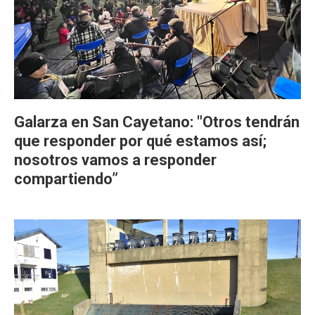
Galarza en San Cayetano: "Otros tendrán
que responder por qué estamos así;
nosotros vamos a responder
compartiendo”