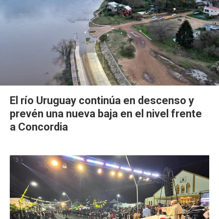
El río Uruguay continúa en descenso y
prevén una nueva baja en el nivel frente
a Concordia