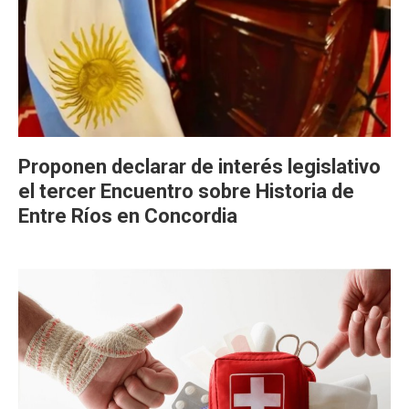
Proponen declarar de interés legislativo
el tercer Encuentro sobre Historia de
Entre Ríos en Concordia