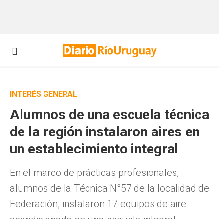
INTERÉS GENERAL
Alumnos de una escuela técnica
de la región instalaron aires en
un establecimiento integral
En el marco de prácticas profesionales,
alumnos de la Técnica N°57 de la localidad de
Federación, instalaron 17 equipos de aire