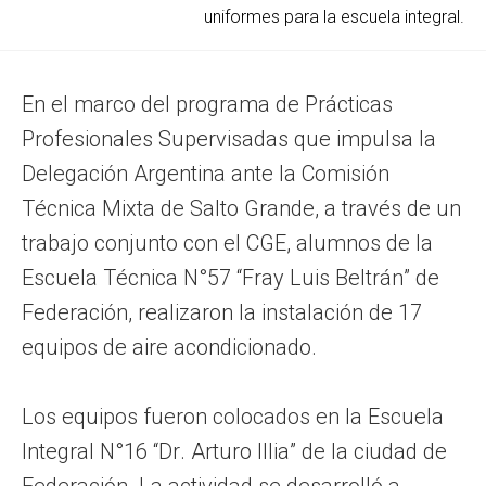
uniformes para la escuela integral.
En el marco del programa de Prácticas
Profesionales Supervisadas que impulsa la
Delegación Argentina ante la Comisión
Técnica Mixta de Salto Grande, a través de un
trabajo conjunto con el CGE, alumnos de la
Escuela Técnica N°57 “Fray Luis Beltrán” de
Federación, realizaron la instalación de 17
equipos de aire acondicionado.
Los equipos fueron colocados en la Escuela
Integral N°16 “Dr. Arturo Illia” de la ciudad de
Federación. La actividad se desarrolló a