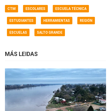
CTM
ESCOLARES
ESCUELA TÉCNICA
ESTUDIANTES
HERRAMIENTAS
REGIÓN
ESCUELAS
SALTO GRANDE
MÁS LEIDAS