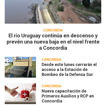
CONCORDIA
El río Uruguay continúa en descenso y
prevén una nueva baja en el nivel frente
a Concordia
CONCORDIA
Desde este lunes cerrarán el
acceso a la Estación de
Bombeo de la Defensa Sur
CONCORDIA
Nueva capacitación de
Primeros Auxilios y RCP en
Concordia