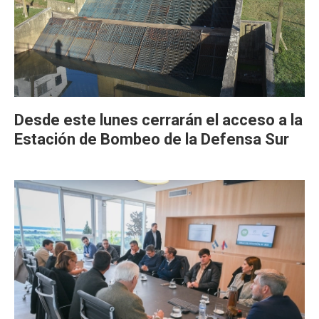
Desde este lunes cerrarán el acceso a la
Estación de Bombeo de la Defensa Sur