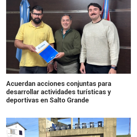
Acuerdan acciones conjuntas para
desarrollar actividades turísticas y
deportivas en Salto Grande