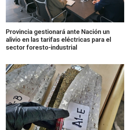
Provincia gestionará ante Nación un
alivio en las tarifas eléctricas para el
sector foresto-industrial