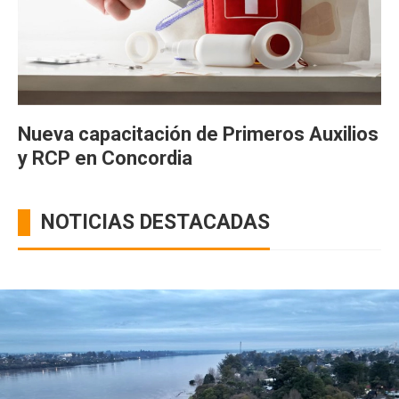
Nueva capacitación de Primeros Auxilios
y RCP en Concordia
NOTICIAS DESTACADAS