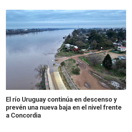
El río Uruguay continúa en descenso y
prevén una nueva baja en el nivel frente
a Concordia