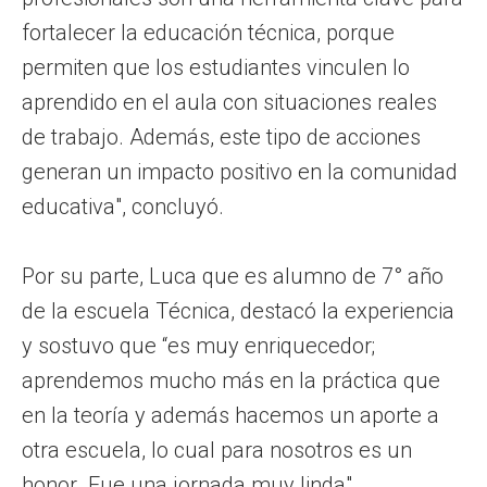
fortalecer la educación técnica, porque
permiten que los estudiantes vinculen lo
aprendido en el aula con situaciones reales
de trabajo. Además, este tipo de acciones
generan un impacto positivo en la comunidad
educativa", concluyó.
Por su parte, Luca que es alumno de 7° año
de la escuela Técnica, destacó la experiencia
y sostuvo que “es muy enriquecedor;
aprendemos mucho más en la práctica que
en la teoría y además hacemos un aporte a
otra escuela, lo cual para nosotros es un
honor. Fue una jornada muy linda".