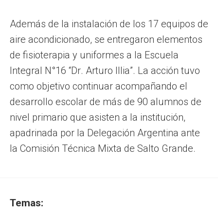
Además de la instalación de los 17 equipos de
aire acondicionado, se entregaron elementos
de fisioterapia y uniformes a la Escuela
Integral N°16 “Dr. Arturo Illia”. La acción tuvo
como objetivo continuar acompañando el
desarrollo escolar de más de 90 alumnos de
nivel primario que asisten a la institución,
apadrinada por la Delegación Argentina ante
la Comisión Técnica Mixta de Salto Grande.
Temas: