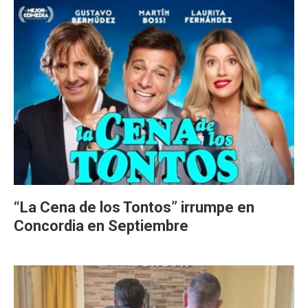
“La Cena de los Tontos” irrumpe en
Concordia en Septiembre