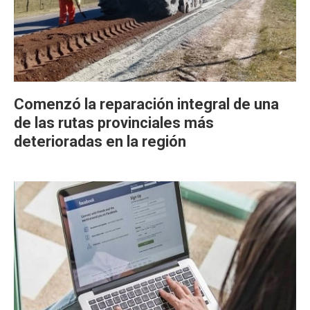
Comenzó la reparación integral de una
de las rutas provinciales más
deterioradas en la región