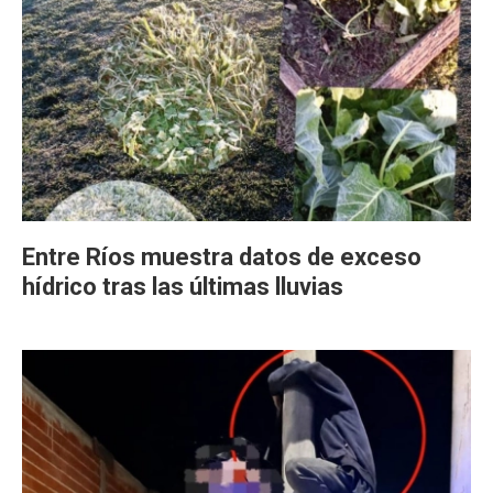
Entre Ríos muestra datos de exceso
hídrico tras las últimas lluvias