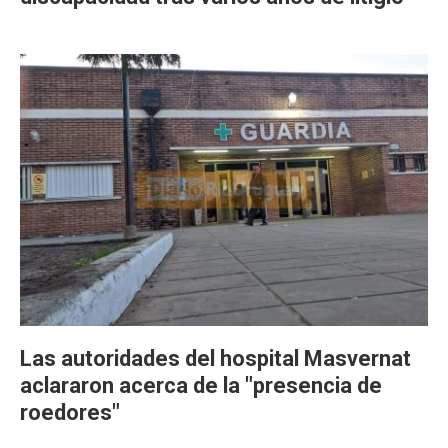
Las autoridades del hospital Masvernat
aclararon acerca de la "presencia de
roedores"