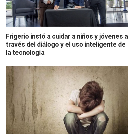
Frigerio instó a cuidar a niños y jóvenes a
través del diálogo y el uso inteligente de
la tecnología