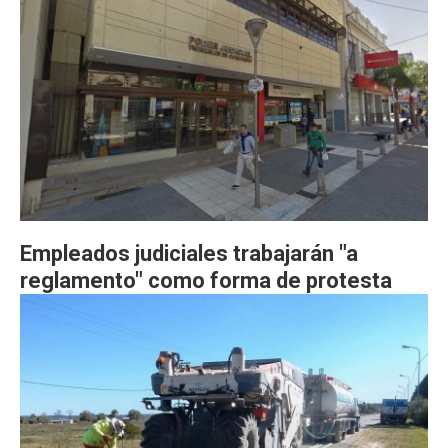
Empleados judiciales trabajarán "a
reglamento" como forma de protesta