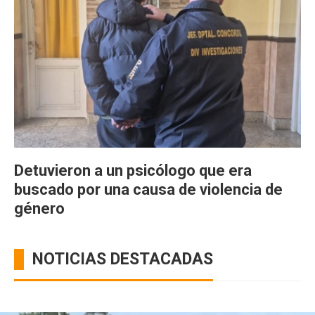
Detuvieron a un psicólogo que era
buscado por una causa de violencia de
género
NOTICIAS DESTACADAS