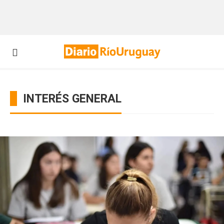
INTERÉS GENERAL