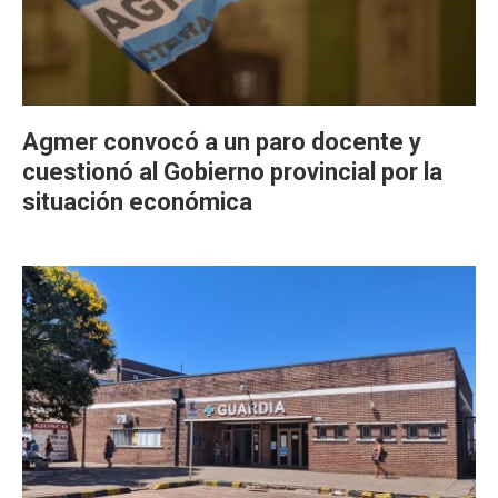
Agmer convocó a un paro docente y
cuestionó al Gobierno provincial por la
situación económica