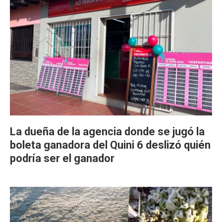
La dueña de la agencia donde se jugó la
boleta ganadora del Quini 6 deslizó quién
podría ser el ganador