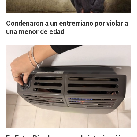
Condenaron a un entrerriano por violar a
una menor de edad