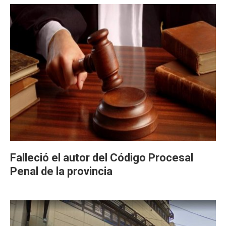
Falleció el autor del Código Procesal
Penal de la provincia