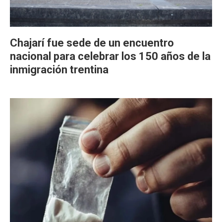
Chajarí fue sede de un encuentro
nacional para celebrar los 150 años de la
inmigración trentina