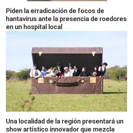
Piden la erradicación de focos de
hantavirus ante la presencia de roedores
en un hospital local
Una localidad de la región presentará un
show artístico innovador que mezcla