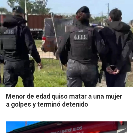
Menor de edad quiso matar a una mujer
a golpes y terminó detenido