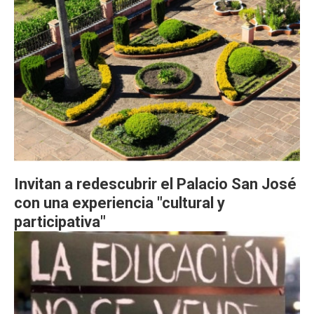
Invitan a redescubrir el Palacio San José
con una experiencia "cultural y
participativa"