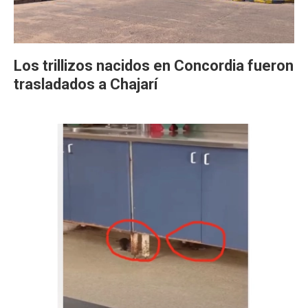
Los trillizos nacidos en Concordia fueron
trasladados a Chajarí