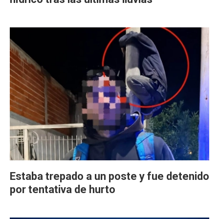
Estaba trepado a un poste y fue detenido
por tentativa de hurto