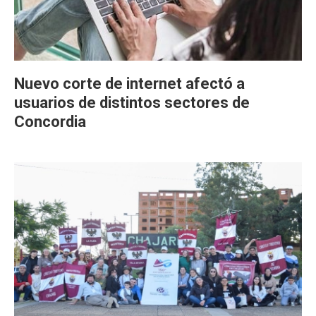
Nuevo corte de internet afectó a
usuarios de distintos sectores de
Concordia