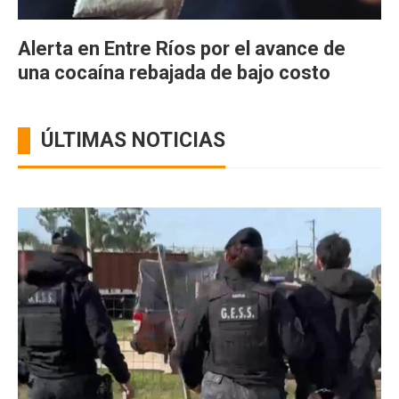
Alerta en Entre Ríos por el avance de
una cocaína rebajada de bajo costo
ÚLTIMAS NOTICIAS