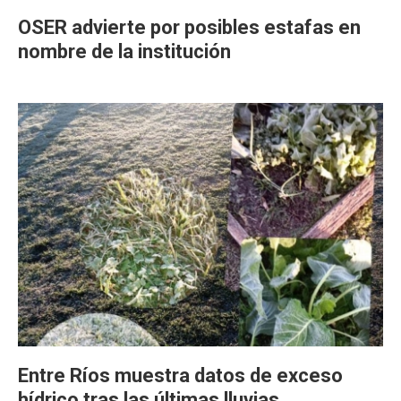
OSER advierte por posibles estafas en
nombre de la institución
Entre Ríos muestra datos de exceso
hídrico tras las últimas lluvias