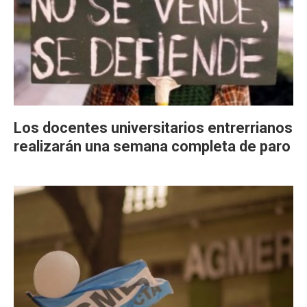
Los docentes universitarios entrerrianos
realizarán una semana completa de paro