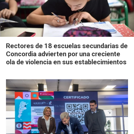
Rectores de 18 escuelas secundarias de
Concordia advierten por una creciente
ola de violencia en sus establecimientos