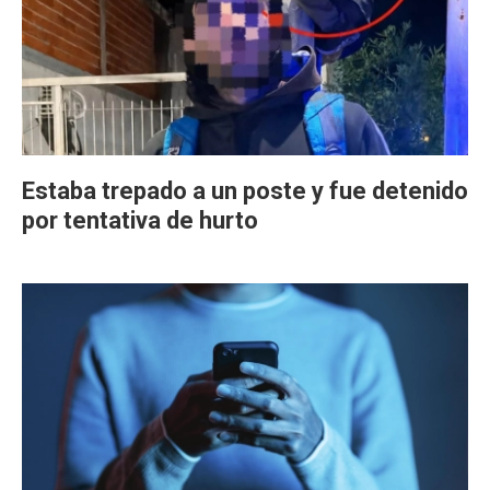
Estaba trepado a un poste y fue detenido
por tentativa de hurto