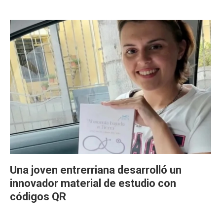
Una joven entrerriana desarrolló un
innovador material de estudio con
códigos QR