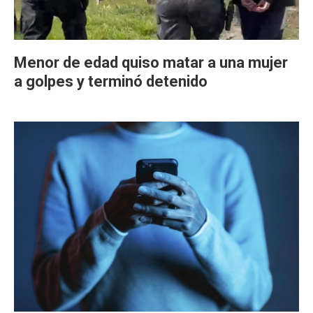
Menor de edad quiso matar a una mujer
a golpes y terminó detenido