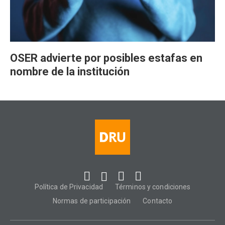
OSER advierte por posibles estafas en
nombre de la institución
Política de Privacidad
Términos y condiciones
Normas de participación
Contacto