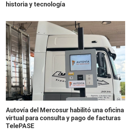
historia y tecnología
Autovía del Mercosur habilitó una oficina
virtual para consulta y pago de facturas
TelePASE