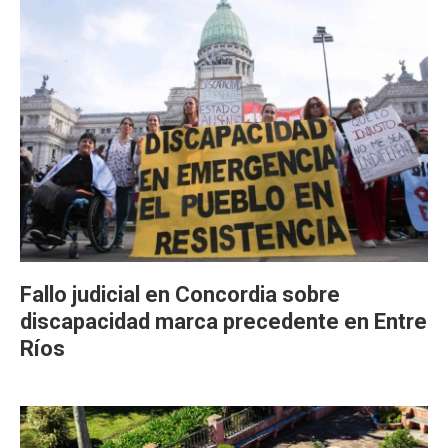
Fallo judicial en Concordia sobre
discapacidad marca precedente en Entre
Ríos