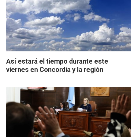
Así estará el tiempo durante este
viernes en Concordia y la región