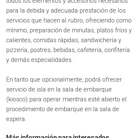
todos los elementos y accesorios necesarios
para la debida y adecuada prestación de los
servicios que hacen al rubro, ofreciendo como
mínimo, preparación de minutas, platos fríos y
calientes, comidas rápidas, sandwichería y
pizzería, postres, bebidas, cafetería, confitería
y demás especialidades.
En tanto que opcionalmente, podrá ofrecer
servicio de isla en la sala de embarque
(kiosco) para operar mientras esté abierto el
procedimiento de embarque en la sala de
espera.
Más información para interesados