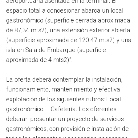
aeroportuaria asentada en la terminal. El
espacio total a concesionar abarca un local
gastronómico (superficie cerrada aproximada
de 87,34 mts2), una extensión exterior abierta
(superficie aproximada de 120.47 mts2) y una
isla en Sala de Embarque (superficie
aproximada de 4 mts2)”.
La oferta deberá contemplar la instalación,
funcionamiento, mantenimiento y efectiva
explotación de los siguientes rubros: Local
gastronómico – Cafetería. Los oferentes
deberán presentar un proyecto de servicios
gastronómicos, con provisión e instalación de