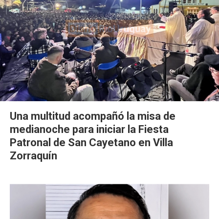
Una multitud acompañó la misa de
medianoche para iniciar la Fiesta
Patronal de San Cayetano en Villa
Zorraquín