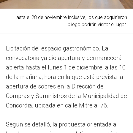
Hasta el 28 de noviembre inclusive, los que adquirieron
pliego podrán visitar el lugar.
Licitación del espacio gastronómico. La
convocatoria ya dio apertura y permanecerá
abierta hasta el lunes 1 de diciembre, a las 10
de la mañana; hora en la que está prevista la
apertura de sobres en la Dirección de
Compras y Suministros de la Municipalidad de
Concordia, ubicada en calle Mitre al 76.
Según se detalló, la propuesta orientada a