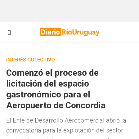
INTERÉS COLECTIVO
Comenzó el proceso de
licitación del espacio
gastronómico para el
Aeropuerto de Concordia
El Ente de Desarrollo Aerocomercial abrió la
convocatoria para la explotación del sector