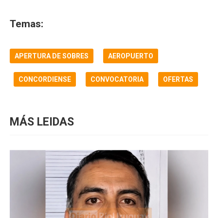
Temas:
APERTURA DE SOBRES
AEROPUERTO
CONCORDIENSE
CONVOCATORIA
OFERTAS
MÁS LEIDAS