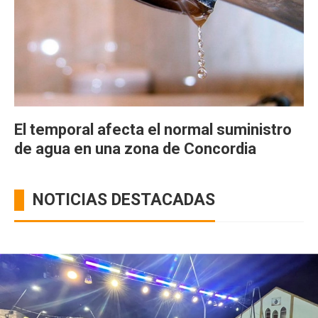
El temporal afecta el normal suministro
de agua en una zona de Concordia
NOTICIAS DESTACADAS