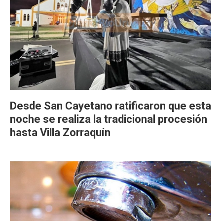
Desde San Cayetano ratificaron que esta
noche se realiza la tradicional procesión
hasta Villa Zorraquín