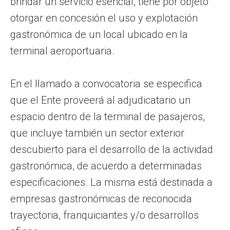
brindar un servicio esencial, tiene por objeto
otorgar en concesión el uso y explotación
gastronómica de un local ubicado en la
terminal aeroportuaria.
En el llamado a convocatoria se especifica
que el Ente proveerá al adjudicatario un
espacio dentro de la terminal de pasajeros,
que incluye también un sector exterior
descubierto para el desarrollo de la actividad
gastronómica, de acuerdo a determinadas
especificaciones. La misma está destinada a
empresas gastronómicas de reconocida
trayectoria, franquiciantes y/o desarrollos