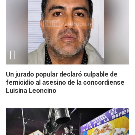
Un jurado popular declaró culpable de
femicidio al asesino de la concordiense
Luisina Leoncino