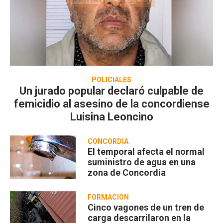
POLICIALES
Un jurado popular declaró culpable de
femicidio al asesino de la concordiense
Luisina Leoncino
CONCORDIA
El temporal afecta el normal
suministro de agua en una
zona de Concordia
FORMACIÓN
Cinco vagones de un tren de
carga descarrilaron en la