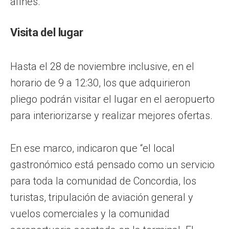
afines.
Visita del lugar
Hasta el 28 de noviembre inclusive, en el
horario de 9 a 12:30, los que adquirieron
pliego podrán visitar el lugar en el aeropuerto
para interiorizarse y realizar mejores ofertas.
En ese marco, indicaron que “el local
gastronómico está pensado como un servicio
para toda la comunidad de Concordia, los
turistas, tripulación de aviación general y
vuelos comerciales y la comunidad