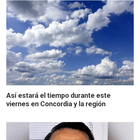
Así estará el tiempo durante este
viernes en Concordia y la región