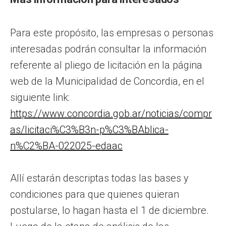
Para este propósito, las empresas o personas
interesadas podrán consultar la información
referente al pliego de licitación en la página
web de la Municipalidad de Concordia, en el
siguiente link:
https://www.concordia.gob.ar/noticias/compr
as/licitaci%C3%B3n-p%C3%BAblica-
n%C2%BA-022025-edaac
Allí estarán descriptas todas las bases y
condiciones para que quienes quieran
postularse, lo hagan hasta el 1 de diciembre.