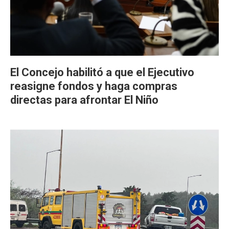
El Concejo habilitó a que el Ejecutivo
reasigne fondos y haga compras
directas para afrontar El Niño