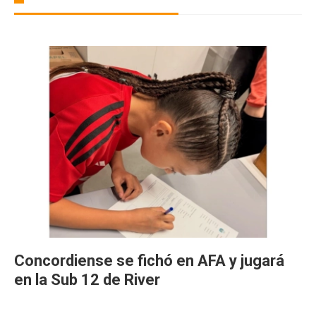
Concordiense se fichó en AFA y jugará
en la Sub 12 de River