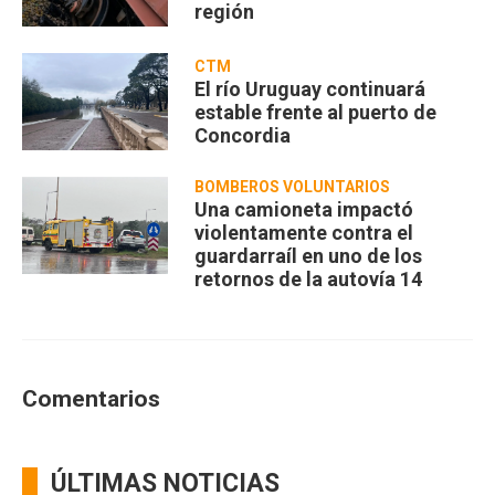
región
CTM
El río Uruguay continuará
estable frente al puerto de
Concordia
BOMBEROS VOLUNTARIOS
Una camioneta impactó
violentamente contra el
guardarraíl en uno de los
retornos de la autovía 14
Comentarios
ÚLTIMAS NOTICIAS