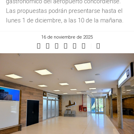
gastronómico del aeropuerto concordiense.
Las propuestas podrán presentarse hasta el
lunes 1 de diciembre, a las 10 de la mañana.
16 de noviembre de 2025