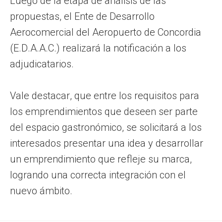
Luego de la etapa de análisis de las
propuestas, el Ente de Desarrollo
Aerocomercial del Aeropuerto de Concordia
(E.D.A.A.C.) realizará la notificación a los
adjudicatarios.
Vale destacar, que entre los requisitos para
los emprendimientos que deseen ser parte
del espacio gastronómico, se solicitará a los
interesados presentar una idea y desarrollar
un emprendimiento que refleje su marca,
logrando una correcta integración con el
nuevo ámbito.