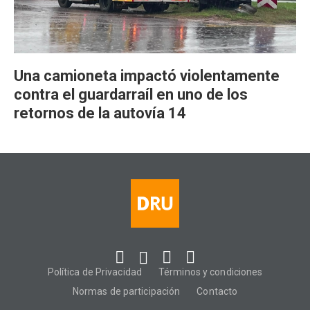
Una camioneta impactó violentamente
contra el guardarraíl en uno de los
retornos de la autovía 14
Política de Privacidad
Términos y condiciones
Normas de participación
Contacto