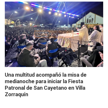
Una multitud acompañó la misa de
medianoche para iniciar la Fiesta
Patronal de San Cayetano en Villa
Zorraquín