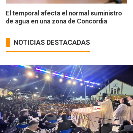
El temporal afecta el normal suministro
de agua en una zona de Concordia
NOTICIAS DESTACADAS