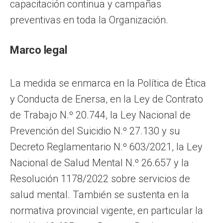
capacitación continua y campañas
preventivas en toda la Organización.
Marco legal
La medida se enmarca en la Política de Ética
y Conducta de Enersa, en la Ley de Contrato
de Trabajo N.º 20.744, la Ley Nacional de
Prevención del Suicidio N.º 27.130 y su
Decreto Reglamentario N.º 603/2021, la Ley
Nacional de Salud Mental N.º 26.657 y la
Resolución 1178/2022 sobre servicios de
salud mental. También se sustenta en la
normativa provincial vigente, en particular la