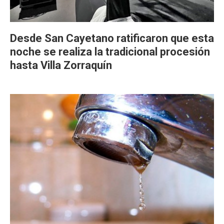
Desde San Cayetano ratificaron que esta
noche se realiza la tradicional procesión
hasta Villa Zorraquín