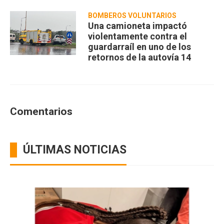
BOMBEROS VOLUNTARIOS
Una camioneta impactó
violentamente contra el
guardarraíl en uno de los
retornos de la autovía 14
Comentarios
ÚLTIMAS NOTICIAS