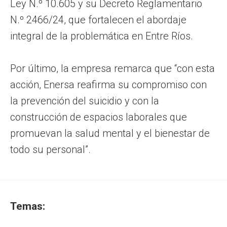
Ley N.º 10.605 y su Decreto Reglamentario
N.º 2466/24, que fortalecen el abordaje
integral de la problemática en Entre Ríos.
Por último, la empresa remarca que “con esta
acción, Enersa reafirma su compromiso con
la prevención del suicidio y con la
construcción de espacios laborales que
promuevan la salud mental y el bienestar de
todo su personal”.
Temas: