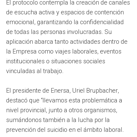
El protocolo contempla la creación de canales
de escucha activa y espacios de contención
emocional, garantizando la confidencialidad
de todas las personas involucradas. Su
aplicación abarca tanto actividades dentro de
la Empresa como viajes laborales, eventos
institucionales o situaciones sociales
vinculadas al trabajo.
El presidente de Enersa, Uriel Brupbacher,
destacó que “llevamos esta problemática a
nivel provincial, junto a otros organismos,
sumándonos también a la lucha por la
prevención del suicidio en el ámbito laboral.