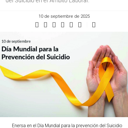
del Suicidio en el Ámbito Laboral.
10 de septiembre de 2025
Enersa en el Día Mundial para la prevención del Suicidio