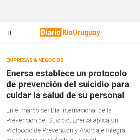
EMPRESAS & NEGOCIOS
Enersa establece un protocolo
de prevención del suicidio para
cuidar la salud de su personal
En el marco del Día Internacional de la
Prevención del Suicidio, Enersa aplica un
Protocolo de Prevención y Abordaje Integral