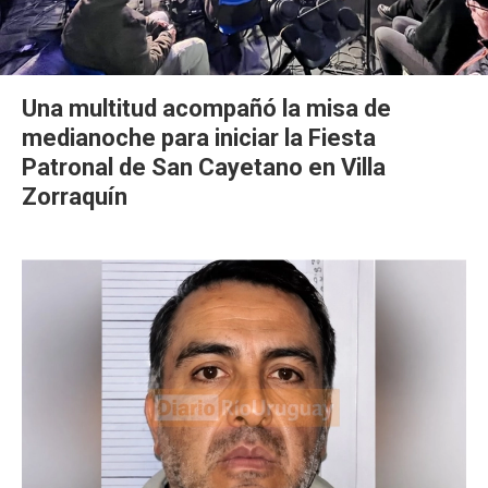
Una multitud acompañó la misa de
medianoche para iniciar la Fiesta
Patronal de San Cayetano en Villa
Zorraquín