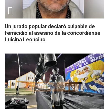
Un jurado popular declaró culpable de
femicidio al asesino de la concordiense
Luisina Leoncino