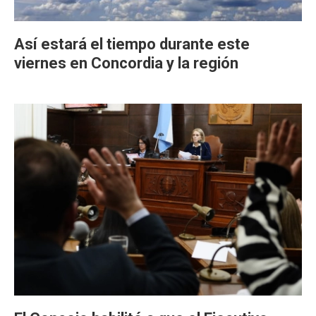
Así estará el tiempo durante este
viernes en Concordia y la región