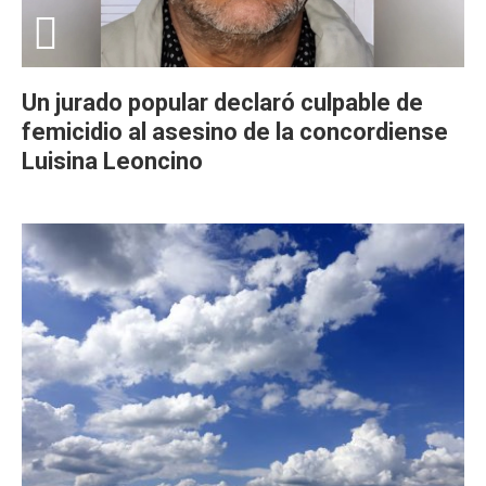
Un jurado popular declaró culpable de
femicidio al asesino de la concordiense
Luisina Leoncino