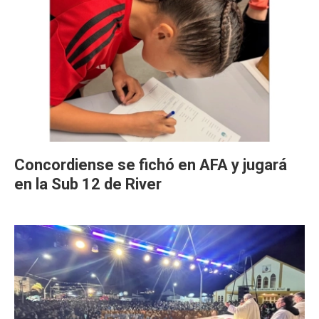
Concordiense se fichó en AFA y jugará
en la Sub 12 de River