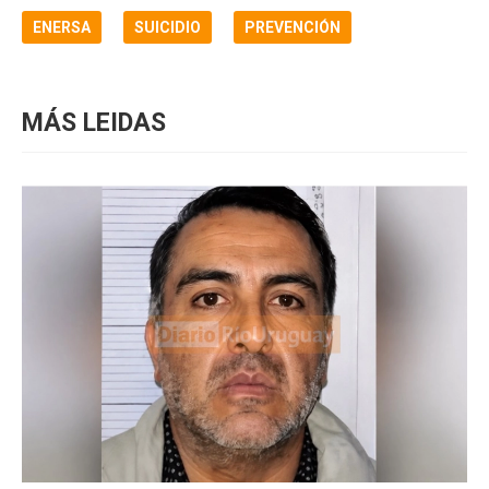
ENERSA
SUICIDIO
PREVENCIÓN
MÁS LEIDAS