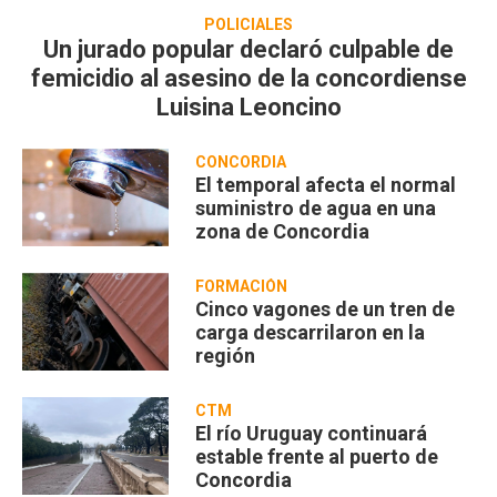
POLICIALES
Un jurado popular declaró culpable de
femicidio al asesino de la concordiense
Luisina Leoncino
CONCORDIA
El temporal afecta el normal
suministro de agua en una
zona de Concordia
FORMACIÓN
Cinco vagones de un tren de
carga descarrilaron en la
región
CTM
El río Uruguay continuará
estable frente al puerto de
Concordia