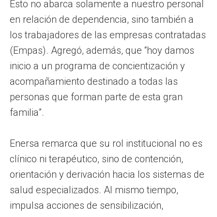
Esto no abarca solamente a nuestro personal
en relación de dependencia, sino también a
los trabajadores de las empresas contratadas
(Empas). Agregó, además, que “hoy damos
inicio a un programa de concientización y
acompañamiento destinado a todas las
personas que forman parte de esta gran
familia”.
Enersa remarca que su rol institucional no es
clínico ni terapéutico, sino de contención,
orientación y derivación hacia los sistemas de
salud especializados. Al mismo tiempo,
impulsa acciones de sensibilización,