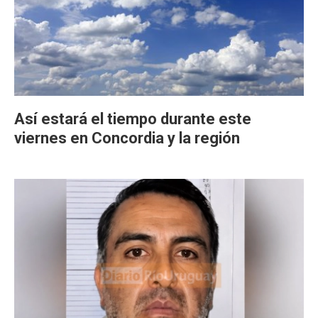
Así estará el tiempo durante este
viernes en Concordia y la región