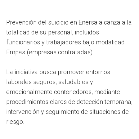
Prevención del suicidio en Enersa alcanza a la
totalidad de su personal, incluidos
funcionarios y trabajadores bajo modalidad
Empas (empresas contratadas).
La iniciativa busca promover entornos
laborales seguros, saludables y
emocionalmente contenedores, mediante
procedimientos claros de detección temprana,
intervención y seguimiento de situaciones de
riesgo.