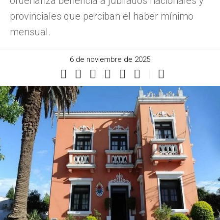
ordenanza beneficia a jubilados nacionales y
provinciales que perciban el haber mínimo
mensual.
6 de noviembre de 2025