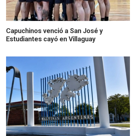
Capuchinos venció a San José y
Estudiantes cayó en Villaguay