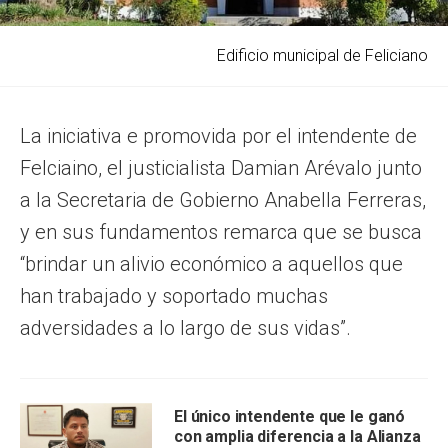
Edificio municipal de Feliciano
La iniciativa e promovida por el intendente de
Felciaino, el justicialista Damian Arévalo junto
a la Secretaria de Gobierno Anabella Ferreras,
y en sus fundamentos remarca que se busca
“brindar un alivio económico a aquellos que
han trabajado y soportado muchas
adversidades a lo largo de sus vidas”.
El único intendente que le ganó
con amplia diferencia a la Alianza