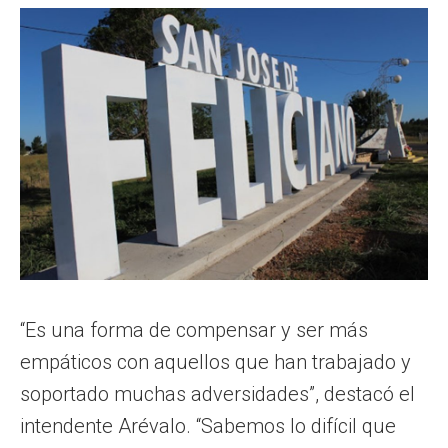
“Es una forma de compensar y ser más
empáticos con aquellos que han trabajado y
soportado muchas adversidades”, destacó el
intendente Arévalo. “Sabemos lo difícil que