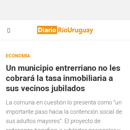
ECONOMÍA
Un municipio entrerriano no les
cobrará la tasa inmobiliaria a
sus vecinos jubilados
La comuna en cuestión lo presenta como “un
importante paso hacia la contención social de
sus adultos mayores”. El proyecto de