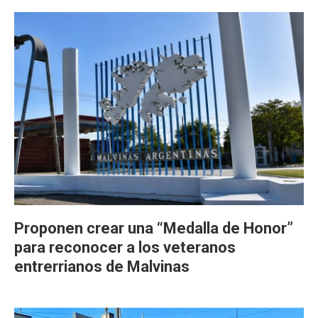
Proponen crear una “Medalla de Honor”
para reconocer a los veteranos
entrerrianos de Malvinas