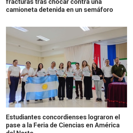
fracturas tras chocar contra una
camioneta detenida en un semáforo
Estudiantes concordienses lograron el
pase a la Feria de Ciencias en América