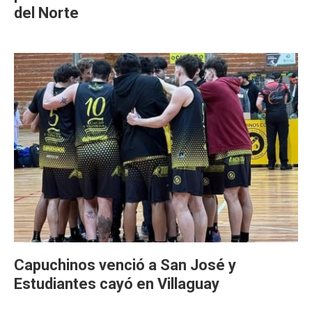
del Norte
Capuchinos venció a San José y
Estudiantes cayó en Villaguay