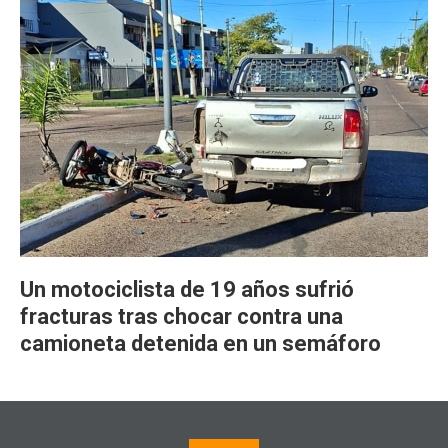
Un motociclista de 19 años sufrió
fracturas tras chocar contra una
camioneta detenida en un semáforo