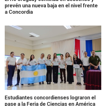
prevén una nueva baja en el nivel frente
a Concordia
Estudiantes concordienses lograron el
pase a la Feria de Ciencias en América