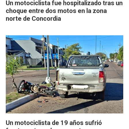
Un motociclista fue hospitalizado tras un
choque entre dos motos en la zona
norte de Concordia
Un motociclista de 19 años sufrió