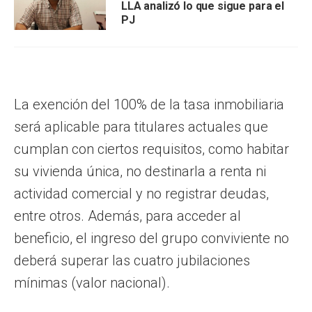
LLA analizó lo que sigue para el
PJ
La exención del 100% de la tasa inmobiliaria
será aplicable para titulares actuales que
cumplan con ciertos requisitos, como habitar
su vivienda única, no destinarla a renta ni
actividad comercial y no registrar deudas,
entre otros. Además, para acceder al
beneficio, el ingreso del grupo conviviente no
deberá superar las cuatro jubilaciones
mínimas (valor nacional).