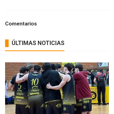
Comentarios
ÚLTIMAS NOTICIAS