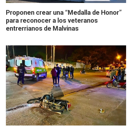
Proponen crear una “Medalla de Honor”
para reconocer a los veteranos
entrerrianos de Malvinas