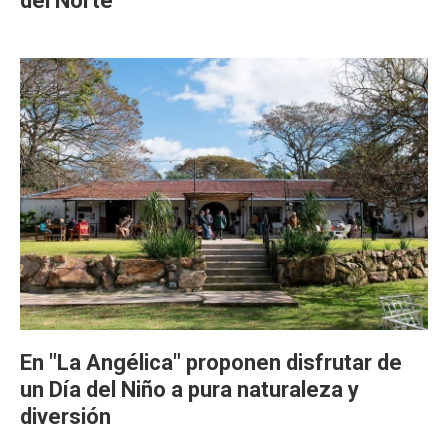
del Norte
En "La Angélica" proponen disfrutar de
un Día del Niño a pura naturaleza y
diversión