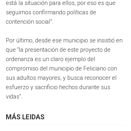
está la situación para ellos, por eso es que
seguimos confirmando políticas de
contención social”.
Por último, desde ese municipio se insistió en
que “la presentación de este proyecto de
ordenanza es un claro ejemplo del
compromiso del municipio de Feliciano con
sus adultos mayores, y busca reconocer el
esfuerzo y sacrificio hechos durante sus
vidas”.
MÁS LEIDAS