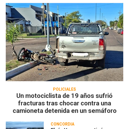
POLICIALES
Un motociclista de 19 años sufrió
fracturas tras chocar contra una
camioneta detenida en un semáforo
CONCORDIA