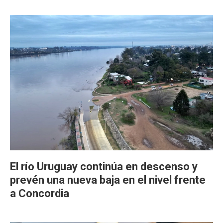
El río Uruguay continúa en descenso y
prevén una nueva baja en el nivel frente
a Concordia