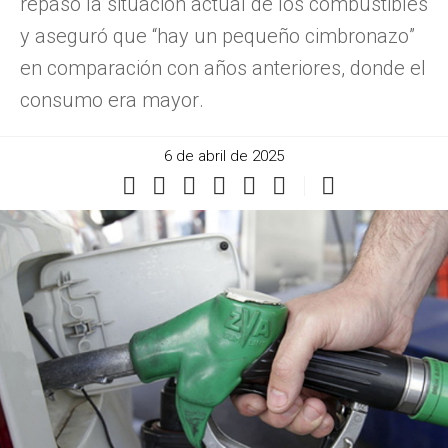
repasó la situación actual de los combustibles
y aseguró que “hay un pequeño cimbronazo”
en comparación con años anteriores, donde el
consumo era mayor.
6 de abril de 2025