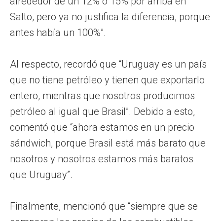
alrededor de un 12% o 15% por arriba en
Salto, pero ya no justifica la diferencia, porque
antes había un 100%”.
Al respecto, recordó que “Uruguay es un país
que no tiene petróleo y tienen que exportarlo
entero, mientras que nosotros producimos
petróleo al igual que Brasil”. Debido a esto,
comentó que “ahora estamos en un precio
sándwich, porque Brasil está más barato que
nosotros y nosotros estamos más baratos
que Uruguay”.
Finalmente, mencionó que “siempre que se