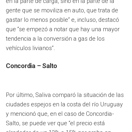
en la parte de carga, sino en la parte de la
gente que se moviliza en auto, que trata de
gastar lo menos posible” e, incluso, destacó
que “se empezó a notar que hay una mayor
tendencia a la conversión a gas de los
vehículos livianos”.
Concordia – Salto
Por último, Saliva comparó la situación de las
ciudades espejos en la costa del río Uruguay
y mencionó que, en el caso de Concordia-
Salto, se puede ver que “el precio está