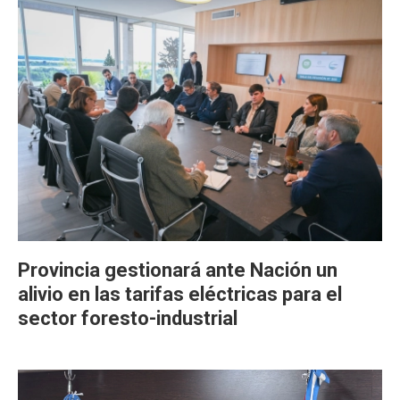
Provincia gestionará ante Nación un
alivio en las tarifas eléctricas para el
sector foresto-industrial