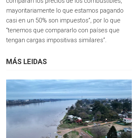
comparan los precios de los combustibles,
mayoritariamente lo que estamos pagando
casi en un 50% son impuestos”, por lo que
“tenemos que compararlo con países que
tengan cargas impositivas similares”.
MÁS LEIDAS