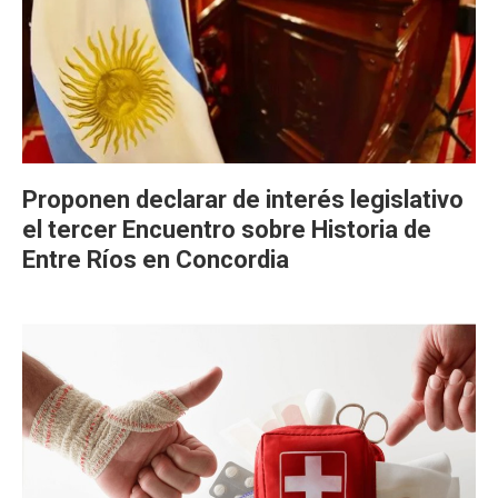
Proponen declarar de interés legislativo
el tercer Encuentro sobre Historia de
Entre Ríos en Concordia