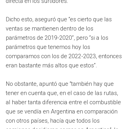
directa en los surtidores.
Dicho esto, aseguró que “es cierto que las
ventas se mantienen dentro de los
parámetros de 2019-2020”, pero “si a los
parámetros que tenemos hoy los
comparamos con los de 2022-2023, entonces
eran bastante más altos que estos”.
No obstante, apuntó que “también hay que
tener en cuenta que, en el caso de las rutas,
al haber tanta diferencia entre el combustible
que se vendía en Argentina en comparación
con otros países, hacía que todos los