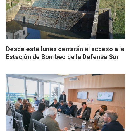
Desde este lunes cerrarán el acceso a la
Estación de Bombeo de la Defensa Sur