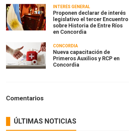
INTERÉS GENERAL
Proponen declarar de interés
legislativo el tercer Encuentro
sobre Historia de Entre Ríos
en Concordia
CONCORDIA
Nueva capacitación de
Primeros Auxilios y RCP en
Concordia
Comentarios
ÚLTIMAS NOTICIAS