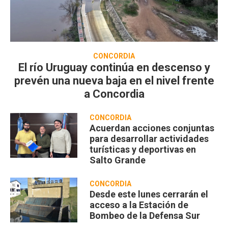
CONCORDIA
El río Uruguay continúa en descenso y
prevén una nueva baja en el nivel frente
a Concordia
CONCORDIA
Acuerdan acciones conjuntas
para desarrollar actividades
turísticas y deportivas en
Salto Grande
CONCORDIA
Desde este lunes cerrarán el
acceso a la Estación de
Bombeo de la Defensa Sur