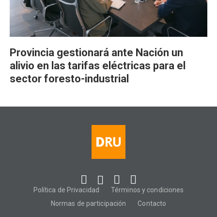
Provincia gestionará ante Nación un
alivio en las tarifas eléctricas para el
sector foresto-industrial
Política de Privacidad
Términos y condiciones
Normas de participación
Contacto