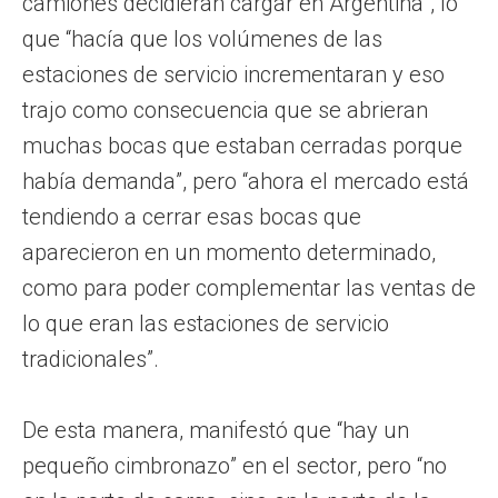
camiones decidieran cargar en Argentina”, lo
que “hacía que los volúmenes de las
estaciones de servicio incrementaran y eso
trajo como consecuencia que se abrieran
muchas bocas que estaban cerradas porque
había demanda”, pero “ahora el mercado está
tendiendo a cerrar esas bocas que
aparecieron en un momento determinado,
como para poder complementar las ventas de
lo que eran las estaciones de servicio
tradicionales”.
De esta manera, manifestó que “hay un
pequeño cimbronazo” en el sector, pero “no