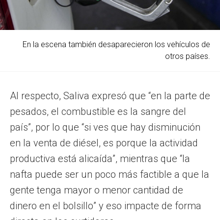
En la escena también desaparecieron los vehículos de
otros países.
Al respecto, Saliva expresó que “en la parte de
pesados, el combustible es la sangre del
país”, por lo que “si ves que hay disminución
en la venta de diésel, es porque la actividad
productiva está alicaída”, mientras que “la
nafta puede ser un poco más factible a que la
gente tenga mayor o menor cantidad de
dinero en el bolsillo” y eso impacte de forma