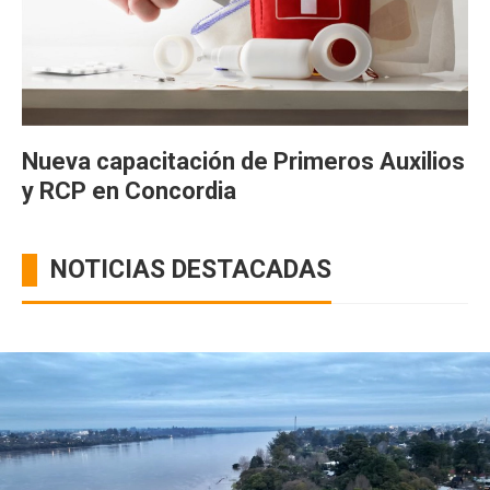
Nueva capacitación de Primeros Auxilios
y RCP en Concordia
NOTICIAS DESTACADAS