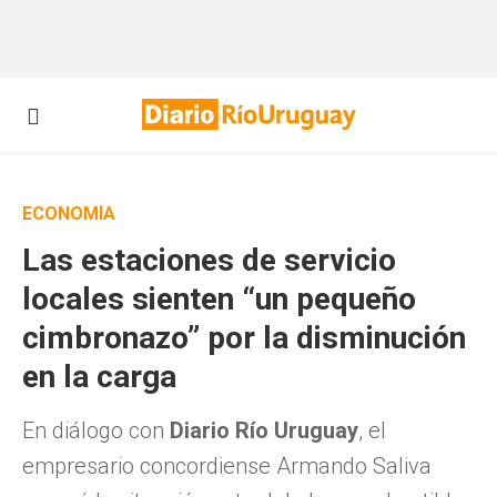
ECONOMÍA
Las estaciones de servicio
locales sienten “un pequeño
cimbronazo” por la disminución
en la carga
En diálogo con
Diario Río Uruguay
, el
empresario concordiense Armando Saliva