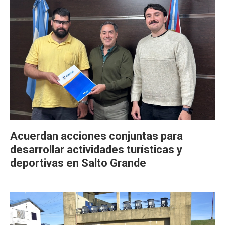
Acuerdan acciones conjuntas para
desarrollar actividades turísticas y
deportivas en Salto Grande