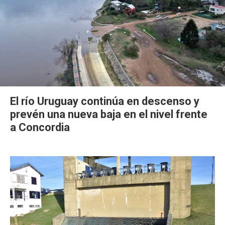
El río Uruguay continúa en descenso y
prevén una nueva baja en el nivel frente
a Concordia