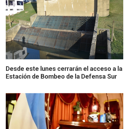
Desde este lunes cerrarán el acceso a la
Estación de Bombeo de la Defensa Sur