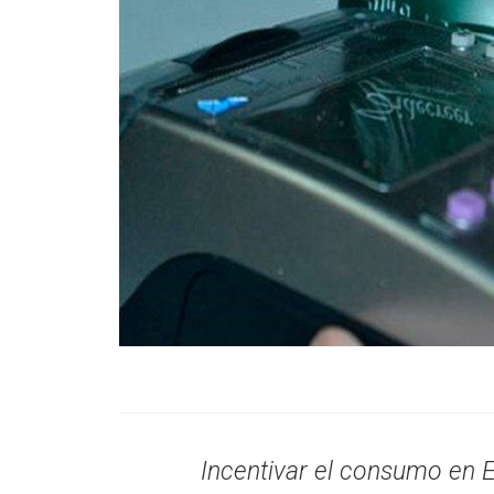
Incentivar el consumo en E