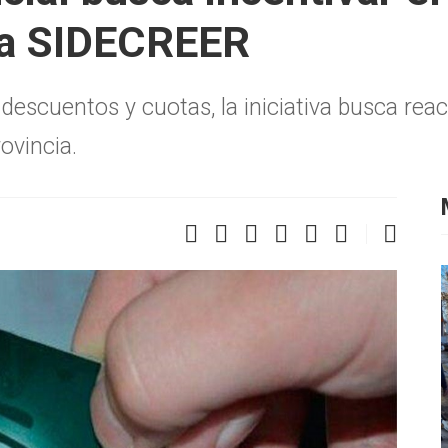
eta SIDECREER
descuentos y cuotas, la iniciativa busca reac
ovincia.