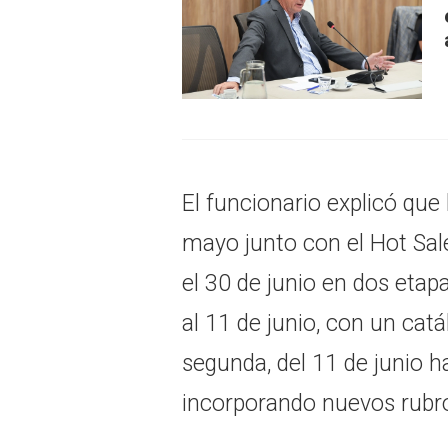
El funcionario explicó que
mayo junto con el Hot Sal
el 30 de junio en dos etap
al 11 de junio, con un catá
segunda, del 11 de junio h
incorporando nuevos rubr