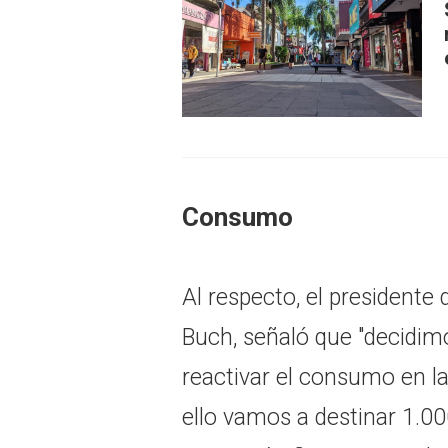
Consumo
Al respecto, el presidente
Buch, señaló que "decidimo
reactivar el consumo en la
ello vamos a destinar 1.0