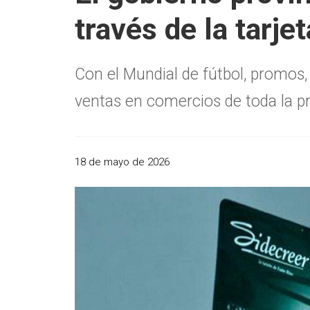
través de la tarj
Con el Mundial de fútbol, promos, 
ventas en comercios de toda la pr
18 de mayo de 2026