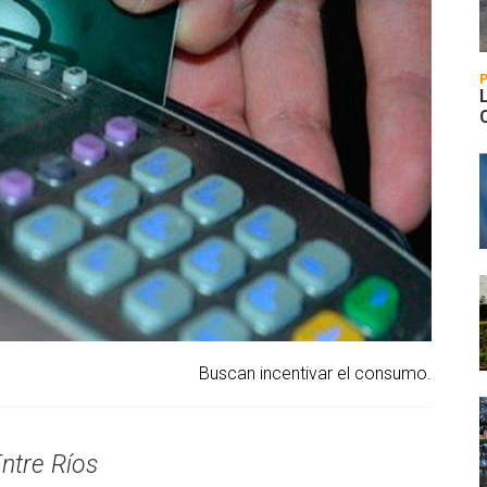
Buscan incentivar el consumo.
ntre Ríos