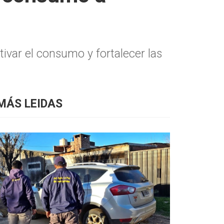
tivar el consumo y fortalecer las
MÁS LEIDAS