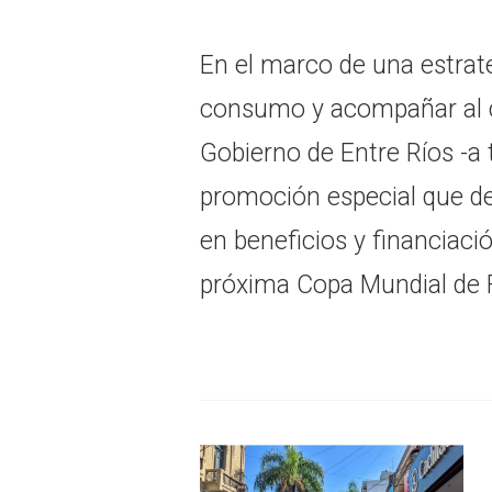
En el marco de una estrate
consumo y acompañar al c
Gobierno de Entre Ríos -a 
promoción especial que de
en beneficios y financiaci
próxima Copa Mundial de 