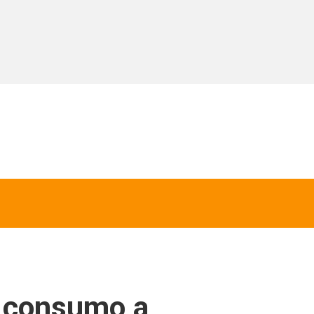
el consumo a