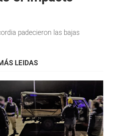
ordia padecieron las bajas
MÁS LEIDAS