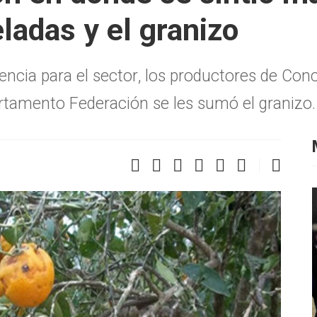
ladas y el granizo
ncia para el sector, los productores de Conc
artamento Federación se les sumó el granizo.