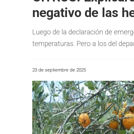
negativo de las he
Luego de la declaración de emerge
temperaturas. Pero a los del dep
23 de septiembre de 2025