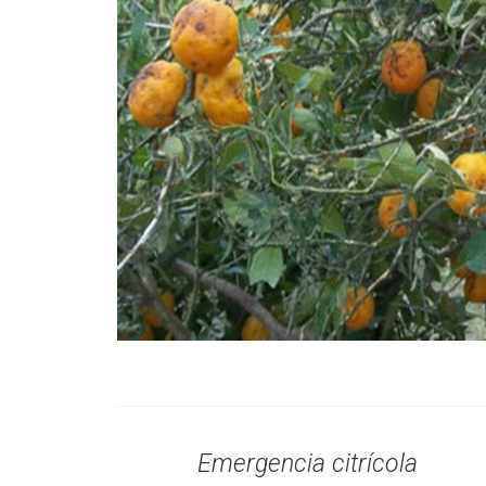
Emergencia citrícola