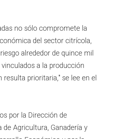
ladas no sólo compromete la
conómica del sector citrícola,
riesgo alrededor de quince mil
 vinculados a la producción
 resulta prioritaria," se lee en el
os por la Dirección de
a de Agricultura, Ganadería y