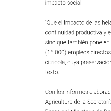
impacto social.
"Que el impacto de las he
continuidad productiva y e
sino que también pone en 
(15.000) empleos directos
citrícola, cuya preservación
texto.
Con los informes elaborad
Agricultura de la Secretarí