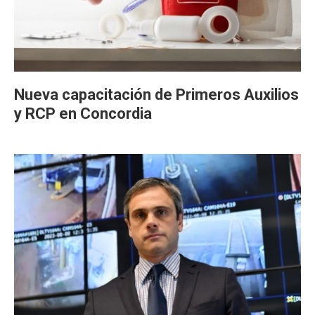
Nueva capacitación de Primeros Auxilios
y RCP en Concordia