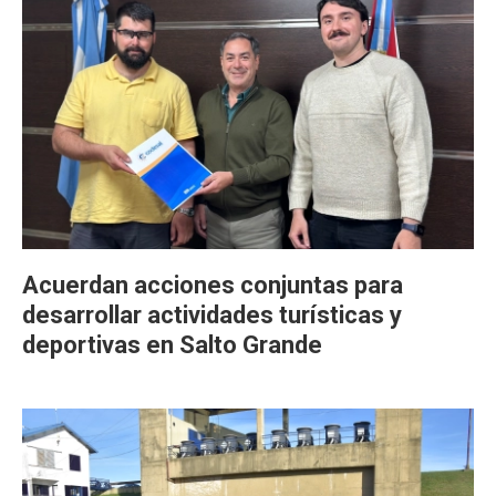
Acuerdan acciones conjuntas para
desarrollar actividades turísticas y
deportivas en Salto Grande