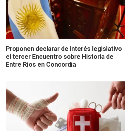
Proponen declarar de interés legislativo
el tercer Encuentro sobre Historia de
Entre Ríos en Concordia