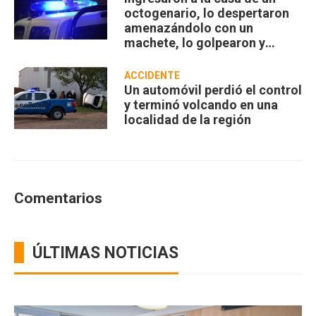
octogenario, lo despertaron
amenazándolo con un
machete, lo golpearon y
robaron
ACCIDENTE
Un automóvil perdió el control
y terminó volcando en una
localidad de la región
Comentarios
ÚLTIMAS NOTICIAS