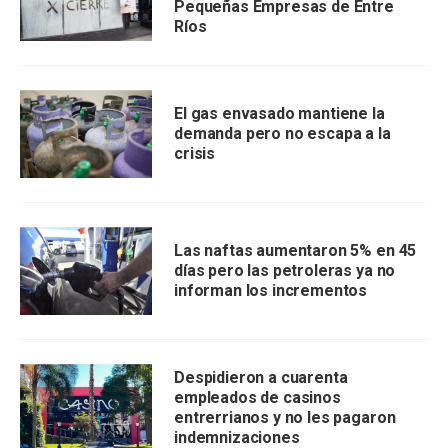
Pequeñas Empresas de Entre
Ríos
El gas envasado mantiene la
demanda pero no escapa a la
crisis
Las naftas aumentaron 5% en 45
días pero las petroleras ya no
informan los incrementos
Despidieron a cuarenta
empleados de casinos
entrerrianos y no les pagaron
indemnizaciones