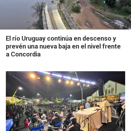
El río Uruguay continúa en descenso y
prevén una nueva baja en el nivel frente
a Concordia