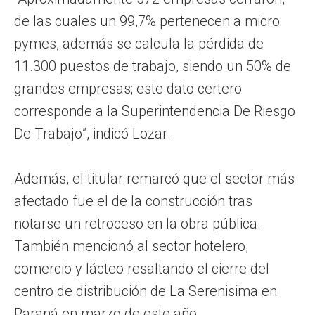
de las cuales un 99,7% pertenecen a micro
pymes, además se calcula la pérdida de
11.300 puestos de trabajo, siendo un 50% de
grandes empresas; este dato certero
corresponde a la Superintendencia De Riesgo
De Trabajo”, indicó Lozar.
Además, el titular remarcó que el sector más
afectado fue el de la construcción tras
notarse un retroceso en la obra pública.
También mencionó al sector hotelero,
comercio y lácteo resaltando el cierre del
centro de distribución de La Serenisima en
Paraná en marzo de este año.