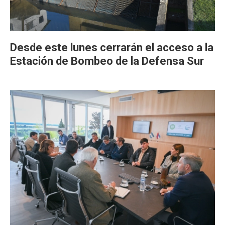
Desde este lunes cerrarán el acceso a la
Estación de Bombeo de la Defensa Sur