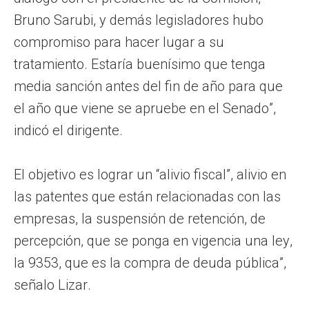
Bruno Sarubi, y demás legisladores hubo
compromiso para hacer lugar a su
tratamiento. Estaría buenísimo que tenga
media sanción antes del fin de año para que
el año que viene se apruebe en el Senado”,
indicó el dirigente.
El objetivo es lograr un “alivio fiscal”, alivio en
las patentes que están relacionadas con las
empresas, la suspensión de retención, de
percepción, que se ponga en vigencia una ley,
la 9353, que es la compra de deuda pública”,
señalo Lizar.