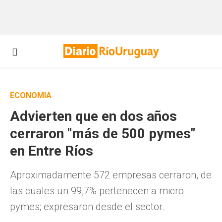
ECONOMÍA
Advierten que en dos años
cerraron "más de 500 pymes"
en Entre Ríos
Aproximadamente 572 empresas cerraron, de
las cuales un 99,7% pertenecen a micro
pymes; expresaron desde el sector.