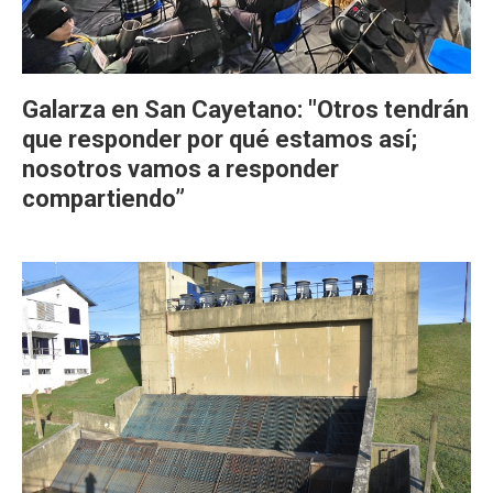
Galarza en San Cayetano: "Otros tendrán
que responder por qué estamos así;
nosotros vamos a responder
compartiendo”