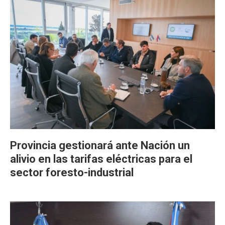
Provincia gestionará ante Nación un
alivio en las tarifas eléctricas para el
sector foresto-industrial