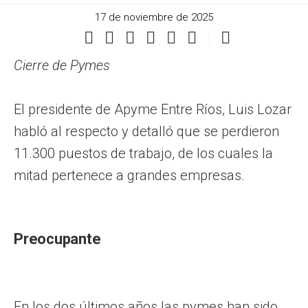
17 de noviembre de 2025
Cierre de Pymes
El presidente de Apyme Entre Ríos, Luis Lozar
habló al respecto y detalló que se perdieron
11.300 puestos de trabajo, de los cuales la
mitad pertenece a grandes empresas.
Preocupante
En los dos últimos años las pymes han sido