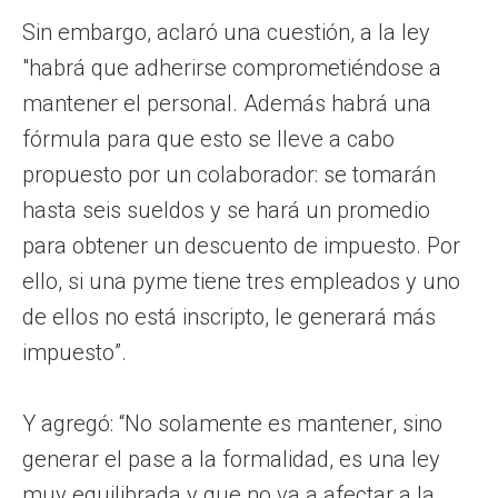
Sin embargo, aclaró una cuestión, a la ley
"habrá que adherirse comprometiéndose a
mantener el personal. Además habrá una
fórmula para que esto se lleve a cabo
propuesto por un colaborador: se tomarán
hasta seis sueldos y se hará un promedio
para obtener un descuento de impuesto. Por
ello, si una pyme tiene tres empleados y uno
de ellos no está inscripto, le generará más
impuesto”.
Y agregó: “No solamente es mantener, sino
generar el pase a la formalidad, es una ley
muy equilibrada y que no va a afectar a la