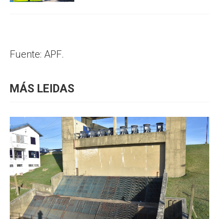
Fuente: APF.
MÁS LEIDAS