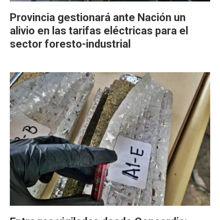
Provincia gestionará ante Nación un
alivio en las tarifas eléctricas para el
sector foresto-industrial