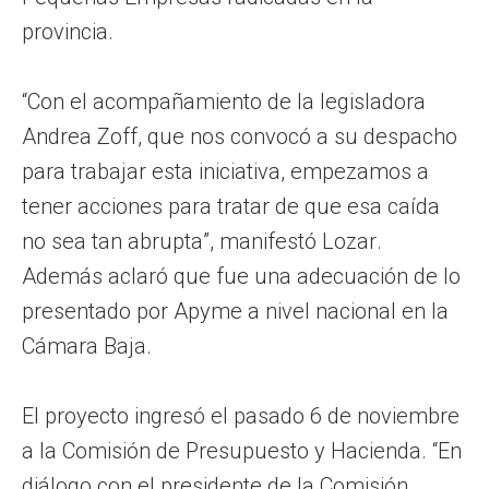
provincia.
“Con el acompañamiento de la legisladora
Andrea Zoff, que nos convocó a su despacho
para trabajar esta iniciativa, empezamos a
tener acciones para tratar de que esa caída
no sea tan abrupta”, manifestó Lozar.
Además aclaró que fue una adecuación de lo
presentado por Apyme a nivel nacional en la
Cámara Baja.
El proyecto ingresó el pasado 6 de noviembre
a la Comisión de Presupuesto y Hacienda. “En
diálogo con el presidente de la Comisión,