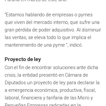
“Estamos hablando de empresas o pymes
que viven del mercado interno, que sufre una
gran pérdida de poder adquisitivo. Al disminuir
las ventas, se eleva todo lo que implica el
mantenimiento de una pyme ”, indicó.
Proyecto de ley
Con el fin de encontrar soluciones ante dicha
crisis, la entidad presentó en Cámara de
Diputados un proyecto de ley para declarar la
a emergencia económica, productiva, fiscal,
laboral, financiera y tarifaria de las Micro y
Pequeñas Empresas radicadas en la