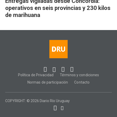
Entregas vigiladas desde Concordia:
operativos en seis provincias y 230 kilos
de marihuana
Política de Privacidad
Términos y condiciones
Normas de participación
Contacto
COPYRIGHT: © 2026 Diario Río Uruguay