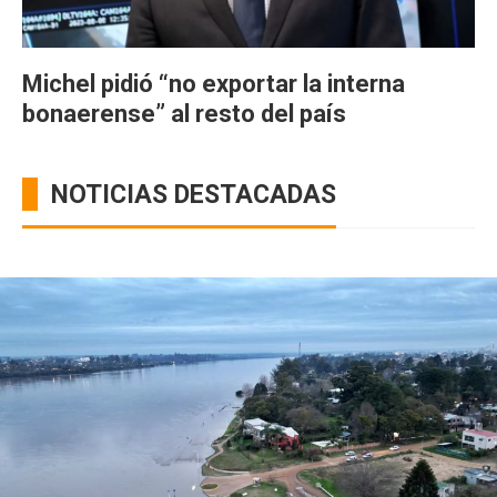
Michel pidió “no exportar la interna
bonaerense” al resto del país
NOTICIAS DESTACADAS