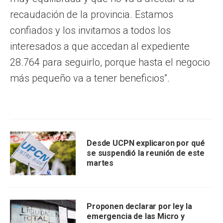
recaudación de la provincia. Estamos
confiados y los invitamos a todos los
interesados a que accedan al expediente
28.764 para seguirlo, porque hasta el negocio
más pequeño va a tener beneficios”.
Desde UCPN explicaron por qué
se suspendió la reunión de este
martes
Proponen declarar por ley la
emergencia de las Micro y