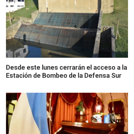
Desde este lunes cerrarán el acceso a la
Estación de Bombeo de la Defensa Sur