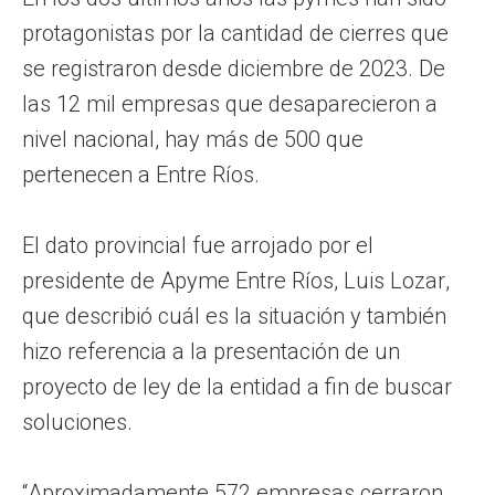
protagonistas por la cantidad de cierres que
se registraron desde diciembre de 2023. De
las 12 mil empresas que desaparecieron a
nivel nacional, hay más de 500 que
pertenecen a Entre Ríos.
El dato provincial fue arrojado por el
presidente de Apyme Entre Ríos, Luis Lozar,
que describió cuál es la situación y también
hizo referencia a la presentación de un
proyecto de ley de la entidad a fin de buscar
soluciones.
“Aproximadamente 572 empresas cerraron,