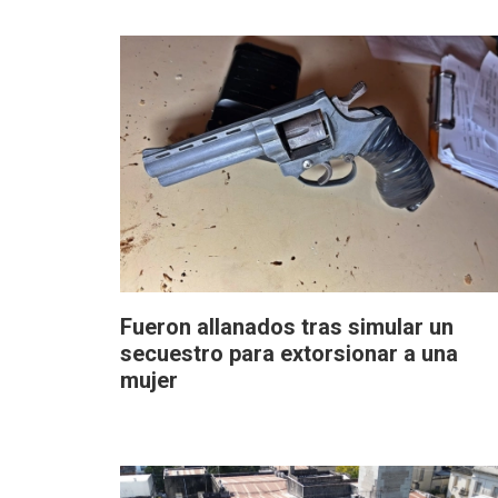
Fueron allanados tras simular un
secuestro para extorsionar a una
mujer