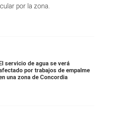
cular por la zona.
El servicio de agua se verá
afectado por trabajos de empalme
en una zona de Concordia