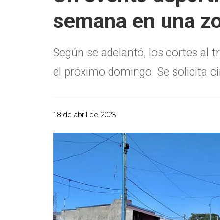
semana en una zo
Según se adelantó, los cortes al
el próximo domingo. Se solicita ci
18 de abril de 2023