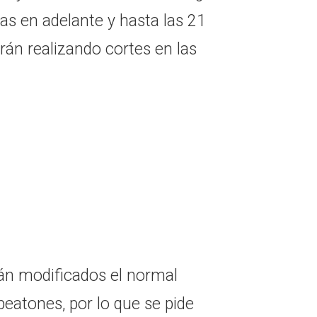
ras en adelante y hasta las 21
án realizando cortes en las
rán modificados el normal
eatones, por lo que se pide