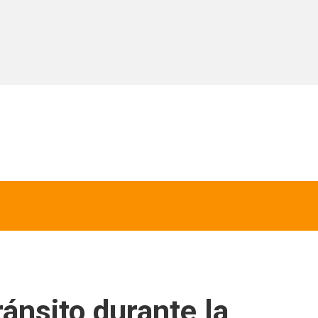
ánsito durante la