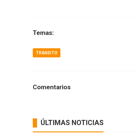
Temas:
TRÁNSITO
Comentarios
ÚLTIMAS NOTICIAS