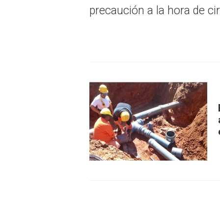
precaución a la hora de cir