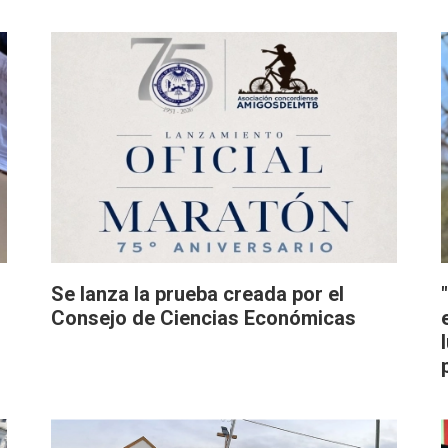
Se lanza la prueba creada por el
Consejo de Ciencias Económicas