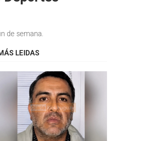
fin de semana.
MÁS LEIDAS