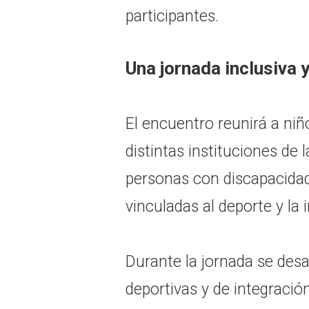
participantes.
Una jornada inclusiva y
El encuentro reunirá a niñ
distintas instituciones de 
personas con discapacida
vinculadas al deporte y la 
Durante la jornada se desar
deportivas y de integració