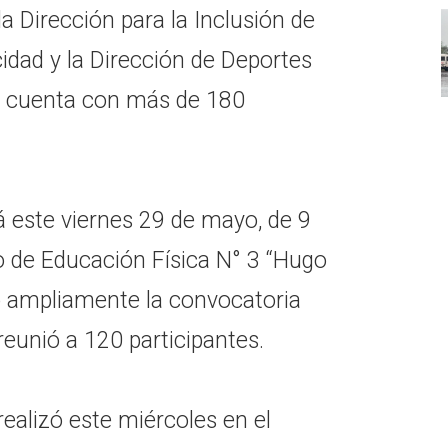
a Dirección para la Inclusión de
idad y la Dirección de Deportes
ya cuenta con más de 180
rá este viernes 29 de mayo, de 9
o de Educación Física N° 3 “Hugo
o ampliamente la convocatoria
reunió a 120 participantes.
realizó este miércoles en el