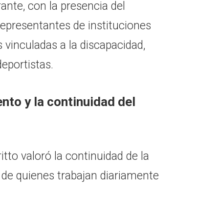
ante, con la presencia del
representantes de instituciones
 vinculadas a la discapacidad,
deportistas.
nto y la continuidad del
tto valoró la continuidad de la
 de quienes trabajan diariamente