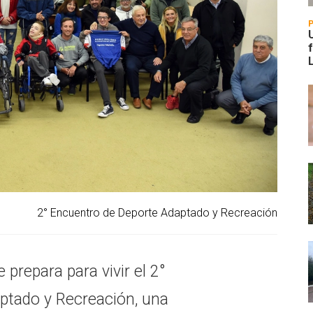
2° Encuentro de Deporte Adaptado y Recreación
prepara para vivir el 2°
ptado y Recreación, una