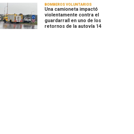
BOMBEROS VOLUNTARIOS
Una camioneta impactó
violentamente contra el
guardarraíl en uno de los
retornos de la autovía 14