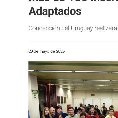
Adaptados
Concepción del Uruguay realizará 
29 de mayo de 2026