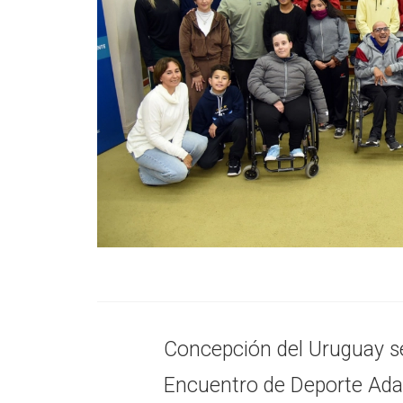
Concepción del Uruguay se 
Encuentro de Deporte Ada