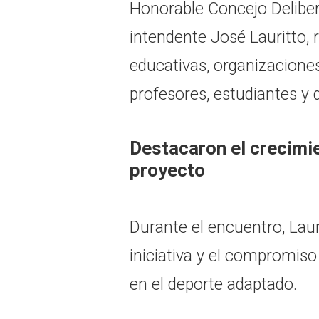
Honorable Concejo Deliber
intendente José Lauritto, 
educativas, organizaciones
profesores, estudiantes y 
Destacaron el crecimie
proyecto
Durante el encuentro, Lauri
iniciativa y el compromiso
en el deporte adaptado.