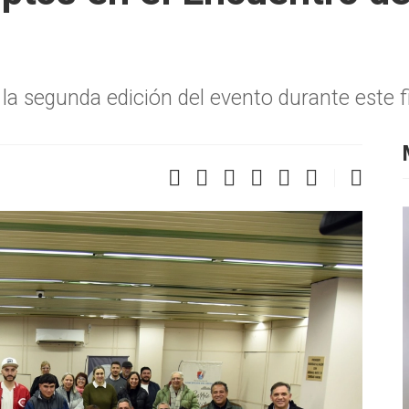
la segunda edición del evento durante este 