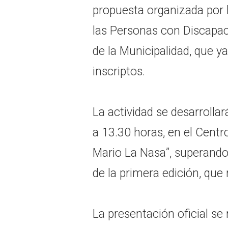
propuesta organizada por l
las Personas con Discapac
de la Municipalidad, que 
inscriptos.
La actividad se desarrolla
a 13.30 horas, en el Centr
Mario La Nasa”, superand
de la primera edición, que 
La presentación oficial se 