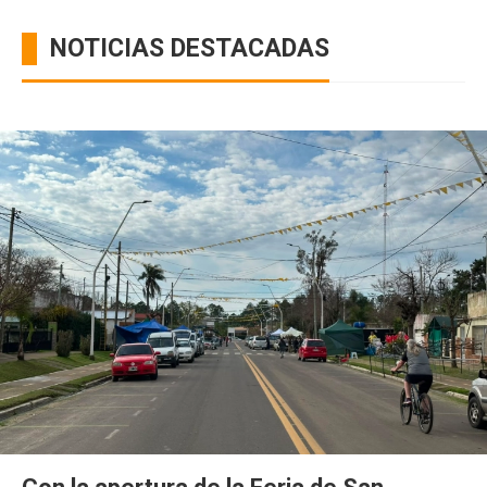
NOTICIAS DESTACADAS