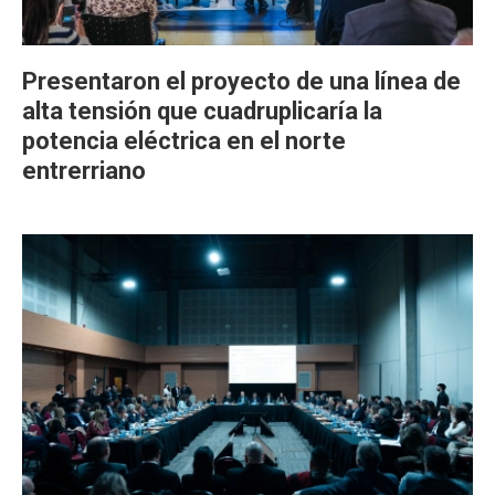
Presentaron el proyecto de una línea de
alta tensión que cuadruplicaría la
potencia eléctrica en el norte
entrerriano