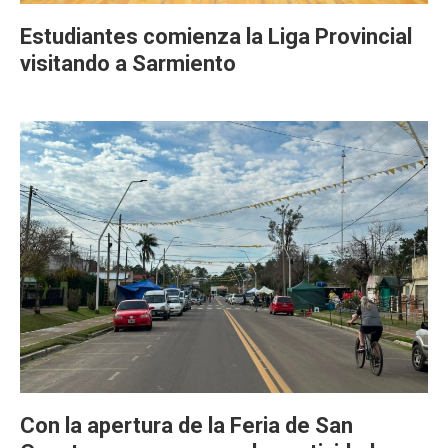
Estudiantes comienza la Liga Provincial
visitando a Sarmiento
Con la apertura de la Feria de San