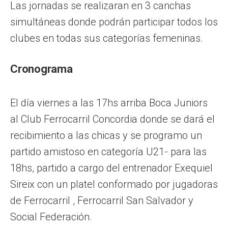
Las jornadas se realizaran en 3 canchas
simultáneas donde podrán participar todos los
clubes en todas sus categorías femeninas.
Cronograma
El día viernes a las 17hs arriba Boca Juniors
al Club Ferrocarril Concordia donde se dará el
recibimiento a las chicas y se programo un
partido amistoso en categoría U21- para las
18hs, partido a cargo del entrenador Exequiel
Sireix con un platel conformado por jugadoras
de Ferrocarril , Ferrocarril San Salvador y
Social Federación.