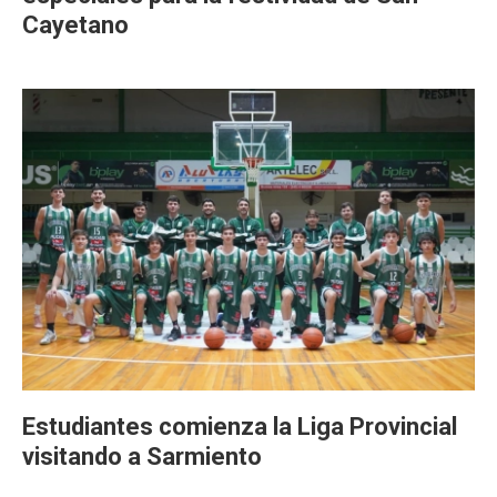
Cayetano
Estudiantes comienza la Liga Provincial
visitando a Sarmiento