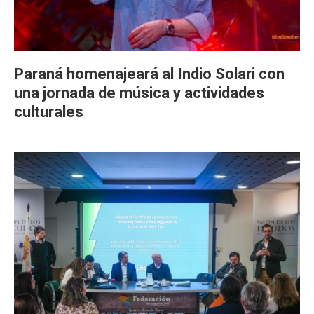
Paraná homenajeará al Indio Solari con
una jornada de música y actividades
culturales