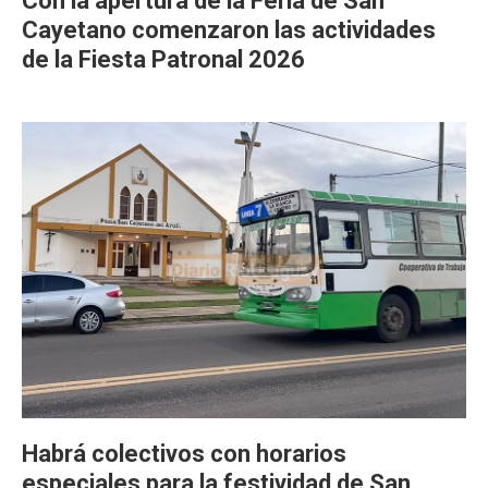
Con la apertura de la Feria de San
Cayetano comenzaron las actividades
de la Fiesta Patronal 2026
Habrá colectivos con horarios
especiales para la festividad de San