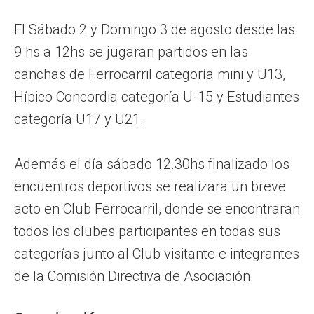
El Sábado 2 y Domingo 3 de agosto desde las
9 hs a 12hs se jugaran partidos en las
canchas de Ferrocarril categoría mini y U13,
Hípico Concordia categoría U-15 y Estudiantes
categoría U17 y U21.
Además el día sábado 12.30hs finalizado los
encuentros deportivos se realizara un breve
acto en Club Ferrocarril, donde se encontraran
todos los clubes participantes en todas sus
categorías junto al Club visitante e integrantes
de la Comisión Directiva de Asociación.