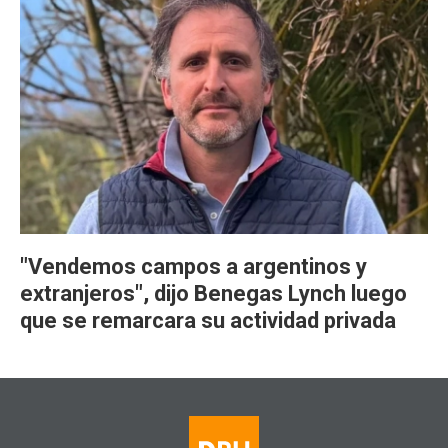
"Vendemos campos a argentinos y
extranjeros", dijo Benegas Lynch luego
que se remarcara su actividad privada