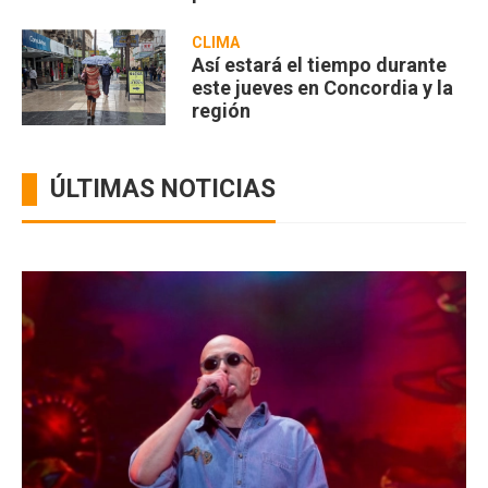
CLIMA
Así estará el tiempo durante
este jueves en Concordia y la
región
ÚLTIMAS NOTICIAS