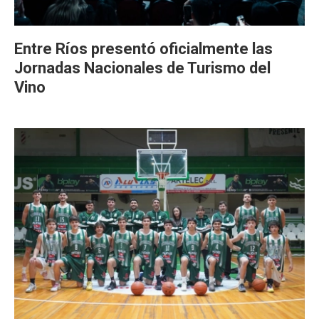
Entre Ríos presentó oficialmente las
Jornadas Nacionales de Turismo del
Vino