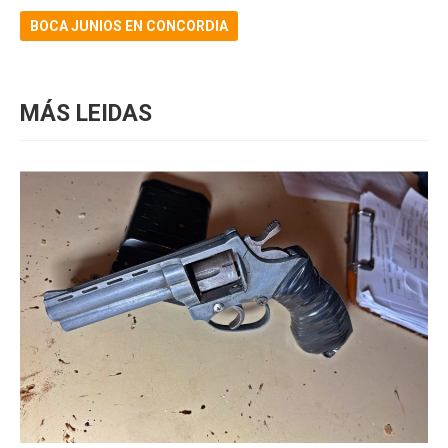
BOCA JUNIOS EN CONCORDIA
MÁS LEIDAS