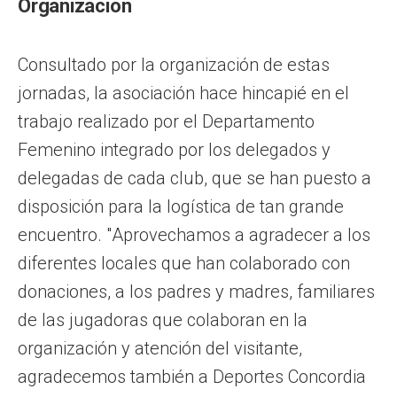
Organización
Consultado por la organización de estas
jornadas, la asociación hace hincapié en el
trabajo realizado por el Departamento
Femenino integrado por los delegados y
delegadas de cada club, que se han puesto a
disposición para la logística de tan grande
encuentro. "Aprovechamos a agradecer a los
diferentes locales que han colaborado con
donaciones, a los padres y madres, familiares
de las jugadoras que colaboran en la
organización y atención del visitante,
agradecemos también a Deportes Concordia