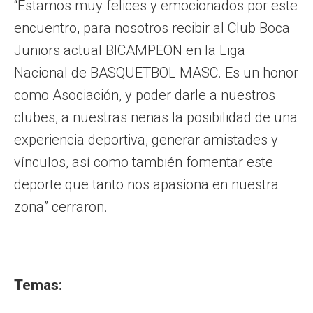
“Estamos muy felices y emocionados por este
encuentro, para nosotros recibir al Club Boca
Juniors actual BICAMPEON en la Liga
Nacional de BASQUETBOL MASC. Es un honor
como Asociación, y poder darle a nuestros
clubes, a nuestras nenas la posibilidad de una
experiencia deportiva, generar amistades y
vínculos, así como también fomentar este
deporte que tanto nos apasiona en nuestra
zona” cerraron.
Temas: