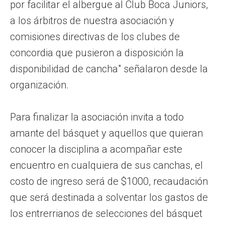
por facilitar el albergue al Club Boca Juniors,
a los árbitros de nuestra asociación y
comisiones directivas de los clubes de
concordia que pusieron a disposición la
disponibilidad de cancha" señalaron desde la
organización.
Para finalizar la asociación invita a todo
amante del básquet y aquellos que quieran
conocer la disciplina a acompañar este
encuentro en cualquiera de sus canchas, el
costo de ingreso será de $1000, recaudación
que será destinada a solventar los gastos de
los entrerrianos de selecciones del básquet