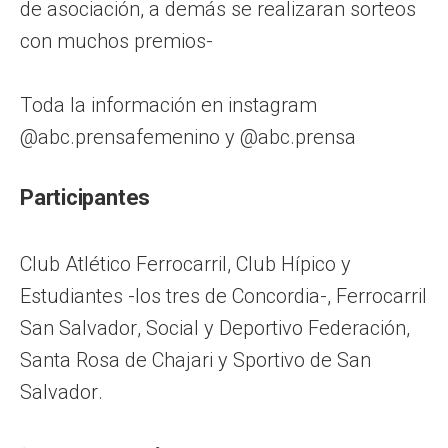
de asociación, a demás se realizaran sorteos
con muchos premios-
Toda la información en instagram
@abc.prensafemenino y @abc.prensa
Participantes
Club Atlético Ferrocarril, Club Hípico y
Estudiantes -los tres de Concordia-, Ferrocarril
San Salvador, Social y Deportivo Federación,
Santa Rosa de Chajari y Sportivo de San
Salvador.