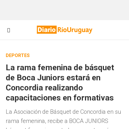
DEPORTES
La rama femenina de básquet
de Boca Juniors estará en
Concordia realizando
capacitaciones en formativas
La Asociación de Básquet de Concordia en su
rama femenina, recibe a BOCA JUNIORS