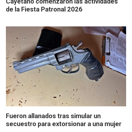
Cayetano comenzaron las actividades
de la Fiesta Patronal 2026
Fueron allanados tras simular un
secuestro para extorsionar a una mujer