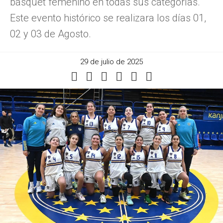
básquet femenino en todas sus categorías.
Este evento histórico se realizara los días 01,
02 y 03 de Agosto.
29 de julio de 2025