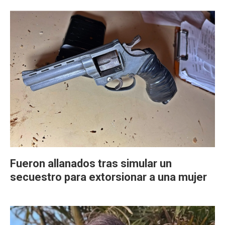
Fueron allanados tras simular un
secuestro para extorsionar a una mujer