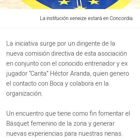
La institución xeneize estará en Concordia.
La iniciativa surge por un dirigente de la
nueva comisión directiva de esta asociación
en conjunto con el conocido entrenador y ex
jugador “Carita” Héctor Aranda, quien genero
el contacto con Boca y colabora en la
organización.
Un encuentro que tiene como fin fomentar el
Básquet femenino de la zona y generar
nuevas experiencias para nuestras nenas.