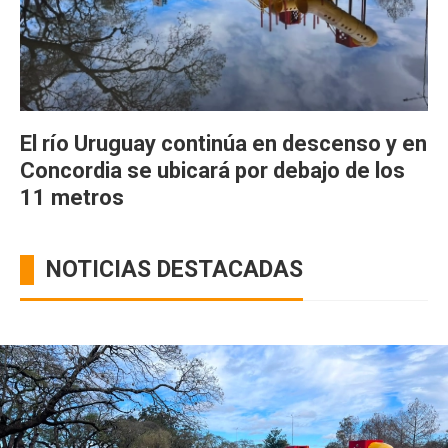
El río Uruguay continúa en descenso y en
Concordia se ubicará por debajo de los
11 metros
NOTICIAS DESTACADAS