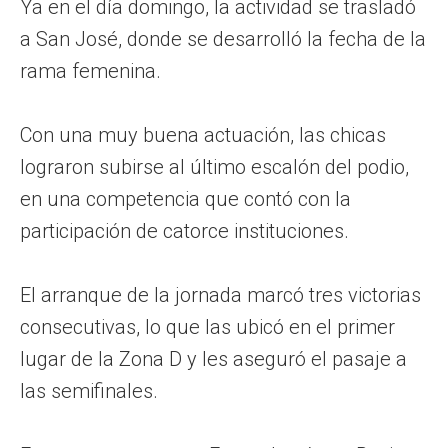
Ya en el día domingo, la actividad se trasladó
a San José, donde se desarrolló la fecha de la
rama femenina.
Con una muy buena actuación, las chicas
lograron subirse al último escalón del podio,
en una competencia que contó con la
participación de catorce instituciones.
El arranque de la jornada marcó tres victorias
consecutivas, lo que las ubicó en el primer
lugar de la Zona D y les aseguró el pasaje a
las semifinales.