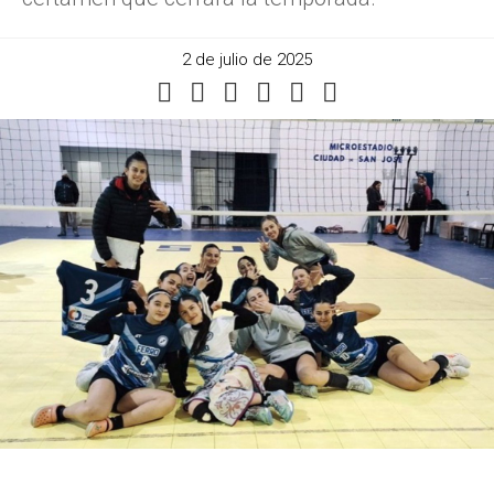
2 de julio de 2025