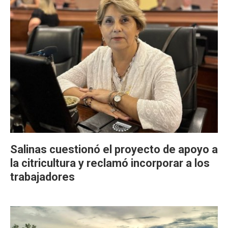
Salinas cuestionó el proyecto de apoyo a
la citricultura y reclamó incorporar a los
trabajadores