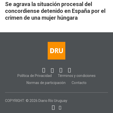
Se agrava la situación procesal del
concordiense detenido en España por el
crimen de una mujer húngara
Política de Privacidad
Términos y condiciones
Normas de participación
Contacto
COPYRIGHT: © 2026 Diario Río Uruguay