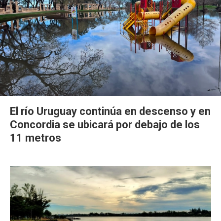
El río Uruguay continúa en descenso y en
Concordia se ubicará por debajo de los
11 metros