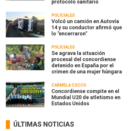
protocolo sanitario
POLICIALES
Volcó un camión en Autovía
14 y su conductor afirmó que
lo "encerraron"
POLICIALES
Se agrava la situación
procesal del concordiense
detenido en España por el
crimen de una mujer húngara
CARMELA COCCO
Concordiense compite en el
Mundial U20 de atletismo en
Estados Unidos
ÚLTIMAS NOTICIAS