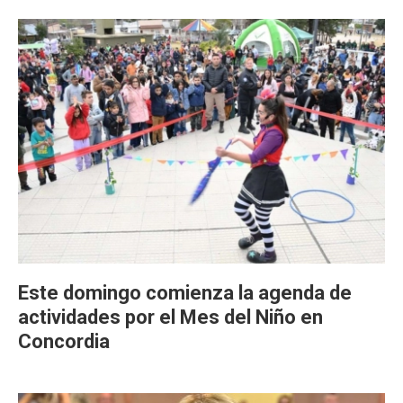
Este domingo comienza la agenda de
actividades por el Mes del Niño en
Concordia