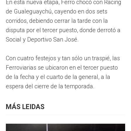
En esta nueva etapa, Ferro chocó con Racing
de Gualeguaychú, cayendo en dos sets
corridos, debiendo cerrar la tarde con la
disputa por el tercer puesto, donde derrotó a
Social y Deportivo San José.
Con cuatro festejos y tan sólo un traspié, las
Ferroviarias se ubicaron en el tercer puesto
de la fecha y el cuarto de la general, a la
espera del cierre de la temporada.
MÁS LEIDAS