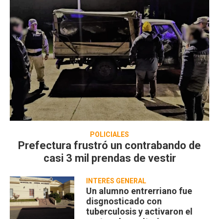
POLICIALES
Prefectura frustró un contrabando de
casi 3 mil prendas de vestir
INTERÉS GENERAL
Un alumno entrerriano fue
disgnosticado con
tuberculosis y activaron el