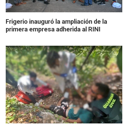
Frigerio inauguró la ampliación de la
primera empresa adherida al RINI