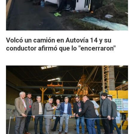
Volcó un camión en Autovía 14 y su
conductor afirmó que lo "encerraron"