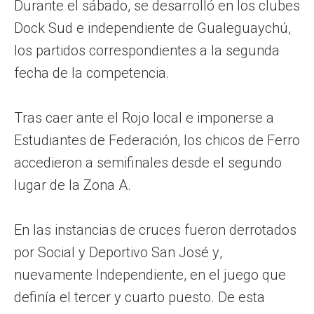
Durante el sábado, se desarrolló en los clubes
Dock Sud e independiente de Gualeguaychú,
los partidos correspondientes a la segunda
fecha de la competencia.
Tras caer ante el Rojo local e imponerse a
Estudiantes de Federación, los chicos de Ferro
accedieron a semifinales desde el segundo
lugar de la Zona A.
En las instancias de cruces fueron derrotados
por Social y Deportivo San José y,
nuevamente Independiente, en el juego que
definía el tercer y cuarto puesto. De esta