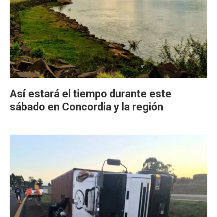
Así estará el tiempo durante este
sábado en Concordia y la región