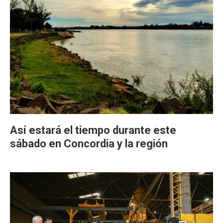
Así estará el tiempo durante este
sábado en Concordia y la región