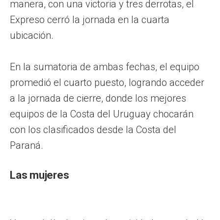
manera, con una victoria y tres derrotas, el
Expreso cerró la jornada en la cuarta
ubicación.
En la sumatoria de ambas fechas, el equipo
promedió el cuarto puesto, logrando acceder
a la jornada de cierre, donde los mejores
equipos de la Costa del Uruguay chocarán
con los clasificados desde la Costa del
Paraná.
Las mujeres