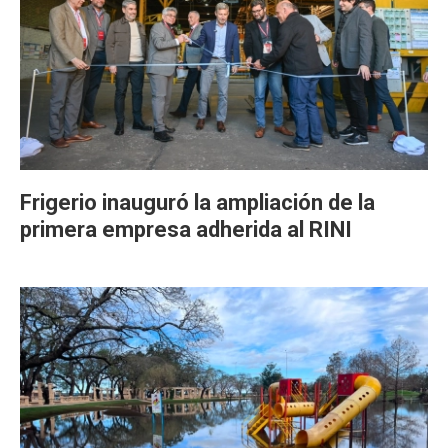
Frigerio inauguró la ampliación de la
primera empresa adherida al RINI