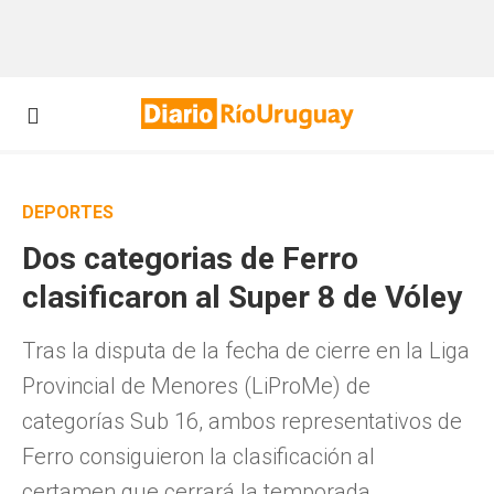
DEPORTES
Dos categorias de Ferro
clasificaron al Super 8 de Vóley
Tras la disputa de la fecha de cierre en la Liga
Provincial de Menores (LiProMe) de
categorías Sub 16, ambos representativos de
Ferro consiguieron la clasificación al
certamen que cerrará la temporada.