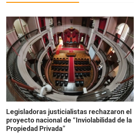
Legisladoras justicialistas rechazaron el
proyecto nacional de “Inviolabilidad de la
Propiedad Privada”