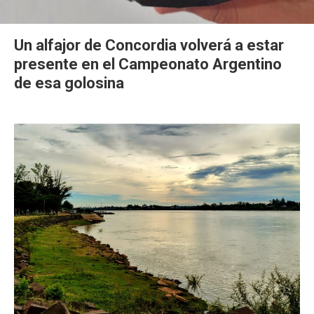
Un alfajor de Concordia volverá a estar
presente en el Campeonato Argentino
de esa golosina