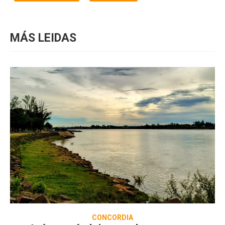
MÁS LEIDAS
CONCORDIA