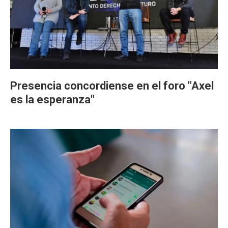
Presencia concordiense en el foro "Axel
es la esperanza"