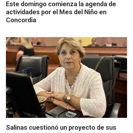
Este domingo comienza la agenda de
actividades por el Mes del Niño en
Concordia
Salinas cuestionó un proyecto de sus