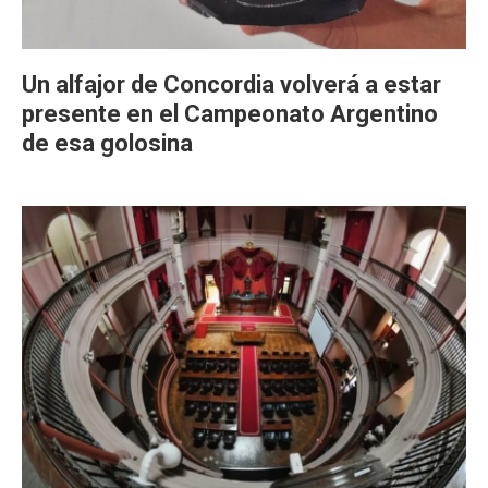
Un alfajor de Concordia volverá a estar
presente en el Campeonato Argentino
de esa golosina