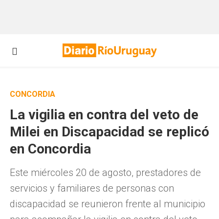
CONCORDIA
La vigilia en contra del veto de
Milei en Discapacidad se replicó
en Concordia
Este miércoles 20 de agosto, prestadores de
servicios y familiares de personas con
discapacidad se reunieron frente al municipio