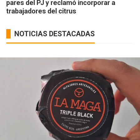
pares del PJ y reclamó incorporar a
trabajadores del citrus
NOTICIAS DESTACADAS