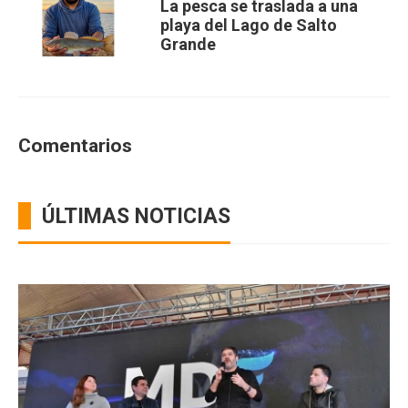
La pesca se traslada a una
playa del Lago de Salto
Grande
Comentarios
ÚLTIMAS NOTICIAS