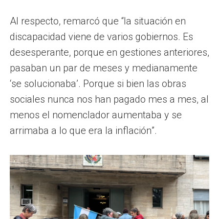
Al respecto, remarcó que “la situación en
discapacidad viene de varios gobiernos. Es
desesperante, porque en gestiones anteriores,
pasaban un par de meses y medianamente
‘se solucionaba’. Porque si bien las obras
sociales nunca nos han pagado mes a mes, al
menos el nomenclador aumentaba y se
arrimaba a lo que era la inflación”.