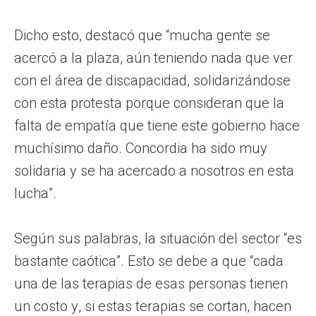
Dicho esto, destacó que “mucha gente se
acercó a la plaza, aún teniendo nada que ver
con el área de discapacidad, solidarizándose
con esta protesta porque consideran que la
falta de empatía que tiene este gobierno hace
muchísimo daño. Concordia ha sido muy
solidaria y se ha acercado a nosotros en esta
lucha”.
Según sus palabras, la situación del sector “es
bastante caótica”. Esto se debe a que “cada
una de las terapias de esas personas tienen
un costo y, si estas terapias se cortan, hacen