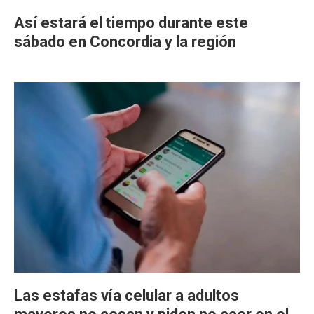
Así estará el tiempo durante este
sábado en Concordia y la región
Las estafas vía celular a adultos