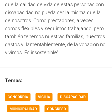
que la calidad de vida de estas personas con
discapacidad no pueda ser la misma que la
de nosotros. Como prestadores, a veces
somos flexibles y seguimos trabajando, pero
también tenemos nuestras familias, nuestros
gastos y, lamentablemente, de la vocación no
vivimos. Es insostenible”.
Temas:
CONCORDIA
VIGILIA
DISCAPACIDAD
MUNICIPALIDAD
CONGRESO