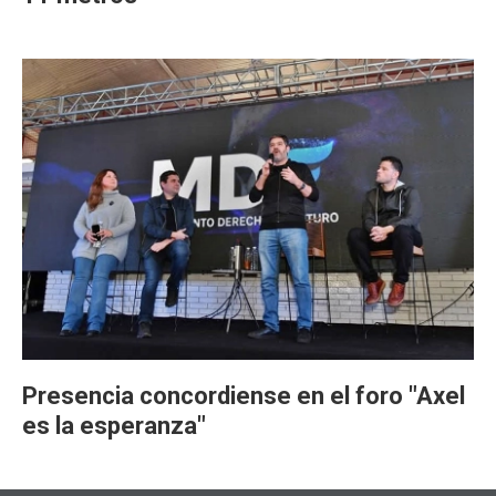
Presencia concordiense en el foro "Axel
es la esperanza"