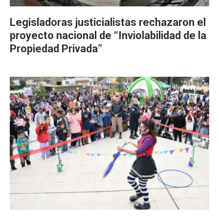
Legisladoras justicialistas rechazaron el
proyecto nacional de “Inviolabilidad de la
Propiedad Privada”