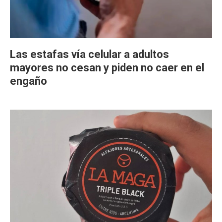
Las estafas vía celular a adultos
mayores no cesan y piden no caer en el
engaño