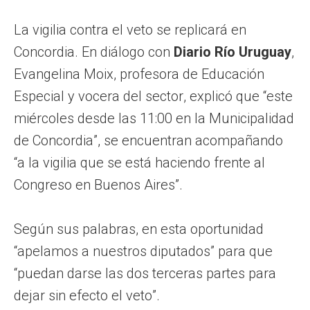
La vigilia contra el veto se replicará en
Concordia. En diálogo con
Diario Río Uruguay
,
Evangelina Moix, profesora de Educación
Especial y vocera del sector, explicó que “este
miércoles desde las 11:00 en la Municipalidad
de Concordia”, se encuentran acompañando
“a la vigilia que se está haciendo frente al
Congreso en Buenos Aires”.
Según sus palabras, en esta oportunidad
“apelamos a nuestros diputados” para que
“puedan darse las dos terceras partes para
dejar sin efecto el veto”.