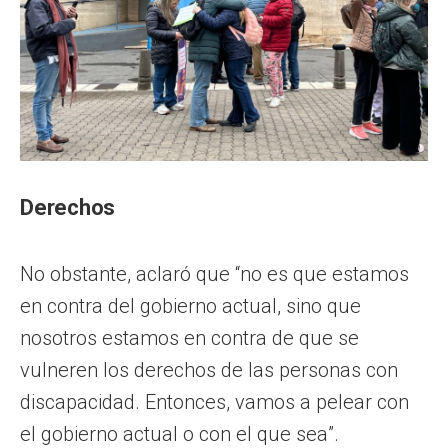
Derechos
No obstante, aclaró que “no es que estamos
en contra del gobierno actual, sino que
nosotros estamos en contra de que se
vulneren los derechos de las personas con
discapacidad. Entonces, vamos a pelear con
el gobierno actual o con el que sea”.