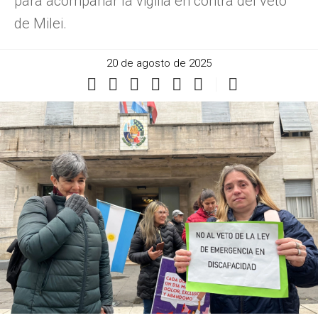
para acompañar la vigilia en contra del veto
de Milei.
20 de agosto de 2025