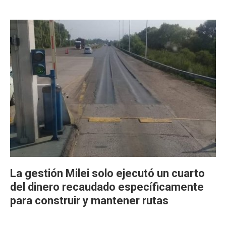
La gestión Milei solo ejecutó un cuarto
del dinero recaudado específicamente
para construir y mantener rutas