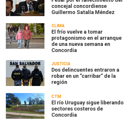
concejal concordiense
Guillermo Satalía Méndez
CLIMA
El frío vuelve a tomar
protagonismo en el arranque
de una nueva semana en
Concordia
JUSTICIA
Dos delincuentes entraron a
robar en un “carribar” de la
región
CTM
El río Uruguay sigue liberando
sectores costeros de
Concordia