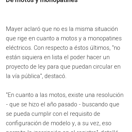
Mayer aclaró que no es la misma situación
que rige en cuanto a motos y a monopatines
eléctricos. Con respecto a éstos últimos, "no
están siquiera en lista el poder hacer un
proyecto de ley para que puedan circular en
la vía pública", destacó.
"En cuanto a las motos, existe una resolución
- que se hizo el año pasado - buscando que
se pueda cumplir con el requisito de
configuración de modelo y, a su vez, eso