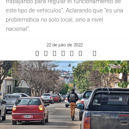
trabajando para regular el funcionamiento de
este tipo de vehículos". Aclarando que "es una
problemática no solo local, sino a nivel
nacional".
22 de julio de 2022