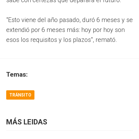
"Esto viene del año pasado, duró 6 meses y se
extendió por 6 meses más: hoy por hoy son
esos los requisitos y los plazos", remató.
Temas:
TRÁNSITO
MÁS LEIDAS