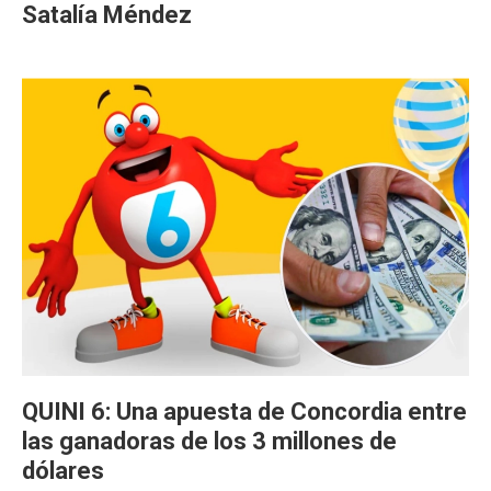
Satalía Méndez
QUINI 6: Una apuesta de Concordia entre
las ganadoras de los 3 millones de
dólares