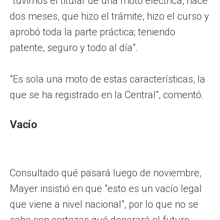
"tuvimos el titular de una moto eléctrica, hace
dos meses, que hizo el trámite, hizo el curso y
aprobó toda la parte práctica; teniendo
patente, seguro y todo al día".
"Es sola una moto de estas características, la
que se ha registrado en la Central", comentó.
Vacío
Consultado qué pasará luego de noviembre,
Mayer insistió en que "esto es un vacío legal
que viene a nivel nacional", por lo que no se
sabe con certezas qué deparará el futuro.