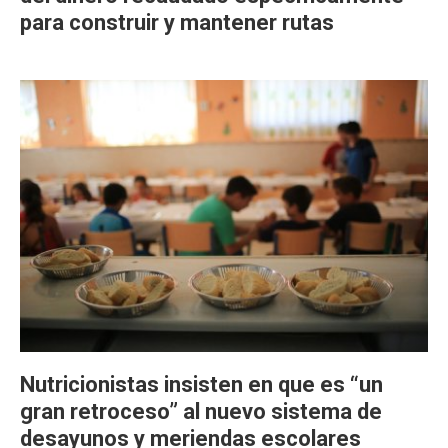
para construir y mantener rutas
Nutricionistas insisten en que es “un
gran retroceso” al nuevo sistema de
desayunos y meriendas escolares