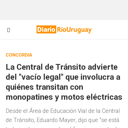
CONCORDIA
La Central de Tránsito advierte
del "vacío legal" que involucra a
quiénes transitan con
monopatines y motos eléctricas
Desde el Área de Educación Vial de la Central
de Tránsito, Eduardo Mayer, dijo que "se está