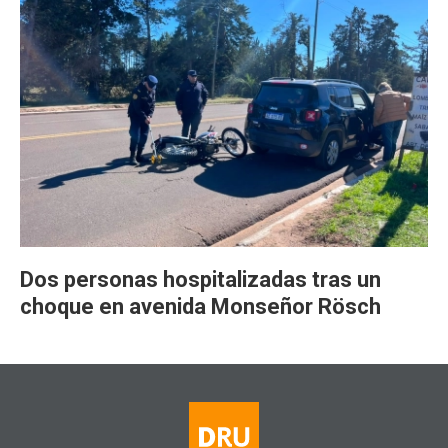
Dos personas hospitalizadas tras un
choque en avenida Monseñor Rösch