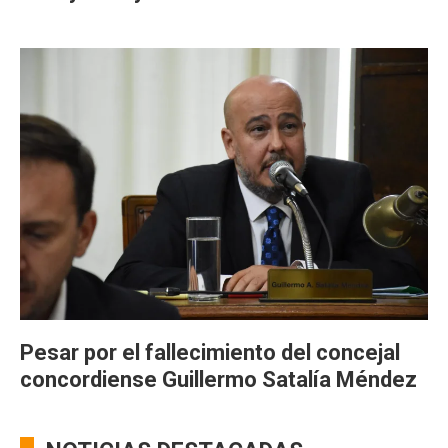
Pesar por el fallecimiento del concejal
concordiense Guillermo Satalía Méndez