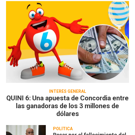
INTERÉS GENERAL
QUINI 6: Una apuesta de Concordia entre
las ganadoras de los 3 millones de
dólares
POLÍTICA
Pesar por el fallecimiento del