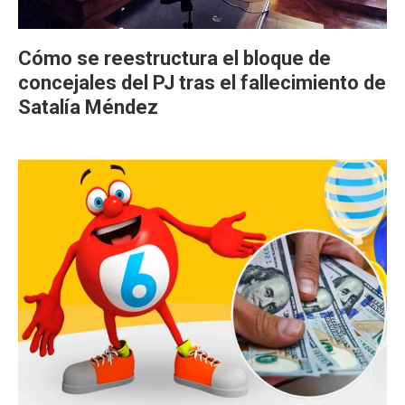
Cómo se reestructura el bloque de
concejales del PJ tras el fallecimiento de
Satalía Méndez