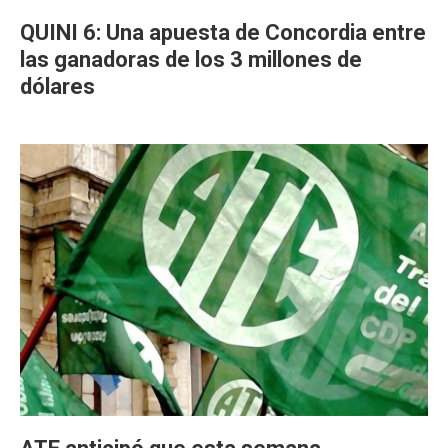
QUINI 6: Una apuesta de Concordia entre
las ganadoras de los 3 millones de
dólares