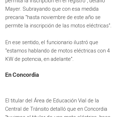
permita la inscripción en el registro", detalló
Mayer. Subrayando que con esa medida
precaria "hasta noviembre de este año se
permite la inscripción de las motos eléctricas".
En ese sentido, el funcionario ilustró que
"estamos hablando de motos eléctricas con 4
KW de potencia, en adelante".
En Concordia
El titular del Área de Educación Vial de la
Central de Tránsito detalló que en Concordia