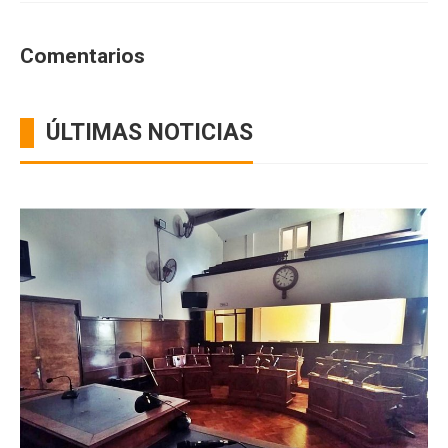
Comentarios
ÚLTIMAS NOTICIAS