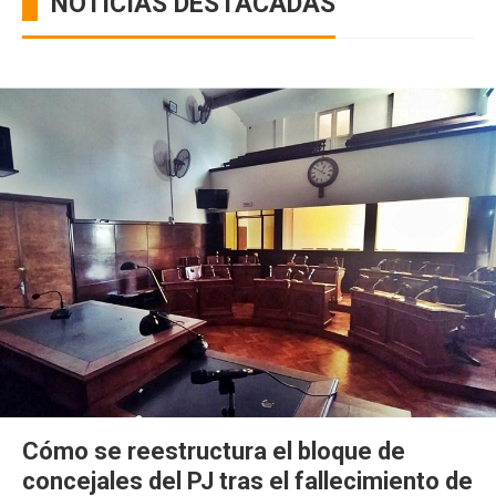
NOTICIAS DESTACADAS
Cómo se reestructura el bloque de
concejales del PJ tras el fallecimiento de