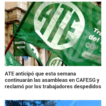
ATE anticipó que esta semana
continuarán las asambleas en CAFESG y
reclamó por los trabajadores despedidos