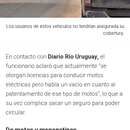
Los usuarios de estos vehículos no tendrían asegurada su
cobertura.
En contacto con
Diario Río Uruguay,
el
funcionario aclaró que actualmente "se
otorgan licencias para conducir motos
eléctricas pero había un vacío en cuanto al
patentamiento de ese tipo de motos", lo que a
su vez complica sacar un seguro para poder
circular.
De motos y monopatines