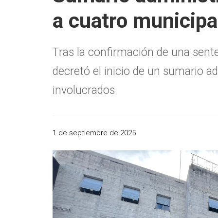
a cuatro municip
Tras la confirmación de una sente
decretó el inicio de un sumario ad
involucrados.
1 de septiembre de 2025