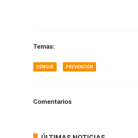
Temas:
DENGUE
PREVENCIÓN
Comentarios
ÚLTIMAS NOTICIAS