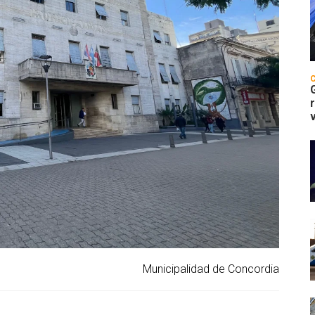
Municipalidad de Concordia