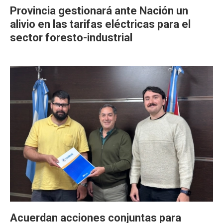
Provincia gestionará ante Nación un
alivio en las tarifas eléctricas para el
sector foresto-industrial
Acuerdan acciones conjuntas para