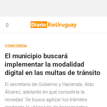
CONCORDIA
El municipio buscará
implementar la modalidad
digital en las multas de tránsito
El secretario de Gobierno y Hacienda, Aldo
Álvarez, adelantó en qué consistiría la
novedad. Se busca agilizar los trámites