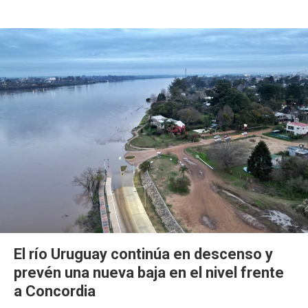
El río Uruguay continúa en descenso y
prevén una nueva baja en el nivel frente
a Concordia