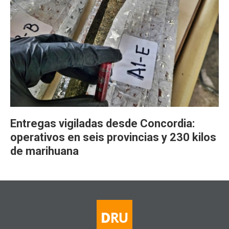
Entregas vigiladas desde Concordia:
operativos en seis provincias y 230 kilos
de marihuana