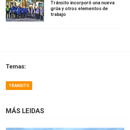
Tránsito incorporó una nueva
grúa y otros elementos de
trabajo
Temas:
TRÁNSITO
MÁS LEIDAS