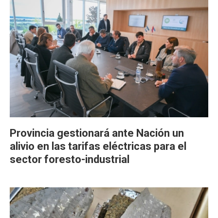
Provincia gestionará ante Nación un
alivio en las tarifas eléctricas para el
sector foresto-industrial