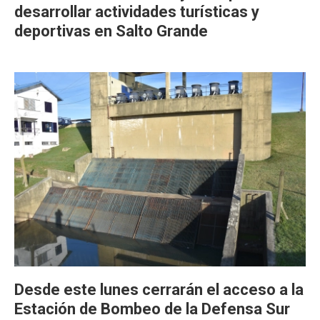
desarrollar actividades turísticas y
deportivas en Salto Grande
Desde este lunes cerrarán el acceso a la
Estación de Bombeo de la Defensa Sur