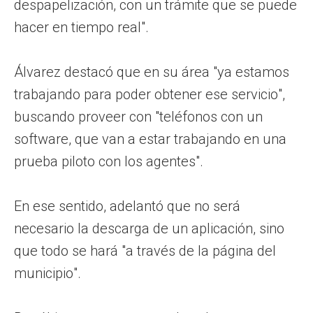
despapelización, con un trámite que se puede
hacer en tiempo real".
Álvarez destacó que en su área "ya estamos
trabajando para poder obtener ese servicio",
buscando proveer con "teléfonos con un
software, que van a estar trabajando en una
prueba piloto con los agentes".
En ese sentido, adelantó que no será
necesario la descarga de un aplicación, sino
que todo se hará "a través de la página del
municipio".