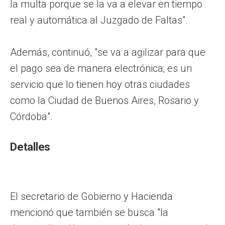
la multa porque se la va a elevar en tiempo
real y automática al Juzgado de Faltas".
Además, continuó, "se va a agilizar para que
el pago sea de manera electrónica; es un
servicio que lo tienen hoy otras ciudades
como la Ciudad de Buenos Aires, Rosario y
Córdoba".
Detalles
El secretario de Gobierno y Hacienda
mencionó que también se busca "la