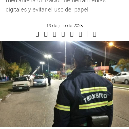
mediante la utilización de herramientas
digitales y evitar el uso del papel.
19 de julio de 2023