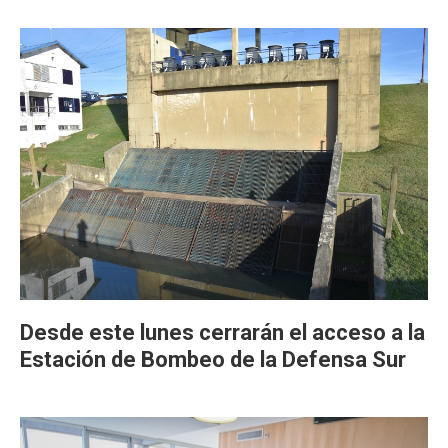
Desde este lunes cerrarán el acceso a la
Estación de Bombeo de la Defensa Sur