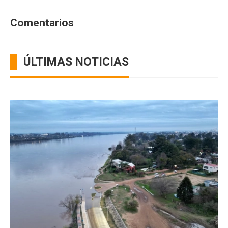
Comentarios
ÚLTIMAS NOTICIAS