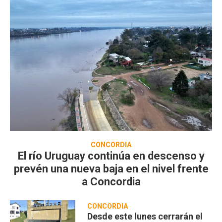
CONCORDIA
El río Uruguay continúa en descenso y
prevén una nueva baja en el nivel frente
a Concordia
CONCORDIA
Desde este lunes cerrarán el