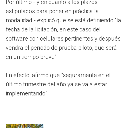
Por último - y en cuanto a los plazos
estipulados para poner en práctica la
modalidad - explicó que se está definiendo "la
fecha de la licitación, en este caso del
software con celulares pertinentes y después
vendrá el período de prueba piloto, que será
en un tiempo breve".
En efecto, afirmó que "seguramente en el
último trimestre del año ya se va a estar
implementando".