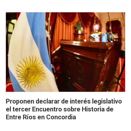
Proponen declarar de interés legislativo
el tercer Encuentro sobre Historia de
Entre Ríos en Concordia