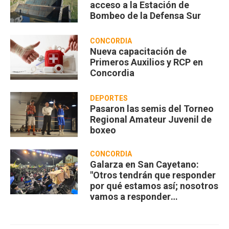
acceso a la Estación de
Bombeo de la Defensa Sur
CONCORDIA
Nueva capacitación de
Primeros Auxilios y RCP en
Concordia
DEPORTES
Pasaron las semis del Torneo
Regional Amateur Juvenil de
boxeo
CONCORDIA
Galarza en San Cayetano:
"Otros tendrán que responder
por qué estamos así; nosotros
vamos a responder
compartiendo”