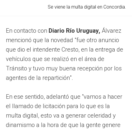
Se viene la multa digital en Concordia.
En contacto con
Diario Río Uruguay,
Álvarez
mencionó que la novedad "fue otro anuncio
que dio el intendente Cresto, en la entrega de
vehículos que se realizó en el área de
Tránsito y tuvo muy buena recepción por los
agentes de la repartición".
En ese sentido, adelantó que "vamos a hacer
el llamado de licitación para lo que es la
multa digital, esto va a generar celeridad y
dinamismo a la hora de que la gente genere