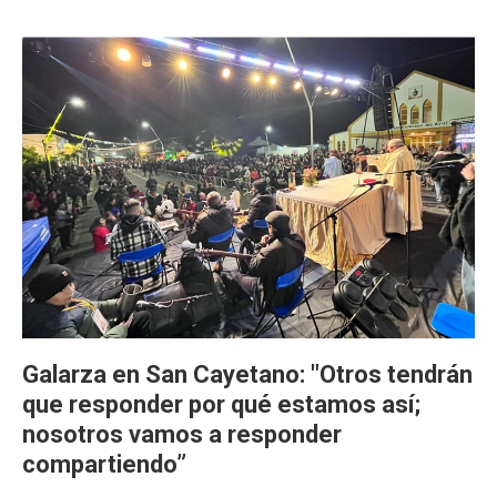
Galarza en San Cayetano: "Otros tendrán
que responder por qué estamos así;
nosotros vamos a responder
compartiendo”