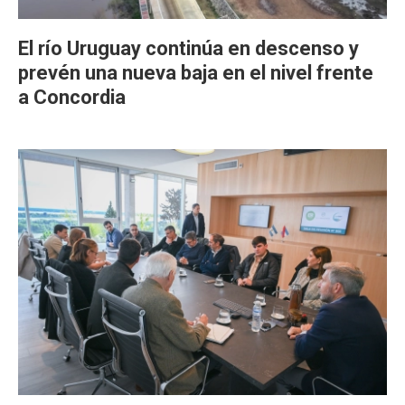
El río Uruguay continúa en descenso y
prevén una nueva baja en el nivel frente
a Concordia