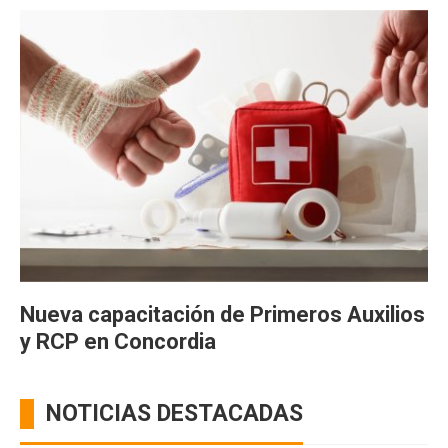
Nueva capacitación de Primeros Auxilios
y RCP en Concordia
NOTICIAS DESTACADAS