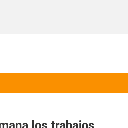
mana los trabajos