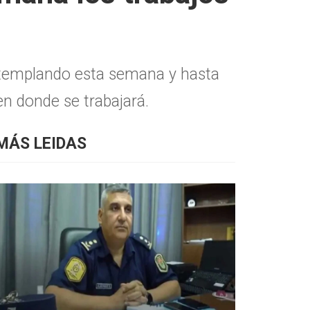
ntemplando esta semana y hasta
en donde se trabajará.
MÁS LEIDAS