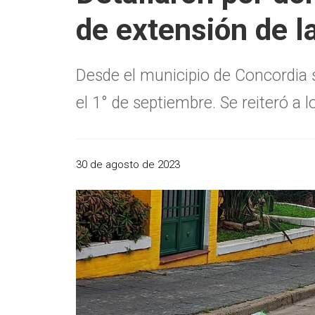
de extensión de la
Desde el municipio de Concordia
el 1° de septiembre. Se reiteró a
30 de agosto de 2023