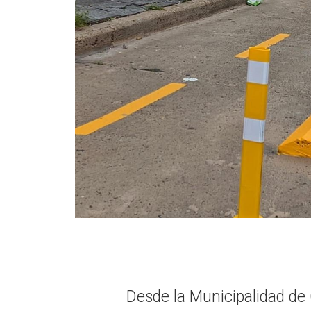
Desde la Municipalidad de