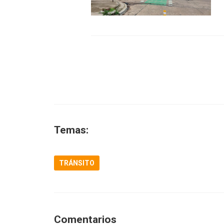
Temas:
TRÁNSITO
Comentarios