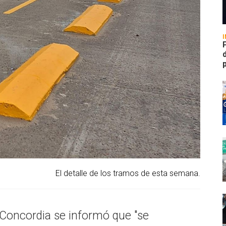
p
El detalle de los tramos de esta semana.
 Concordia se informó que "se