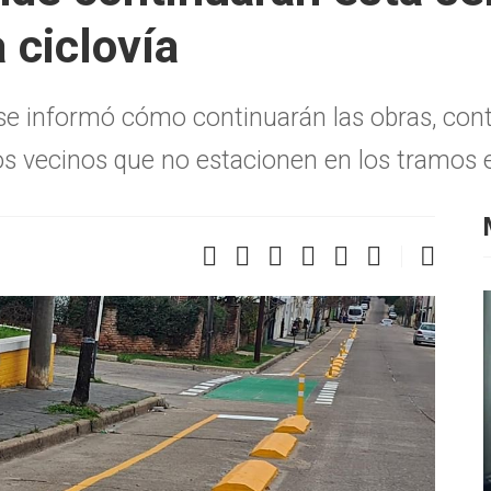
 ciclovía
 se informó cómo continuarán las obras, co
 los vecinos que no estacionen en los tramos 