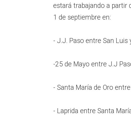
estará trabajando a partir 
1 de septiembre en:
- J.J. Paso entre San Luis
-25 de Mayo entre J.J Pas
- Santa María de Oro entr
- Laprida entre Santa Marí