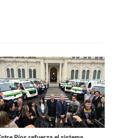
Entre Ríos refuerza el sistema