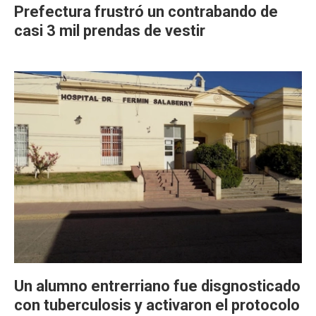
Prefectura frustró un contrabando de
casi 3 mil prendas de vestir
Un alumno entrerriano fue disgnosticado
con tuberculosis y activaron el protocolo