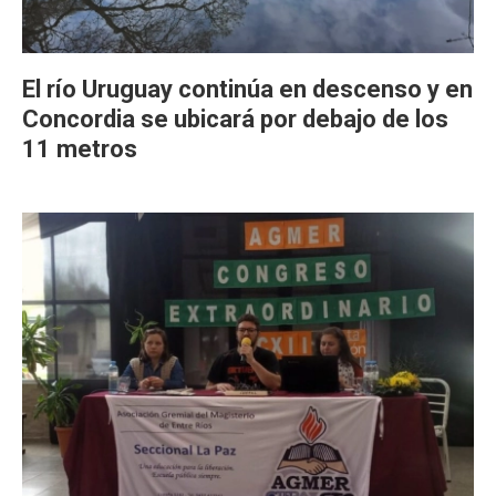
El río Uruguay continúa en descenso y en
Concordia se ubicará por debajo de los
11 metros