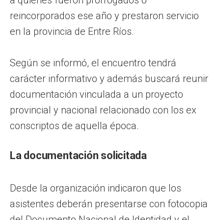
reincorporados ese año y prestaron servicio
en la provincia de Entre Ríos.
Según se informó, el encuentro tendrá
carácter informativo y además buscará reunir
documentación vinculada a un proyecto
provincial y nacional relacionado con los ex
conscriptos de aquella época.
La documentación solicitada
Desde la organización indicaron que los
asistentes deberán presentarse con fotocopia
del Documento Nacional de Identidad y el