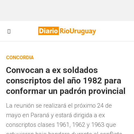
CONCORDIA
Convocan a ex soldados
conscriptos del año 1982 para
conformar un padrón provincial
La reunión se realizará el próximo 24 de
mayo en Paraná y estará dirigida a ex
conscriptos clases 1961, 1962 y 1963 que