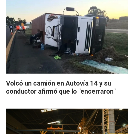
Volcó un camión en Autovía 14 y su
conductor afirmó que lo "encerraron"