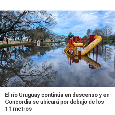
El río Uruguay continúa en descenso y en
Concordia se ubicará por debajo de los
11 metros