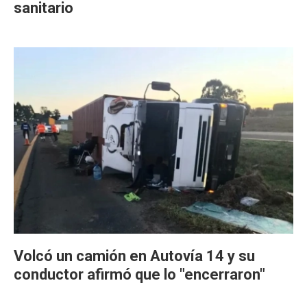
sanitario
Volcó un camión en Autovía 14 y su
conductor afirmó que lo "encerraron"