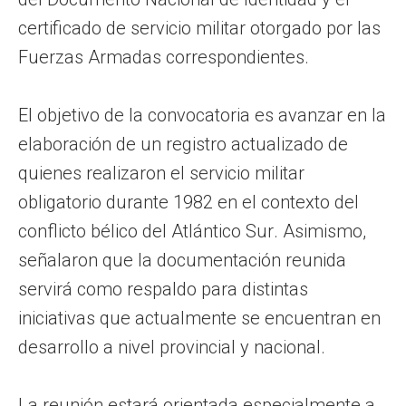
certificado de servicio militar otorgado por las
Fuerzas Armadas correspondientes.
El objetivo de la convocatoria es avanzar en la
elaboración de un registro actualizado de
quienes realizaron el servicio militar
obligatorio durante 1982 en el contexto del
conflicto bélico del Atlántico Sur. Asimismo,
señalaron que la documentación reunida
servirá como respaldo para distintas
iniciativas que actualmente se encuentran en
desarrollo a nivel provincial y nacional.
La reunión estará orientada especialmente a