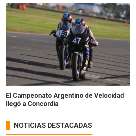
El Campeonato Argentino de Velocidad
llegó a Concordia
NOTICIAS DESTACADAS