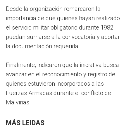
Desde la organización remarcaron la
importancia de que quienes hayan realizado
el servicio militar obligatorio durante 1982
puedan sumarse a la convocatoria y aportar
la documentación requerida.
Finalmente, indicaron que la iniciativa busca
avanzar en el reconocimiento y registro de
quienes estuvieron incorporados a las
Fuerzas Armadas durante el conflicto de
Malvinas.
MÁS LEIDAS