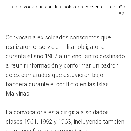
La convocatoria apunta a soldados conscriptos del año
82.
Convocan a ex soldados conscriptos que
realizaron el servicio militar obligatorio
durante el año 1982 a un encuentro destinado
a reunir información y conformar un padrón
de ex camaradas que estuvieron bajo
bandera durante el conflicto en las Islas
Malvinas.
La convocatoria está dirigida a soldados
clases 1961, 1962 y 1963, incluyendo también
a quienes fueron prorrogados o