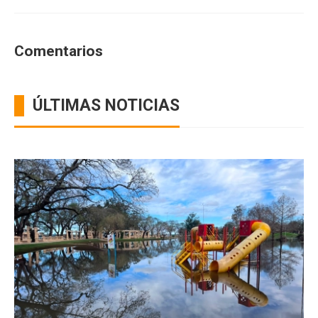
Comentarios
ÚLTIMAS NOTICIAS