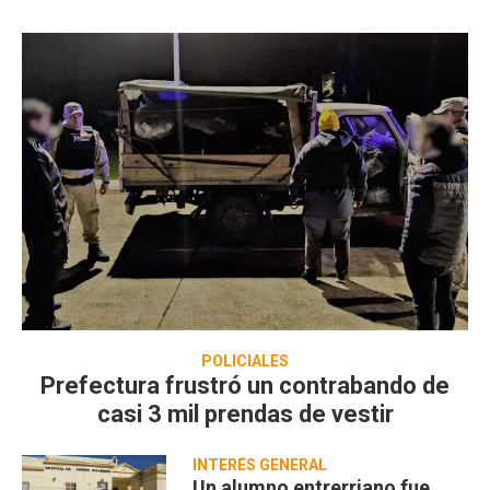
POLICIALES
Prefectura frustró un contrabando de
casi 3 mil prendas de vestir
INTERÉS GENERAL
Un alumno entrerriano fue