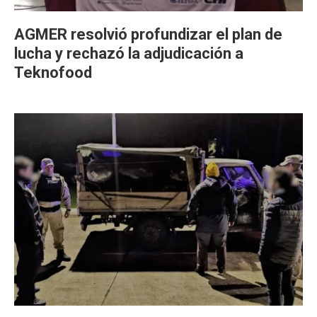
AGMER resolvió profundizar el plan de
lucha y rechazó la adjudicación a
Teknofood