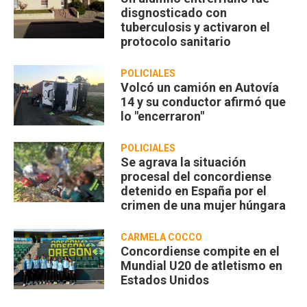
disgnosticado con
tuberculosis y activaron el
protocolo sanitario
POLICIALES
Volcó un camión en Autovía
14 y su conductor afirmó que
lo "encerraron"
POLICIALES
Se agrava la situación
procesal del concordiense
detenido en España por el
crimen de una mujer húngara
CARMELA COCCO
Concordiense compite en el
Mundial U20 de atletismo en
Estados Unidos