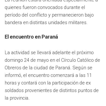
quienes fueron convocados durante el
período del conflicto y permanecieron bajo
bandera en distintas unidades militares.
El encuentro en Paraná
La actividad se llevará adelante el próximo
domingo 24 de mayo en el Círculo Católico de
Obreros de la ciudad de Paraná. Según se
informó, el encuentro comenzará a las 11
horas y contará con la participación de ex
soldados provenientes de distintos puntos de
la provincia.