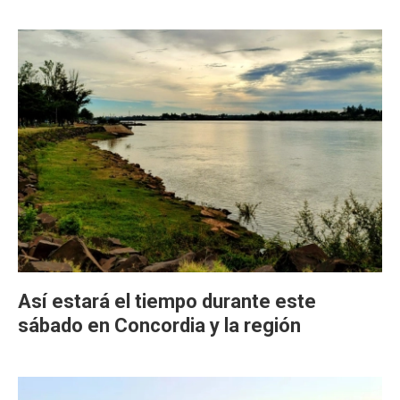
Así estará el tiempo durante este
sábado en Concordia y la región