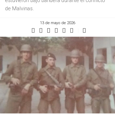
estuvieron bajo bandera durante el conflicto
de Malvinas.
13 de mayo de 2026