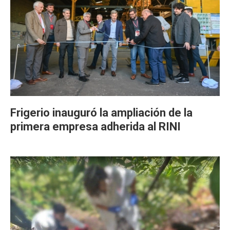
Frigerio inauguró la ampliación de la
primera empresa adherida al RINI