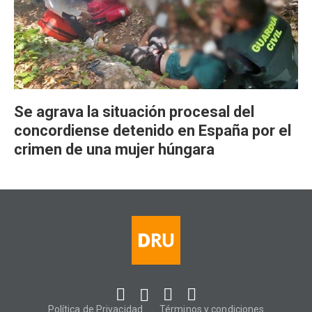
Se agrava la situación procesal del
concordiense detenido en España por el
crimen de una mujer húngara
Política de Privacidad
Términos y condiciones