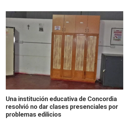
Una institución educativa de Concordia
resolvió no dar clases presenciales por
problemas edilicios