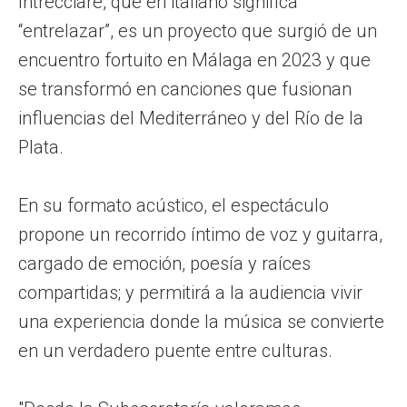
Intrecciare, que en italiano significa
“entrelazar”, es un proyecto que surgió de un
encuentro fortuito en Málaga en 2023 y que
se transformó en canciones que fusionan
influencias del Mediterráneo y del Río de la
Plata.
En su formato acústico, el espectáculo
propone un recorrido íntimo de voz y guitarra,
cargado de emoción, poesía y raíces
compartidas; y permitirá a la audiencia vivir
una experiencia donde la música se convierte
en un verdadero puente entre culturas.