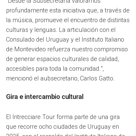
"Desde la Subsecretaría valoramos
profundamente esta iniciativa que, a través de
la música, promueve el encuentro de distintas
culturas y lenguas. La articulación con el
Consulado del Uruguay y el Instituto Italiano
de Montevideo refuerza nuestro compromiso
de generar espacios culturales de calidad,
accesibles para toda la comunidad.",
mencionó el aubsecretario, Carlos Gatto.
Gira e intercambio cultural
El Intrecciare Tour forma parte de una gira
que recorre ocho ciudades de Uruguay en