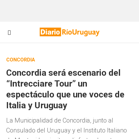
CONCORDIA
Concordia será escenario del
“Intrecciare Tour” un
espectáculo que une voces de
Italia y Uruguay
La Municipalidad de Concordia, junto al
Consulado del Uruguay y el Instituto Italiano