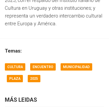
2025, con el respaldo del Instituto Italiano de
Cultura en Uruguay y otras instituciones; y
representa un verdadero intercambio cultural
entre Europa y América.
Temas:
CULTURA
ENCUENTRO
MUNICIPALIDAD
PLAZA
2025
MÁS LEIDAS