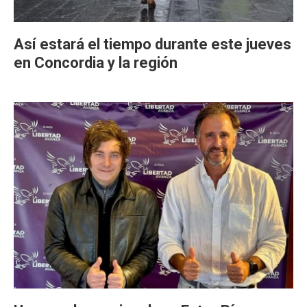
Así estará el tiempo durante este jueves
en Concordia y la región