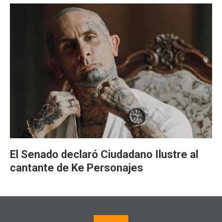
El Senado declaró Ciudadano Ilustre al
cantante de Ke Personajes