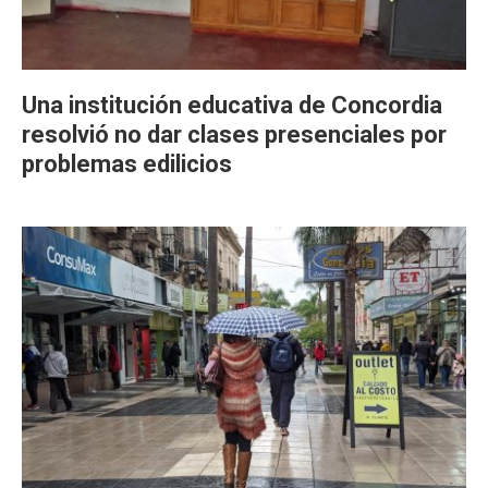
Una institución educativa de Concordia
resolvió no dar clases presenciales por
problemas edilicios