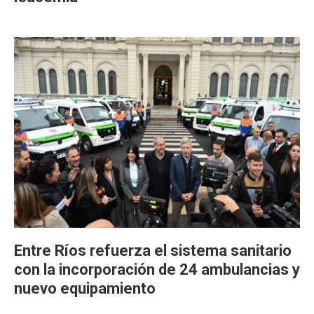
Entre Ríos refuerza el sistema sanitario
con la incorporación de 24 ambulancias y
nuevo equipamiento