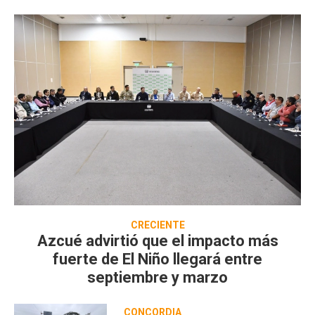
CRECIENTE
Azcué advirtió que el impacto más
fuerte de El Niño llegará entre
septiembre y marzo
CONCORDIA