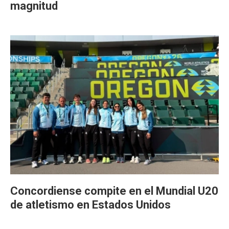
magnitud
Concordiense compite en el Mundial U20
de atletismo en Estados Unidos