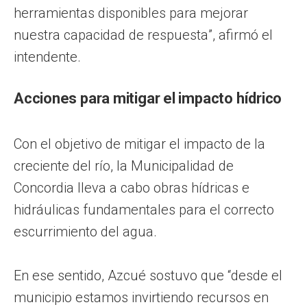
herramientas disponibles para mejorar
nuestra capacidad de respuesta”, afirmó el
intendente.
Acciones para mitigar el impacto hídrico
Con el objetivo de mitigar el impacto de la
creciente del río, la Municipalidad de
Concordia lleva a cabo obras hídricas e
hidráulicas fundamentales para el correcto
escurrimiento del agua.
En ese sentido, Azcué sostuvo que “desde el
municipio estamos invirtiendo recursos en