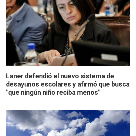
Laner defendió el nuevo sistema de
desayunos escolares y afirmó que busca
"que ningún niño reciba menos"