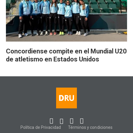
Concordiense compite en el Mundial U20
de atletismo en Estados Unidos
Política de Privacidad
Términos y condiciones