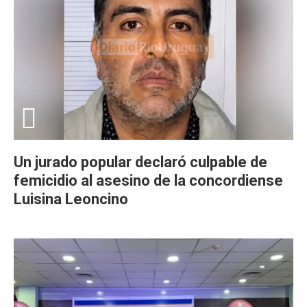
Un jurado popular declaró culpable de
femicidio al asesino de la concordiense
Luisina Leoncino