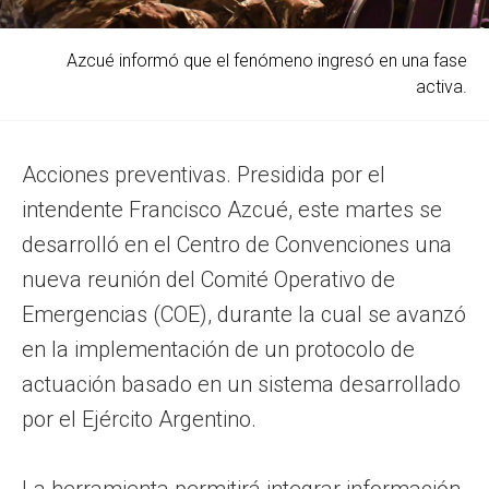
Azcué informó que el fenómeno ingresó en una fase
activa.
Acciones preventivas. Presidida por el
intendente Francisco Azcué, este martes se
desarrolló en el Centro de Convenciones una
nueva reunión del Comité Operativo de
Emergencias (COE), durante la cual se avanzó
en la implementación de un protocolo de
actuación basado en un sistema desarrollado
por el Ejército Argentino.
La herramienta permitirá integrar información