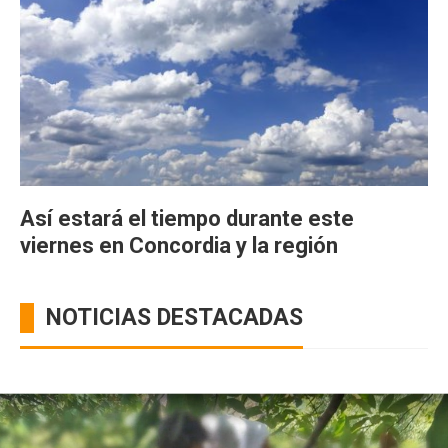
Así estará el tiempo durante este
viernes en Concordia y la región
NOTICIAS DESTACADAS