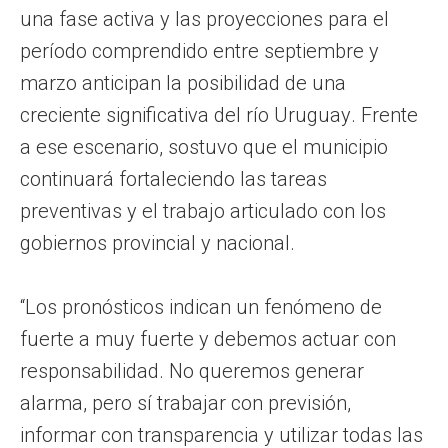
una fase activa y las proyecciones para el
período comprendido entre septiembre y
marzo anticipan la posibilidad de una
creciente significativa del río Uruguay. Frente
a ese escenario, sostuvo que el municipio
continuará fortaleciendo las tareas
preventivas y el trabajo articulado con los
gobiernos provincial y nacional.
“Los pronósticos indican un fenómeno de
fuerte a muy fuerte y debemos actuar con
responsabilidad. No queremos generar
alarma, pero sí trabajar con previsión,
informar con transparencia y utilizar todas las