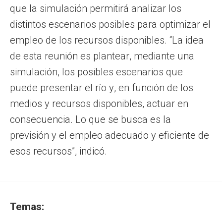
que la simulación permitirá analizar los
distintos escenarios posibles para optimizar el
empleo de los recursos disponibles. “La idea
de esta reunión es plantear, mediante una
simulación, los posibles escenarios que
puede presentar el río y, en función de los
medios y recursos disponibles, actuar en
consecuencia. Lo que se busca es la
previsión y el empleo adecuado y eficiente de
esos recursos”, indicó.
Temas: