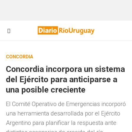
CONCORDIA
Concordia incorpora un sistema
del Ejército para anticiparse a
una posible creciente
El Comité Operativo de Emergencias incorporó
una herramienta desarrollada por el Ejército
Argentino para planificar la respuesta ante