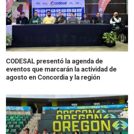
CODESAL presentó la agenda de
eventos que marcarán la actividad de
agosto en Concordia y la región