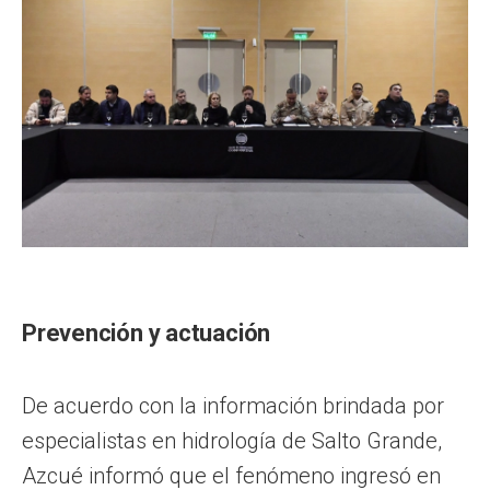
Prevención y actuación
De acuerdo con la información brindada por
especialistas en hidrología de Salto Grande,
Azcué informó que el fenómeno ingresó en