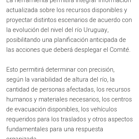
actualizada sobre los recursos disponibles y
proyectar distintos escenarios de acuerdo con
la evolución del nivel del río Uruguay,
posibilitando una planificación anticipada de
las acciones que deberá desplegar el Comité.
Esto permitirá determinar con precisión,
según la variabilidad de altura del río, la
cantidad de personas afectadas, los recursos
humanos y materiales necesarios, los centros
de evacuación disponibles, los vehículos
requeridos para los traslados y otros aspectos
fundamentales para una respuesta
organizada.