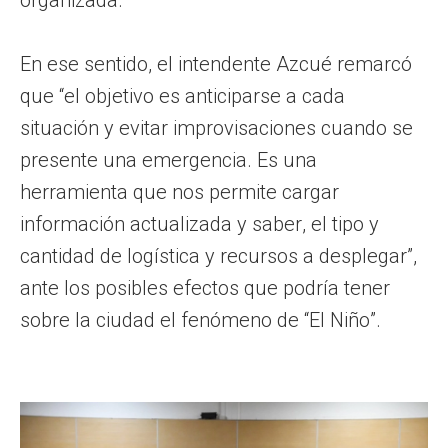
En ese sentido, el intendente Azcué remarcó
que “el objetivo es anticiparse a cada
situación y evitar improvisaciones cuando se
presente una emergencia. Es una
herramienta que nos permite cargar
información actualizada y saber, el tipo y
cantidad de logística y recursos a desplegar”,
ante los posibles efectos que podría tener
sobre la ciudad el fenómeno de “El Niño”.