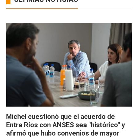
Michel cuestionó que el acuerdo de
Entre Ríos con ANSES sea "histórico" y
afirmó que hubo convenios de mayor