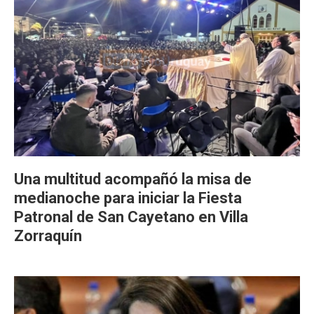
Una multitud acompañó la misa de
medianoche para iniciar la Fiesta
Patronal de San Cayetano en Villa
Zorraquín