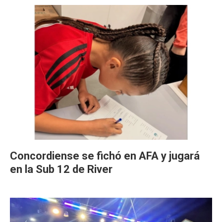
Concordiense se fichó en AFA y jugará
en la Sub 12 de River