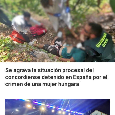
Se agrava la situación procesal del
concordiense detenido en España por el
crimen de una mujer húngara