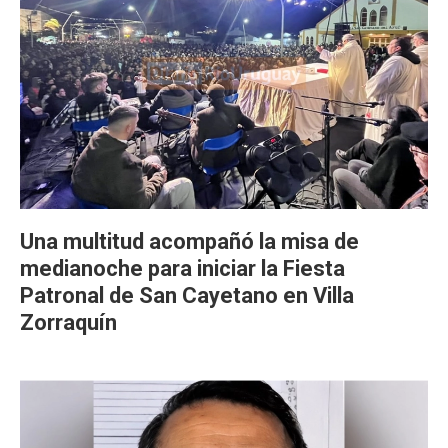
Una multitud acompañó la misa de
medianoche para iniciar la Fiesta
Patronal de San Cayetano en Villa
Zorraquín