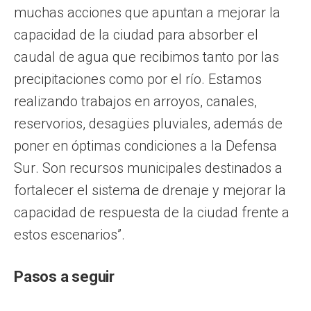
muchas acciones que apuntan a mejorar la
capacidad de la ciudad para absorber el
caudal de agua que recibimos tanto por las
precipitaciones como por el río. Estamos
realizando trabajos en arroyos, canales,
reservorios, desagües pluviales, además de
poner en óptimas condiciones a la Defensa
Sur. Son recursos municipales destinados a
fortalecer el sistema de drenaje y mejorar la
capacidad de respuesta de la ciudad frente a
estos escenarios”.
Pasos a seguir