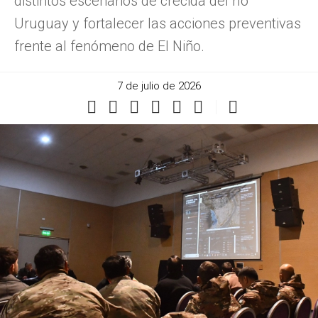
distintos escenarios de crecida del río
Uruguay y fortalecer las acciones preventivas
frente al fenómeno de El Niño.
7 de julio de 2026