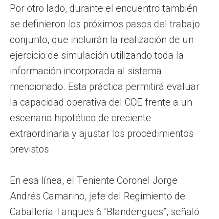
Por otro lado, durante el encuentro también
se definieron los próximos pasos del trabajo
conjunto, que incluirán la realización de un
ejercicio de simulación utilizando toda la
información incorporada al sistema
mencionado. Esta práctica permitirá evaluar
la capacidad operativa del COE frente a un
escenario hipotético de creciente
extraordinaria y ajustar los procedimientos
previstos.
En esa línea, el Teniente Coronel Jorge
Andrés Camarino, jefe del Regimiento de
Caballería Tanques 6 “Blandengues”, señaló