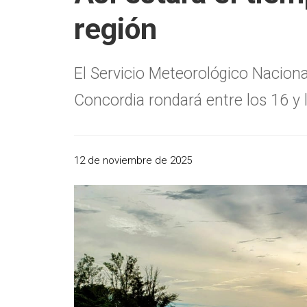
región
El Servicio Meteorológico Naciona
Concordia rondará entre los 16 y 
12 de noviembre de 2025