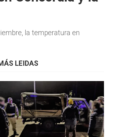
viembre, la temperatura en
MÁS LEIDAS