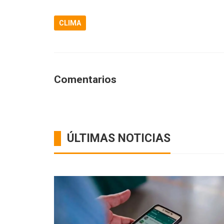
CLIMA
Comentarios
ÚLTIMAS NOTICIAS