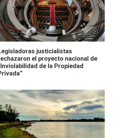
Legisladoras justicialistas
rechazaron el proyecto nacional de
“Inviolabilidad de la Propiedad
Privada”