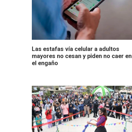
Las estafas vía celular a adultos
mayores no cesan y piden no caer en
el engaño