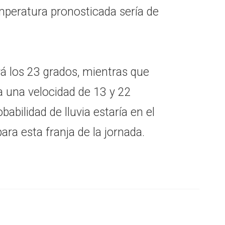
mperatura pronosticada sería de
rá los 23 grados, mientras que
 a una velocidad de 13 y 22
babilidad de lluvia estaría en el
ara esta franja de la jornada.