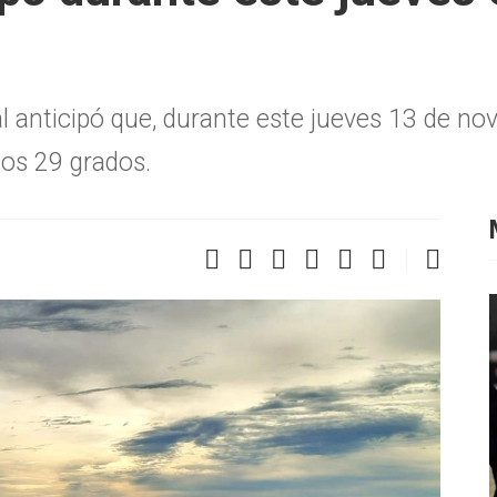
l anticipó que, durante este jueves 13 de no
los 29 grados.